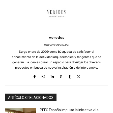
veredes
https://veredes.es/
Surge enero de 2009 como búsqueda de satisfacer el
conocimiento de la actividad arquitectónica y tangentes que se
generan. La idea es crear un espacio para divulgar los diversos
proyectos en busca de nueva inspiración y de intercambio.
ARTÍCULOS RELACIONADOS
PEFC España impulsa la iniciativa «La