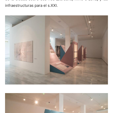
infraestructuras para el s.XXI.