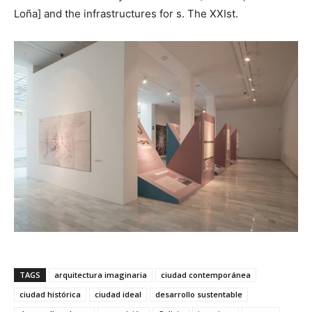
Loña] and the infrastructures for s. The XXIst.
TAGS
arquitectura imaginaria
ciudad contemporánea
ciudad histórica
ciudad ideal
desarrollo sustentable