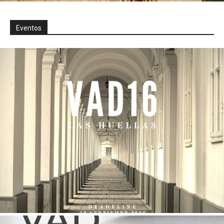
Eventos