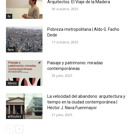
Arquitectos. El Viaje de la Madera
30 octubre, 2025
tv
Pobreza metropolitana | Aldo G. Facho
Dede
17 octubre, 2025
faro
Paisaje y patrimonio: miradas
contemporáneas
29 julio, 2025
libros
La velocidad del abandono: arquitectura y
tiempo en la ciudad contemporánea |
Héctor J. Nava Fuenmayor
21 julio, 2025
artículos