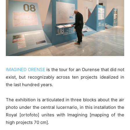
IMAGINED ORENSE
is the tour for an Ourense that did not
exist, but recognizably across ten projects idealized in
the last hundred years.
The exhibition is articulated in three blocks about the air
photo under the central lucernario, in this installation the
Royal [ortofoto] unites with Imagining [mapping of the
high projects 70 cm].