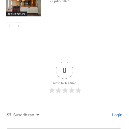
22 julio, 2026
arquitectura
0
Article Rating
Suscribirse
Login