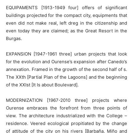
EQUIPAMENTS [1913-1949 four] offers of significant
buildings projected for the compact city, equipments that
even did not make real, left dreg in the citizenship and
even today they are claimed; as the Great Resort in the
Burgas.
EXPANSION [1947-1961 three] urban projects that look
for the evolution and Ourense’s expansion after Canedo’s
annexation. Framed in the growth of the second half of s.
The XXth [Partial Plan of the Lagoons] and the beginning
of the XXIst [It Is about Boulevard].
MODERNIZATION [1967-2010 three] projects where
Ourense embraces the forefront from three points of
view. The architecture industrialized with the College –
residence. Veered ecological propitiated by the change
of attitude of the city on his rivers [Barbaña, Miño and