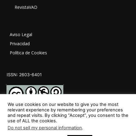
RevistaVAD
Aviso Legal
Privacidad
Política de Cookies
ISSN: 2603-6401
We use cookies on our website to give you the most
relevant experience by remembering your preferences
and repeat visits. By clicking “Accept”, you consent to the
SÍGUENOS
use of ALL the cookies.
Do not sell my personal information
.