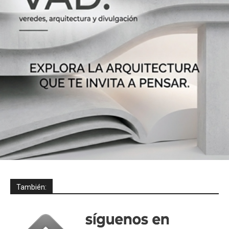
También: