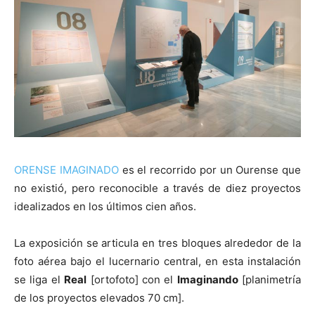
[:]
ORENSE IMAGINADO
es el recorrido por un Ourense que
no existió, pero reconocible a través de diez proyectos
idealizados en los últimos cien años.
La exposición se articula en tres bloques alrededor de la
foto aérea bajo el lucernario central, en esta instalación
se liga el
Real
[ortofoto] con el
Imaginando
[planimetría
de los proyectos elevados 70 cm].