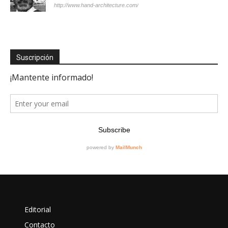
http://www.hand-architecture.com/
Suscripción
Editorial
Contacto