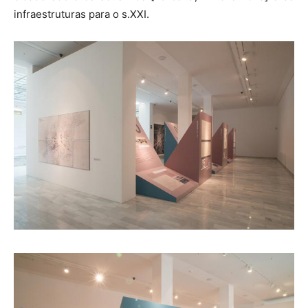
infraestruturas para o s.XXI.