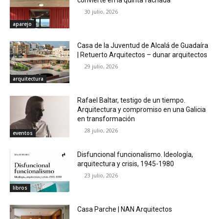
convierte en la quinta fachada
30 julio, 2026
aparejo
Casa de la Juventud de Alcalá de Guadaíra
| Retuerto Arquitectos – dunar arquitectos
29 julio, 2026
arquitectura
Rafael Baltar, testigo de un tiempo.
Arquitectura y compromiso en una Galicia
en transformación
28 julio, 2026
eventos
Disfuncional funcionalismo. Ideología,
arquitectura y crisis, 1945-1980
23 julio, 2026
libros
Casa Parche | NAN Arquitectos