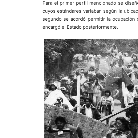
Para el primer perfil mencionado se diseñ
cuyos estándares variaban según la ubicac
segundo se acordó permitir la ocupación d
encargó el Estado posteriormente.