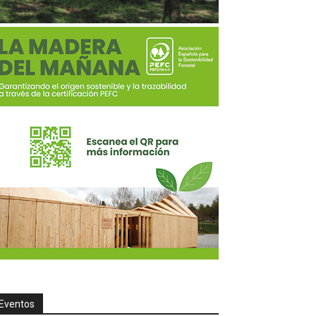
Eventos