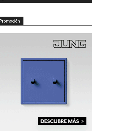
Promoción