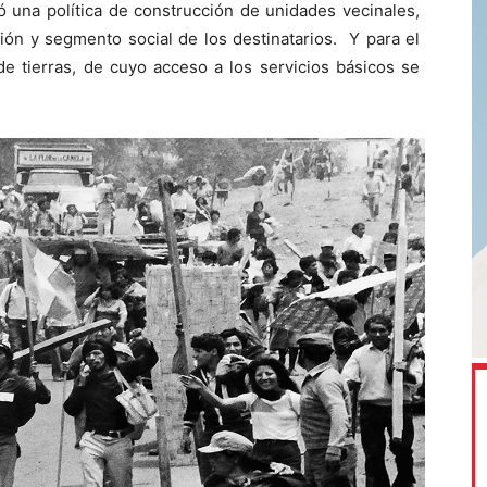
ó una política de construcción de unidades vecinales,
ión y segmento social de los destinatarios. Y para el
e tierras, de cuyo acceso a los servicios básicos se