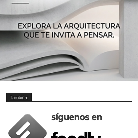
También: