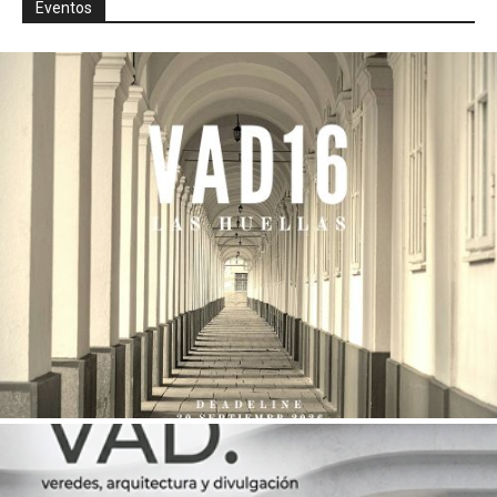
Eventos