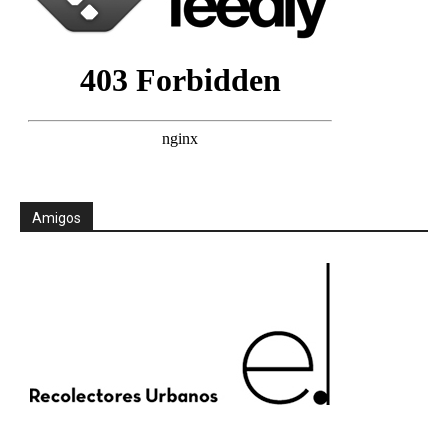
Amigos