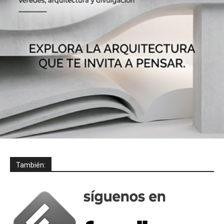
También: