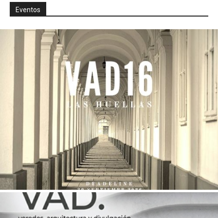
Eventos