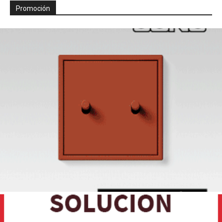
Promoción