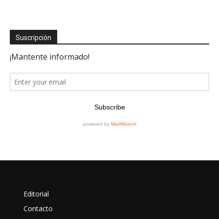
Suscripción
Editorial
Contacto