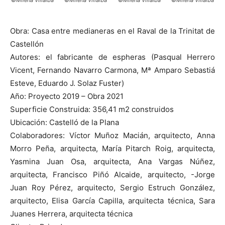
Obra: Casa entre medianeras en el Raval de la Trinitat de
Castellón
Autores: el fabricante de espheras (Pasqual Herrero
Vicent, Fernando Navarro Carmona, Mª Amparo Sebastiá
Esteve, Eduardo J. Solaz Fuster)
Año: Proyecto 2019 – Obra 2021
Superficie Construida: 356,41 m2 construidos
Ubicación: Castelló de la Plana
Colaboradores: Víctor Muñoz Macián, arquitecto, Anna
Morro Peña, arquitecta, María Pitarch Roig, arquitecta,
Yasmina Juan Osa, arquitecta, Ana Vargas Núñez,
arquitecta, Francisco Piñó Alcaide, arquitecto, -Jorge
Juan Roy Pérez, arquitecto, Sergio Estruch González,
arquitecto, Elisa García Capilla, arquitecta técnica, Sara
Juanes Herrera, arquitecta técnica