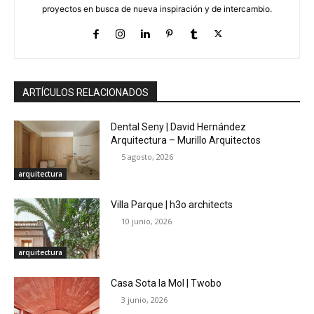
proyectos en busca de nueva inspiración y de intercambio.
ARTÍCULOS RELACIONADOS
Dental Seny | David Hernández
Arquitectura – Murillo Arquitectos
5 agosto, 2026
arquitectura
Villa Parque | h3o architects
10 junio, 2026
arquitectura
Casa Sota la Mol | Twobo
3 junio, 2026