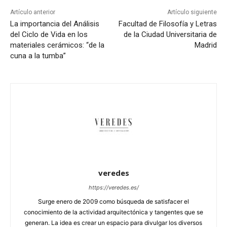
Artículo anterior
Artículo siguiente
La importancia del Análisis
Facultad de Filosofía y Letras
del Ciclo de Vida en los
de la Ciudad Universitaria de
materiales cerámicos: “de la
Madrid
cuna a la tumba”
veredes
https://veredes.es/
Surge enero de 2009 como búsqueda de satisfacer el
conocimiento de la actividad arquitectónica y tangentes que se
generan. La idea es crear un espacio para divulgar los diversos