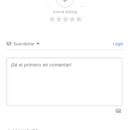
Article Rating
Suscribirse
Login