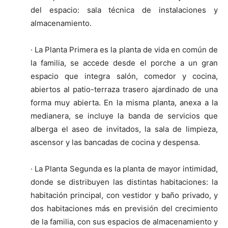
del espacio: sala técnica de instalaciones y
almacenamiento.
· La Planta Primera es la planta de vida en común de
la familia, se accede desde el porche a un gran
espacio que integra salón, comedor y cocina,
abiertos al patio-terraza trasero ajardinado de una
forma muy abierta. En la misma planta, anexa a la
medianera, se incluye la banda de servicios que
alberga el aseo de invitados, la sala de limpieza,
ascensor y las bancadas de cocina y despensa.
· La Planta Segunda es la planta de mayor intimidad,
donde se distribuyen las distintas habitaciones: la
habitación principal, con vestidor y baño privado, y
dos habitaciones más en previsión del crecimiento
de la familia, con sus espacios de almacenamiento y