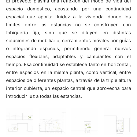
El proyecto plasma una reflexión del modo de vida del
espacio doméstico, apostando por una continuidad
espacial que aporta fluidez a la vivienda, donde los
límites entre las estancias no se construyen con
tabiquería fija, sino que se diluyen en distintas
soluciones de mobiliario, cerramientos móviles por guías
o integrando espacios, permitiendo generar nuevos
espacios flexibles, adaptables y cambiantes con el
tiempo. Esa continuidad se establece tanto en horizontal,
entre espacios en la misma planta, como vertical, entre
espacios de diferentes plantas, a través de la triple altura
interior cubierta, un espacio central que aprovecha para
introducir luz a todas las estancias.