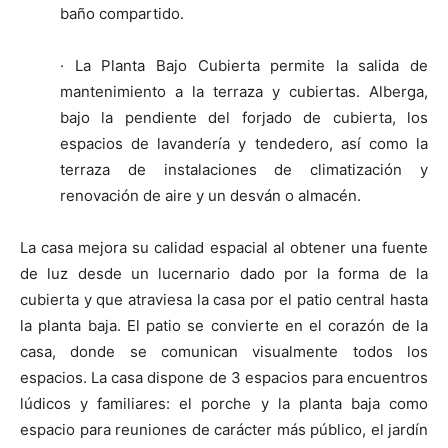
baño compartido.
· La Planta Bajo Cubierta permite la salida de
mantenimiento a la terraza y cubiertas. Alberga,
bajo la pendiente del forjado de cubierta, los
espacios de lavandería y tendedero, así como la
terraza de instalaciones de climatización y
renovación de aire y un desván o almacén.
La casa mejora su calidad espacial al obtener una fuente
de luz desde un lucernario dado por la forma de la
cubierta y que atraviesa la casa por el patio central hasta
la planta baja. El patio se convierte en el corazón de la
casa, donde se comunican visualmente todos los
espacios. La casa dispone de 3 espacios para encuentros
lúdicos y familiares: el porche y la planta baja como
espacio para reuniones de carácter más público, el jardín