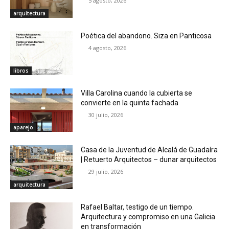
5 agosto, 2026
arquitectura
Poética del abandono. Siza en Panticosa
4 agosto, 2026
libros
Villa Carolina cuando la cubierta se
convierte en la quinta fachada
30 julio, 2026
aparejo
Casa de la Juventud de Alcalá de Guadaíra
| Retuerto Arquitectos – dunar arquitectos
29 julio, 2026
arquitectura
Rafael Baltar, testigo de un tiempo.
Arquitectura y compromiso en una Galicia
en transformación