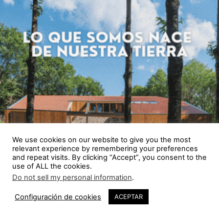
We use cookies on our website to give you the most
relevant experience by remembering your preferences
and repeat visits. By clicking “Accept”, you consent to the
use of ALL the cookies.
Do not sell my personal information
.
Configuración de cookies
ACEPTAR