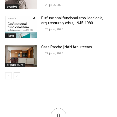
28 julio, 2026
eventos
Disfuncional funcionalismo. Ideología,
arquitectura y crisis, 1945-1980
23 julio, 2026
libros
Casa Parche | NAN Arquitectos
22 julio, 2026
arquitectura
0