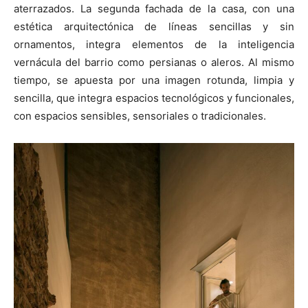
aterrazados. La segunda fachada de la casa, con una
estética arquitectónica de líneas sencillas y sin
ornamentos, integra elementos de la inteligencia
vernácula del barrio como persianas o aleros. Al mismo
tiempo, se apuesta por una imagen rotunda, limpia y
sencilla, que integra espacios tecnológicos y funcionales,
con espacios sensibles, sensoriales o tradicionales.