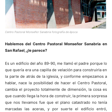
Centro Pastoral Monseñor Sanabria fotografía de época
Hablemos del Centro Pastoral Monseñor Sanabria en
San Rafael, ¿le parece?
Es un edificio del año 89-90, me llamó el padre porque lo
que quería era una capilla de velación para construirla en
la parte de atrás de la iglesia, y conforme empezamos a
hablar, nace la posibilidad de hacer el Centro Pastoral,
cambia el proyecto totalmente de dimensión, la cosa es
que cuando llega la hora de construir, la primera sorpresa
que nos llevamos fue que el plano catastrado no tenía
marcadas las aceras, y por suerte el edificio entró,