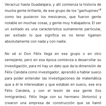
Veracruz hasta Guadalajara, y allí comienza la historia de
8
mucha gente brillante, de ese grupo de los “gachupines”
como les pusieron los mexicanos, que fueron gente
notable en muchas cosas, y gente muy trabajadora. El ser
un exiliado es una característica sumamente particular,
ser exiliado lo que significa es no tener ligamen
absolutamente con nada y con nadie.
No sé si Don Félix llega en ese grupo o en otro
semejante, pero en esa época comienza a desarrollar su
investigación, para mí hay un dato que da la dimensión de
Félix Candela como investigador, aprendió a hablar sueco
para poder entender las investigaciones de matemática
que a él le interesaban y que estaban en sueco, ese era
Félix Candela, y con el tesón de esa gente (los
inmigrantes). Félix llega con su hermano (Antonio) y
crearon una empresa de construcción que se llamó