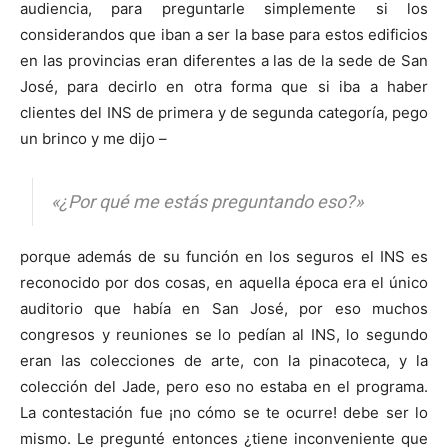
audiencia, para preguntarle simplemente si los
considerandos que iban a ser la base para estos edificios
en las provincias eran diferentes a las de la sede de San
José, para decirlo en otra forma que si iba a haber
clientes del INS de primera y de segunda categoría, pego
un brinco y me dijo –
«¿Por qué me estás preguntando eso?»
porque además de su función en los seguros el INS es
reconocido por dos cosas, en aquella época era el único
auditorio que había en San José, por eso muchos
congresos y reuniones se lo pedían al INS, lo segundo
eran las colecciones de arte, con la pinacoteca, y la
colección del Jade, pero eso no estaba en el programa.
La contestación fue ¡no cómo se te ocurre! debe ser lo
mismo. Le pregunté entonces ¿tiene inconveniente que