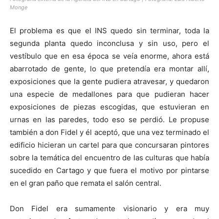
Monge
El problema es que el INS quedo sin terminar, toda la
segunda planta quedo inconclusa y sin uso, pero el
vestíbulo que en esa época se veía enorme, ahora está
abarrotado de gente, lo que pretendía era montar allí,
exposiciones que la gente pudiera atravesar, y quedaron
una especie de medallones para que pudieran hacer
exposiciones de piezas escogidas, que estuvieran en
urnas en las paredes, todo eso se perdió. Le propuse
también a don Fidel y él aceptó, que una vez terminado el
edificio hicieran un cartel para que concursaran pintores
sobre la temática del encuentro de las culturas que había
sucedido en Cartago y que fuera el motivo por pintarse
en el gran paño que remata el salón central.
Don Fidel era sumamente visionario y era muy