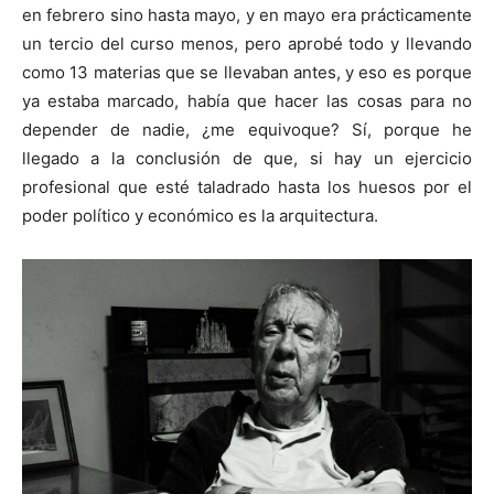
en febrero sino hasta mayo, y en mayo era prácticamente
un tercio del curso menos, pero aprobé todo y llevando
como 13 materias que se llevaban antes, y eso es porque
ya estaba marcado, había que hacer las cosas para no
depender de nadie, ¿me equivoque? Sí, porque he
llegado a la conclusión de que, si hay un ejercicio
profesional que esté taladrado hasta los huesos por el
poder político y económico es la arquitectura.