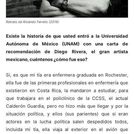
Retrato de Rolando Ferreto (2019)
Existe la historia de que usted entró a la Universidad
Autónoma de México (UNAM) con una carta de
recomendación de Diego Rivera, el gran artista
mexicano, cuéntenos ¿cómo fue eso?
Si, es que mi tía era enfermera graduada en Rochester,
ella fue de las primeras profesionales en enfermería que
existieron en Costa Rica, la mandaron a estudiar, para
que trabajara en el policlínico de la CCSS, el actual
Calderón Guardia, pero no hizo más que llegar y por la
situación política, y ellos (sus parientes) que si eran
actores en la lucha política salen despedidos todos,
incluida mi tía, ella viaja al exterior en el avión que