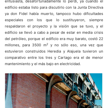
entusiasta, desafortunadamente lo perdí, ya cuando el
edificio estaba listo para discutirlo con la Junta Directiva
ya don Fidel había muerto, tampoco hubo dificultades
especiales con los que lo sustituyeron, siempre
respaldaron el proyecto y la visión que se tuvo, y el
edificio se llevó a cabo a pesar de estar en media crisis
del petróleo, porque el edificio era muy barato, costó 22
2
millones, para 3500 m
y no sólo eso, una vez que
estuvieron construidos Heredia y Alajuela tuvieron un
comparativo entre los tres y Cartago era el de menor
mantenimiento y el más bajo en electricidad.