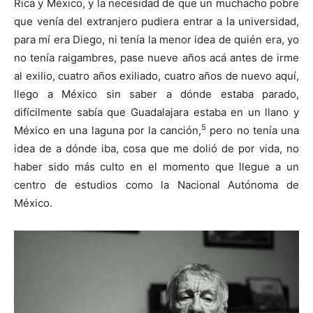
Rica y México, y la necesidad de que un muchacho pobre
que venía del extranjero pudiera entrar a la universidad,
para mí era Diego, ni tenía la menor idea de quién era, yo
no tenía raigambres, pase nueve años acá antes de irme
al exilio, cuatro años exiliado, cuatro años de nuevo aquí,
llego a México sin saber a dónde estaba parado,
difícilmente sabía que Guadalajara estaba en un llano y
5
México en una laguna por la canción,
pero no tenía una
idea de a dónde iba, cosa que me dolió de por vida, no
haber sido más culto en el momento que llegue a un
centro de estudios como la Nacional Autónoma de
México.