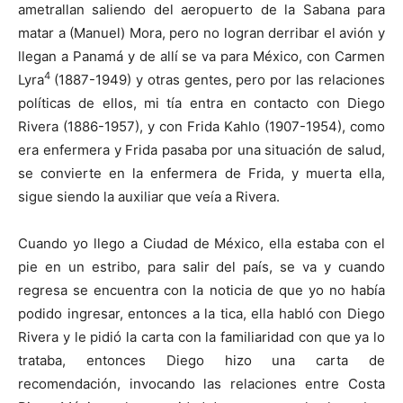
ametrallan saliendo del aeropuerto de la Sabana para
matar a (Manuel) Mora, pero no logran derribar el avión y
llegan a Panamá y de allí se va para México, con Carmen
4
Lyra
(1887-1949) y otras gentes, pero por las relaciones
políticas de ellos, mi tía entra en contacto con Diego
Rivera (1886-1957), y con Frida Kahlo (1907-1954), como
era enfermera y Frida pasaba por una situación de salud,
se convierte en la enfermera de Frida, y muerta ella,
sigue siendo la auxiliar que veía a Rivera.
Cuando yo llego a Ciudad de México, ella estaba con el
pie en un estribo, para salir del país, se va y cuando
regresa se encuentra con la noticia de que yo no había
podido ingresar, entonces a la tica, ella habló con Diego
Rivera y le pidió la carta con la familiaridad con que ya lo
trataba, entonces Diego hizo una carta de
recomendación, invocando las relaciones entre Costa