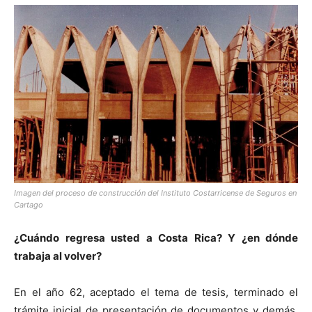
Imagen del proceso de construcción del Instituto Costarricense de Seguros en
Cartago
¿Cuándo regresa usted a Costa Rica? Y ¿en dónde
trabaja al volver?
En el año 62, aceptado el tema de tesis, terminado el
trámite inicial de presentación de documentos y demás,