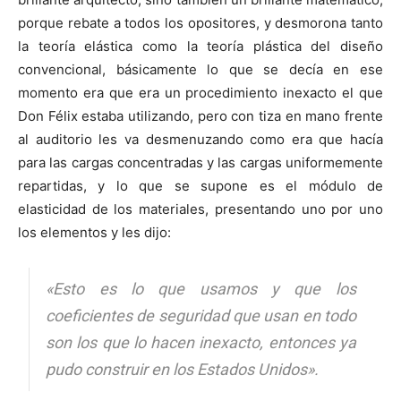
porque rebate a todos los opositores, y desmorona tanto
la teoría elástica como la teoría plástica del diseño
convencional, básicamente lo que se decía en ese
momento era que era un procedimiento inexacto el que
Don Félix estaba utilizando, pero con tiza en mano frente
al auditorio les va desmenuzando como era que hacía
para las cargas concentradas y las cargas uniformemente
repartidas, y lo que se supone es el módulo de
elasticidad de los materiales, presentando uno por uno
los elementos y les dijo:
«Esto es lo que usamos y que los
coeficientes de seguridad que usan en todo
son los que lo hacen inexacto, entonces ya
pudo construir en los Estados Unidos».