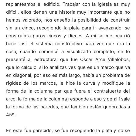
replanteamos el edificio. Trabajar con la iglesia es muy
difícil, ellos tienen una historia muy importante que no
hemos valorado, nos enseñó la posibilidad de construir
sin un cinco, recogiendo la plata para ir avanzando, se
construía a puros cincos y dieces. A mí se me ocurrió
hacer así el sistema constructivo para ver que era la
cosa, cuando comencé a visualizarlo completo, se lo
presenté al estructural que fue Oscar Arce Villalobos,
que lo calculo, si lo analizas ves que es un marco que va
en diagonal, por eso es más largo, había un problema de
rigidez de los marcos, le hice la curva y modifique la
forma de la columna par que fuera el contrafuerte del
arco, la forma de la columna responde a eso y de allí sale
la forma de las paredes, que también están quebradas a
45º.
En este fue parecido, se fue recogiendo la plata y no se