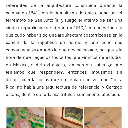
referentes de la arquitectura construida durante la
1
colonia en 1841
con la demolición de esta ciudad por el
terremoto de San Antolín, y luego el intento de ser una
2
ciudad republicana se pierde en 1910,
entonces todo lo
que pudo haber sido una arquitectura costarricense en la
capital de la república se perdió y eso tiene sus
consecuencias en todo lo que nos ha pasado, porque a la
hora de que llegamos todos los que vinimos de estudiar
en México, o del extranjero, vinimos sin saber ¿a qué
teníamos que responder?, entonces impusimos sin
darnos cuenta cosas que no tenían que ver con Costa
Rica, no había una arquitectura de referencia, y Cartago
estaba, dentro de toda esa trifulca, sumamente afectada.