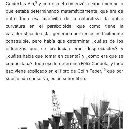
9
Cubiertas Ala,
y con esa él comenzó a experimentar lo
que estaba determinando matemáticamente, que era de
entre toda esa maravilla de la naturaleza, la doble
curvatura en el paraboloide, que como tiene la
característica de estar generada por rectas es fácilmente
construible, pero había que determinar ¿cuáles de los
esfuerzos que se producían eran despreciables? y
¿cuáles había que tomar en cuenta? y ¿cómo era que se
comportaba?, todo eso lo determina Félix Candela, y todo
10
eso viene explicado en el libro de Colin Faber,
que por
suerte aún conservo, es un señor libro.