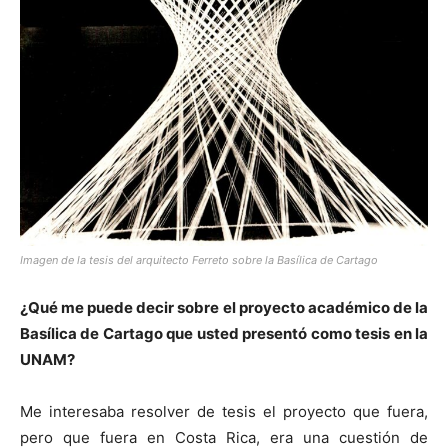
Imagen de la tesis del arquitecto Ferreto sobre la Basílica de Cartago
¿Qué me puede decir sobre el proyecto académico de la
Basílica de Cartago que usted presentó como tesis en la
UNAM?
Me interesaba resolver de tesis el proyecto que fuera,
pero que fuera en Costa Rica, era una cuestión de