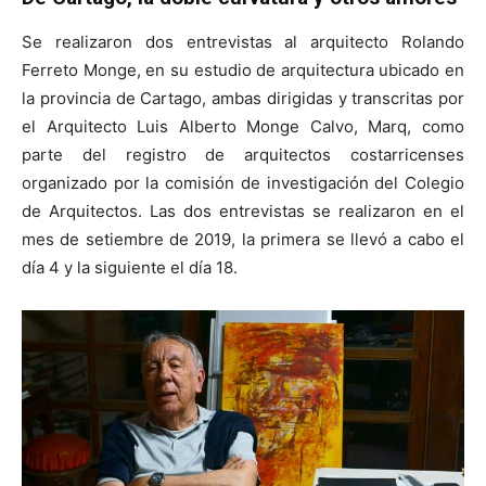
Se realizaron dos entrevistas al arquitecto Rolando
Ferreto Monge, en su estudio de arquitectura ubicado en
la provincia de Cartago, ambas dirigidas y transcritas por
el Arquitecto Luis Alberto Monge Calvo, Marq, como
[:]
parte del registro de arquitectos costarricenses
organizado por la comisión de investigación del Colegio
de Arquitectos. Las dos entrevistas se realizaron en el
mes de setiembre de 2019, la primera se llevó a cabo el
día 4 y la siguiente el día 18.