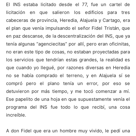
El INS estaba licitado desde el 77, fue un cartel de
licitación en que salieron los edificios para tres
cabeceras de provincia, Heredia, Alajuela y Cartago, era
el plan que venía impulsando el señor Fidel Tristán, que
en paz descanse, de la descentralización del INS, que ya
tenía algunas “agenciecitas” por allí, pero eran oficinitas,
no eran este tipo de cosas, no estaban proyectadas para
los servicios que tendrían estas grandes, la realidad es
que cuando yo llegué, por razones diversas en Heredia
no se había comprado el terreno, y en Alajuela sí se
compró pero el plano tenía un error, por eso se
detuvieron por más tiempo, y me tocó comenzar a mí.
Ese papelito de una hoja en que supuestamente venía el
programa del INS fue todo lo que recibí, una cosa
increíble.
A don Fidel que era un hombre muy vivido, le pedí una