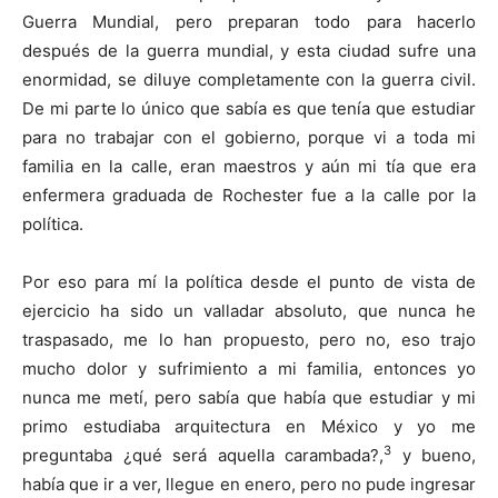
Guerra Mundial, pero preparan todo para hacerlo
después de la guerra mundial, y esta ciudad sufre una
enormidad, se diluye completamente con la guerra civil.
De mi parte lo único que sabía es que tenía que estudiar
para no trabajar con el gobierno, porque vi a toda mi
familia en la calle, eran maestros y aún mi tía que era
enfermera graduada de Rochester fue a la calle por la
política.
Por eso para mí la política desde el punto de vista de
ejercicio ha sido un valladar absoluto, que nunca he
traspasado, me lo han propuesto, pero no, eso trajo
mucho dolor y sufrimiento a mi familia, entonces yo
nunca me metí, pero sabía que había que estudiar y mi
primo estudiaba arquitectura en México y yo me
3
preguntaba ¿qué será aquella carambada?,
y bueno,
había que ir a ver, llegue en enero, pero no pude ingresar