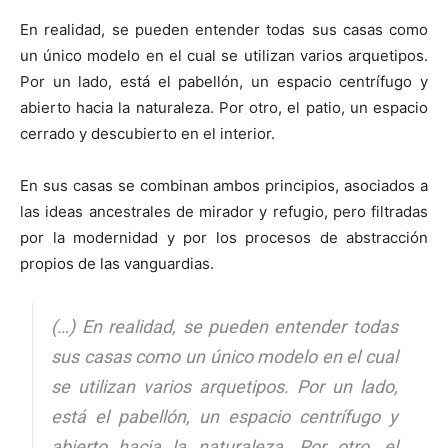
En realidad, se pueden entender todas sus casas como
un único modelo en el cual se utilizan varios arquetipos.
Por un lado, está el pabellón, un espacio centrífugo y
abierto hacia la naturaleza. Por otro, el patio, un espacio
cerrado y descubierto en el interior.
En sus casas se combinan ambos principios, asociados a
las ideas ancestrales de mirador y refugio, pero filtradas
por la modernidad y por los procesos de abstracción
propios de las vanguardias.
(…) En realidad, se pueden entender todas
sus casas como un único modelo en el cual
se utilizan varios arquetipos. Por un lado,
está el pabellón, un espacio centrífugo y
abierto hacia la naturaleza. Por otro, el