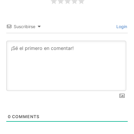
Suscribirse
Login
0
COMMENTS