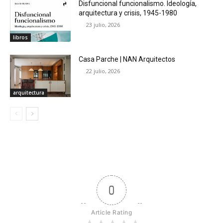
Disfuncional funcionalismo. Ideología,
arquitectura y crisis, 1945-1980
23 julio, 2026
libros
Casa Parche | NAN Arquitectos
22 julio, 2026
arquitectura
0
Article Rating