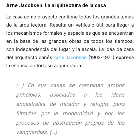
Arne Jacobsen. La arquitectura de la casa
La casa como proyecto contiene todos los grandes temas
de la arquitectura. Resulta un vehículo útil para llegar a
los mecanismos formales y espaciales que se encuentran
en la base de las grandes obras de todos los tiempos,
con independencia del lugar y la escala. La idea de casa
del arquitecto danés
Arne Jacobsen
(1902-1971) expresa
la esencia de toda su arquitectura.
(…) En sus casas se combinan ambos
principios, asociados a las ideas
ancestrales de mirador y refugio, pero
filtradas por la modernidad y por los
procesos de abstracción propios de las
vanguardias. (…)