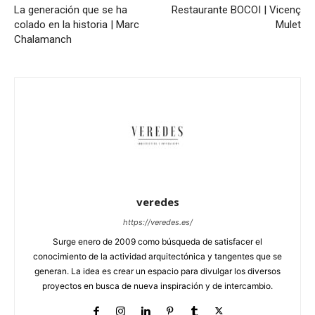
La generación que se ha
Restaurante BOCOI | Vicenç
colado en la historia | Marc
Mulet
Chalamanch
veredes
https://veredes.es/
Surge enero de 2009 como búsqueda de satisfacer el
conocimiento de la actividad arquitectónica y tangentes que se
generan. La idea es crear un espacio para divulgar los diversos
proyectos en busca de nueva inspiración y de intercambio.