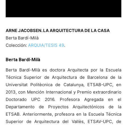
ARNE JACOBSEN. LA ARQUITECTURA DE LA CASA
Berta Bardí-Milà
Colección:
ARQUIA/TESIS 49
.
Berta Bardí-Milà
Berta Bardí-Milà es doctora Arquitecta por la Escuela
Técnica Superior de Arquitectura de Barcelona de la
Universitat Politècnica de Catalunya, ETSAB-UPC, en
2013, con Mención Internacional y Premio extraordinario
Doctorado UPC 2016. Profesora Agregada en el
Departamento de Proyectos Arquitectónicos de la
ETSAB. Anteriormente, profesora en la Escuela Técnica
Superior de Arquitectura del Vallès, ETSAV-UPC, de