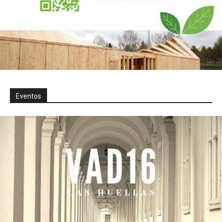
Eventos