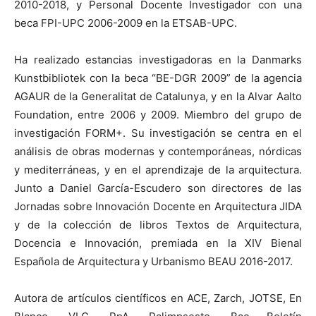
2010-2018, y Personal Docente Investigador con una
beca FPI-UPC 2006-2009 en la ETSAB-UPC.
Ha realizado estancias investigadoras en la Danmarks
Kunstbibliotek con la beca “BE-DGR 2009” de la agencia
AGAUR de la Generalitat de Catalunya, y en la Alvar Aalto
Foundation, entre 2006 y 2009. Miembro del grupo de
investigación FORM+. Su investigación se centra en el
análisis de obras modernas y contemporáneas, nórdicas
y mediterráneas, y en el aprendizaje de la arquitectura.
Junto a Daniel García-Escudero son directores de las
Jornadas sobre Innovación Docente en Arquitectura JIDA
y de la colección de libros Textos de Arquitectura,
Docencia e Innovación, premiada en la XIV Bienal
Española de Arquitectura y Urbanismo BEAU 2016-2017.
Autora de artículos científicos en ACE, Zarch, JOTSE, En