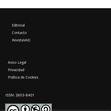
Editorial
Contacto
RevistaVAD
Aviso Legal
Privacidad
Política de Cookies
ISSN: 2603-6401