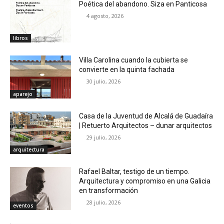
Poética del abandono. Siza en Panticosa
4 agosto, 2026
libros
Villa Carolina cuando la cubierta se
convierte en la quinta fachada
30 julio, 2026
aparejo
Casa de la Juventud de Alcalá de Guadaíra
| Retuerto Arquitectos – dunar arquitectos
29 julio, 2026
arquitectura
Rafael Baltar, testigo de un tiempo.
Arquitectura y compromiso en una Galicia
en transformación
28 julio, 2026
eventos