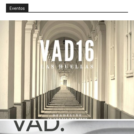
Eventos