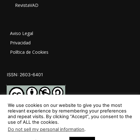
RevistaVAD
Aviso Legal
Privacidad
Política de Cookies
ISSN: 2603-6401
We use cookies on our website to give you the most
relevant experience by remembering your preferences
and repeat visits. By clicking “Accept”, you consent to the
SÍGUENOS
use of ALL the cookies.
Do not sell my personal information
.