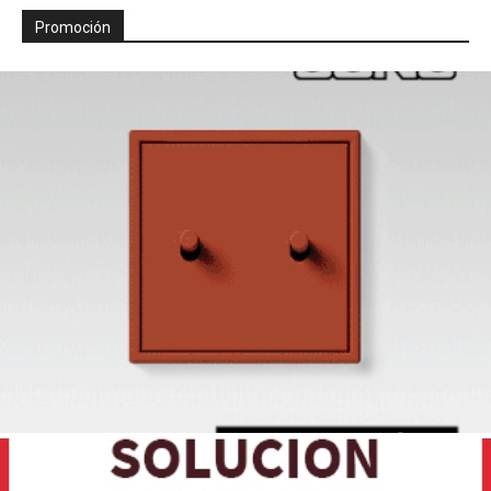
Promoción