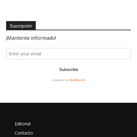
Suscripción
Editorial
Contacto