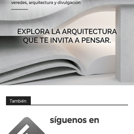
También: