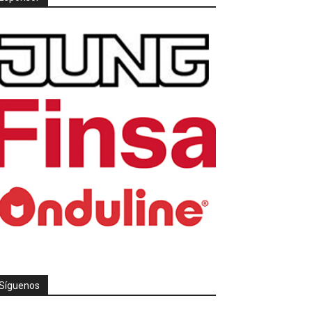
Síguenos