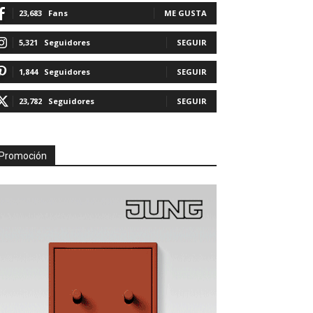
23,683
Fans
ME GUSTA
5,321
Seguidores
SEGUIR
1,844
Seguidores
SEGUIR
23,782
Seguidores
SEGUIR
Promoción