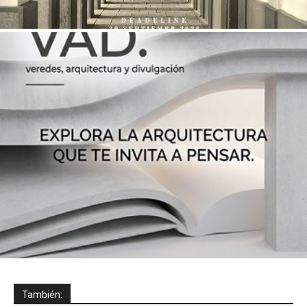
También: