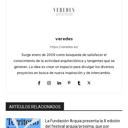
veredes
https://veredes.es/
Surge enero de 2009 como búsqueda de satisfacer el
conocimiento de la actividad arquitectónica y tangentes que se
generan. La idea es crear un espacio para divulgar los diversos
proyectos en busca de nueva inspiración y de intercambio.
ARTÍCULOS RELACIONADOS
La Fundación Arquia presenta la X edición
del festival arquia/próxima, que por