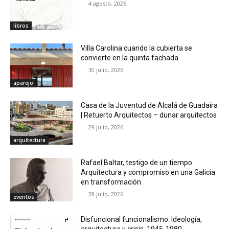
4 agosto, 2026
libros
Villa Carolina cuando la cubierta se
convierte en la quinta fachada
30 julio, 2026
aparejo
Casa de la Juventud de Alcalá de Guadaíra
| Retuerto Arquitectos – dunar arquitectos
29 julio, 2026
arquitectura
Rafael Baltar, testigo de un tiempo.
Arquitectura y compromiso en una Galicia
en transformación
28 julio, 2026
eventos
Disfuncional funcionalismo. Ideología,