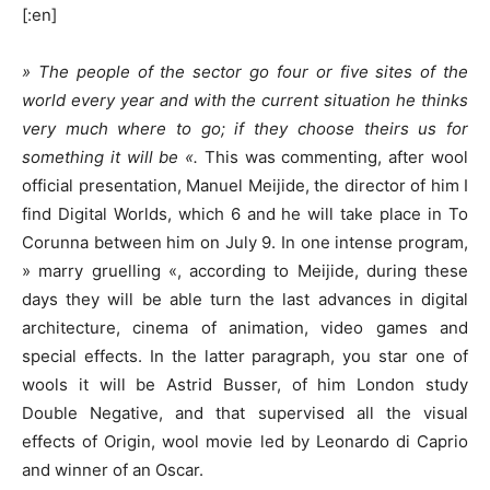
[:en]
» The people of the sector go four or five sites of the
world every year and with the current situation he thinks
very much where to go; if they choose theirs us for
something it will be «.
This was commenting, after wool
official presentation, Manuel Meijide, the director of him I
find Digital Worlds, which 6 and he will take place in To
Corunna between him on July 9. In one intense program,
» marry gruelling «, according to Meijide, during these
days they will be able turn the last advances in digital
architecture, cinema of animation, video games and
special effects. In the latter paragraph, you star one of
wools it will be Astrid Busser, of him London study
Double Negative, and that supervised all the visual
effects of Origin, wool movie led by Leonardo di Caprio
and winner of an Oscar.