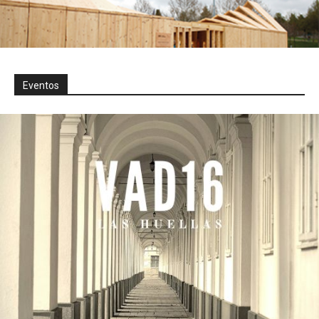
Eventos