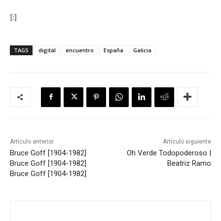
[:]
TAGS
digital
encuentro
España
Galicia
Artículo anterior
Artículo siguiente
Bruce Goff [1904-1982]
Oh Verde Todopoderoso |
Bruce Goff [1904-1982]
Beatriz Ramo
Bruce Goff [1904-1982]