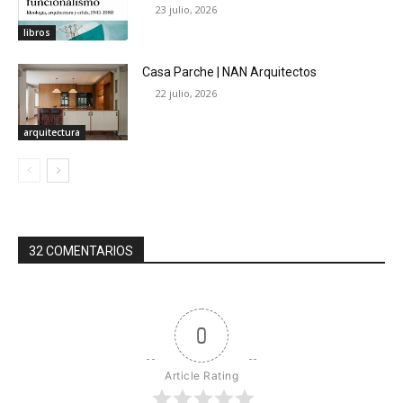
23 julio, 2026
libros
Casa Parche | NAN Arquitectos
22 julio, 2026
arquitectura
32 COMENTARIOS
0
Article Rating