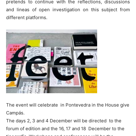
pretends to continue with the reflections, discussions
and lineas of open investigation on this subject from
different platforms.
The event will celebrate in Pontevedra in the House give
Campás.
The days 2, 3 and 4 December will be directed to the
forum of edition and the 16, 17 and 18 December to the