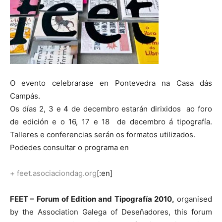
O evento celebrarase en Pontevedra na Casa dás
Campás.
Os días 2, 3 e 4 de decembro estarán dirixidos ao foro
de edición e o 16, 17 e 18 de decembro á tipografía.
Talleres e conferencias serán os formatos utilizados.
Podedes consultar o programa en
+
feet.asociaciondag.org
[:en]
FEET – Forum of Edition and Tipografía 2010,
organised
by the Association Galega of Deseñadores, this forum