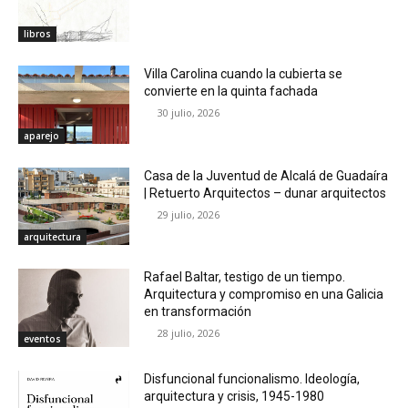
libros
Villa Carolina cuando la cubierta se
convierte en la quinta fachada
30 julio, 2026
aparejo
Casa de la Juventud de Alcalá de Guadaíra
| Retuerto Arquitectos – dunar arquitectos
29 julio, 2026
arquitectura
Rafael Baltar, testigo de un tiempo.
Arquitectura y compromiso en una Galicia
en transformación
28 julio, 2026
eventos
Disfuncional funcionalismo. Ideología,
arquitectura y crisis, 1945-1980