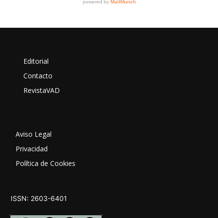
Editorial
Contacto
RevistaVAD
Aviso Legal
Privacidad
Política de Cookies
ISSN: 2603-6401