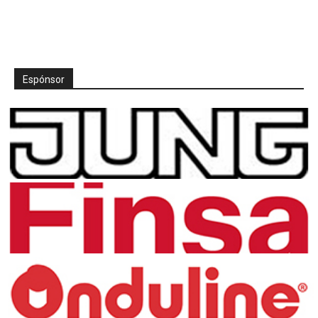
Espónsor