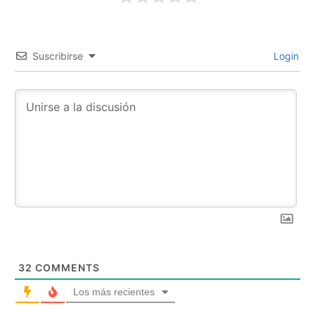
Suscribirse
Login
32
COMMENTS
Los más recientes