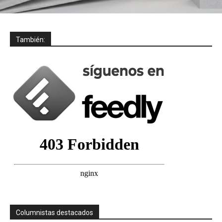
También:
Columnistas destacados