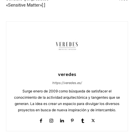
«Sensitive Matter»[:]
veredes
https://veredes.es/
Surge enero de 2009 como búsqueda de satisfacer el
conocimiento de la actividad arquitectónica y tangentes que se
generan. La idea es crear un espacio para divulgar los diversos
proyectos en busca de nueva inspiración y de intercambio.