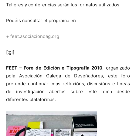
Talleres y conferencias serán los formatos utilizados.
Podéis consultar el programa en
+
feet.asociaciondag.org
[:gl]
FEET – Foro de Edición e Tipografía 2010
, organizado
pola Asociación Galega de Deseñadores, este foro
pretende continuar coas reflexións, discusións e lineas
de investigación abertas sobre este tema desde
diferentes plataformas.