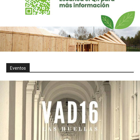
Eventos