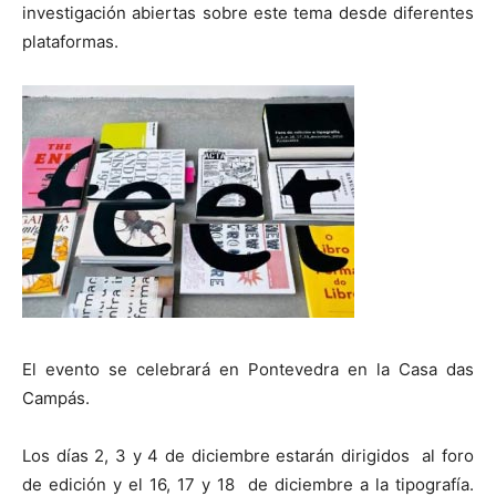
investigación abiertas sobre este tema desde diferentes
plataformas.
[:]
El evento se celebrará en Pontevedra en la Casa das
Campás.
Los días 2, 3 y 4 de diciembre estarán dirigidos al foro
de edición y el 16, 17 y 18 de diciembre a la tipografía.