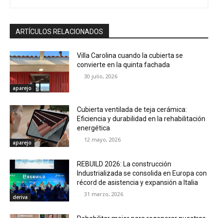
ARTÍCULOS RELACIONADOS
Villa Carolina cuando la cubierta se
convierte en la quinta fachada
30 julio, 2026
aparejo
Cubierta ventilada de teja cerámica:
Eficiencia y durabilidad en la rehabilitación
energética
12 mayo, 2026
aparejo
REBUILD 2026: La construcción
Industrializada se consolida en Europa con
récord de asistencia y expansión a Italia
31 marzo, 2026
deriva