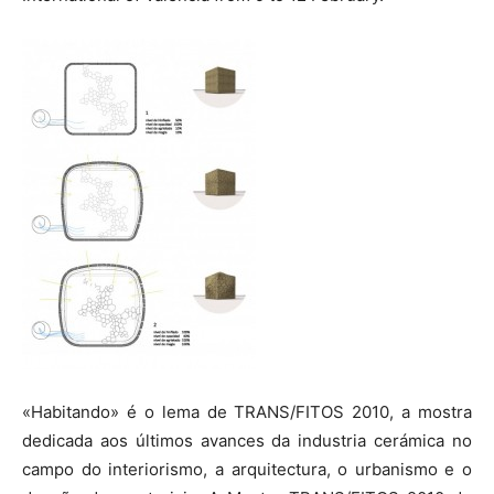
«Habitando» é o lema de TRANS/FITOS 2010, a mostra
dedicada aos últimos avances da industria cerámica no
campo do interiorismo, a arquitectura, o urbanismo e o