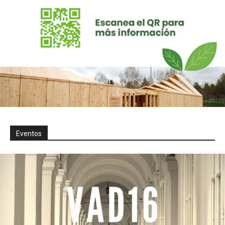
Eventos