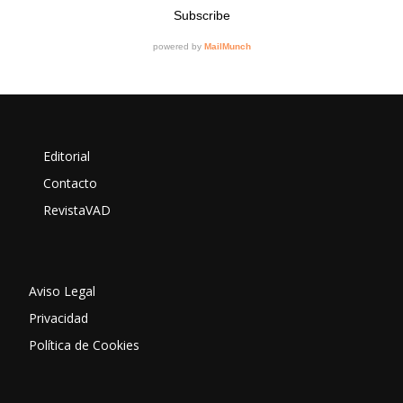
Editorial
Contacto
RevistaVAD
Aviso Legal
Privacidad
Política de Cookies