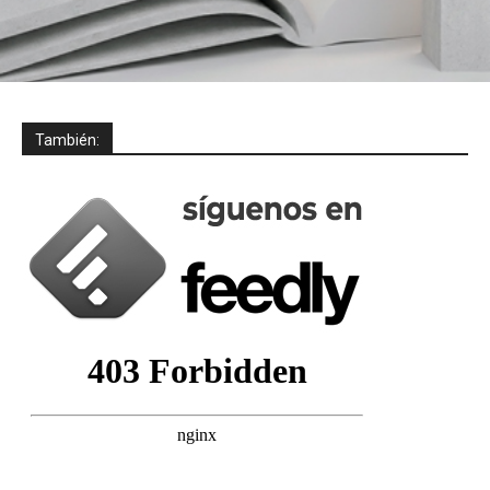
También: