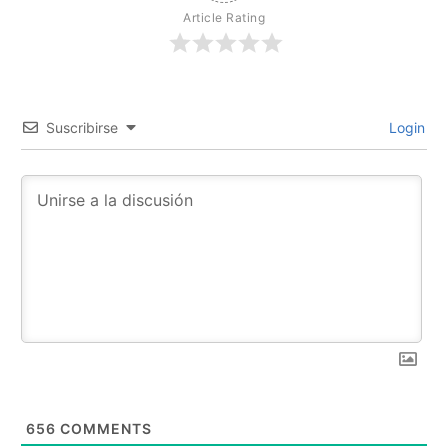
Article Rating
Suscribirse
Login
656
COMMENTS