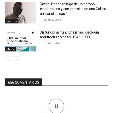
Rafael Baltar, testigo de un tiempo.
Arquitectura y compromiso en una Galicia
en transformación
28 julio, 2026
eventos
Disfuncional funcionalismo. Ideología,
arquitectura y crisis, 1945-1980
23 julio, 2026
libros
656 COMENTARIOS
0