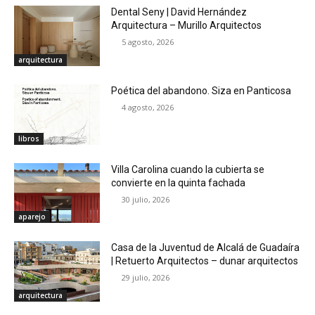
Dental Seny | David Hernández
Arquitectura – Murillo Arquitectos
5 agosto, 2026
arquitectura
Poética del abandono. Siza en Panticosa
4 agosto, 2026
libros
Villa Carolina cuando la cubierta se
convierte en la quinta fachada
30 julio, 2026
aparejo
Casa de la Juventud de Alcalá de Guadaíra
| Retuerto Arquitectos – dunar arquitectos
29 julio, 2026
arquitectura