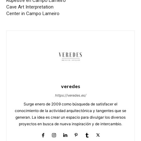
Rupestre en Campo Lameiro
Cave Art Interpretation
Center in Campo Lameiro
veredes
https://veredes.es/
Surge enero de 2009 como búsqueda de satisfacer el
conocimiento de la actividad arquitectónica y tangentes que se
generan. La idea es crear un espacio para divulgar los diversos
proyectos en busca de nueva inspiración y de intercambio.