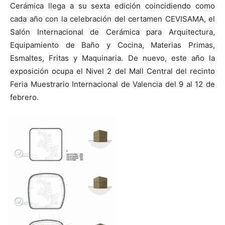
Cerámica llega a su sexta edición coincidiendo como
cada año con la celebración del certamen CEVISAMA, el
Salón Internacional de Cerámica para Arquitectura,
Equipamiento de Baño y Cocina, Materias Primas,
Esmaltes, Fritas y Maquinaria. De nuevo, este año la
[:]
exposición ocupa el Nivel 2 del Mall Central del recinto
Feria Muestrario Internacional de Valencia del 9 al 12 de
febrero.