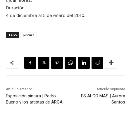
r/juan florez.
Duración
4 de diciembre al 5 de enero del 2010.
TAGS
pintura
Artículo anterior
Artículo siguiente
Exposición pintura | Pedro
ES ALGO MAS | Aurora
Bueno y los artistas de ARGA
Santos