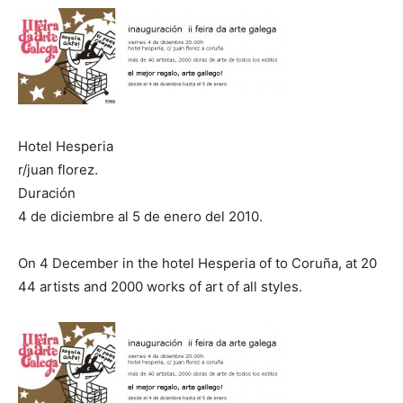
[:]
Hotel Hesperia
r/juan florez.
Duración
4 de diciembre al 5 de enero del 2010.
On 4 December in the hotel Hesperia of to Coruña, at 20
44 artists and 2000 works of art of all styles.