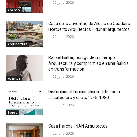
30 julio, 2026
aparejo
Casa de la Juventud de Alcalá de Guadaíra
| Retuerto Arquitectos – dunar arquitectos
29 julio, 2026
arquitectura
Rafael Baltar, testigo de un tiempo.
Arquitectura y compromiso en una Galicia
en transformación
28 julio, 2026
eventos
Disfuncional funcionalismo. Ideología,
arquitectura y crisis, 1945-1980
23 julio, 2026
libros
Casa Parche | NAN Arquitectos
22 julio, 2026