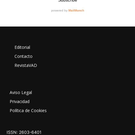
Editorial
Contacto
RevistaVAD
Aviso Legal
Privacidad
Política de Cookies
ISSN: 2603-6401