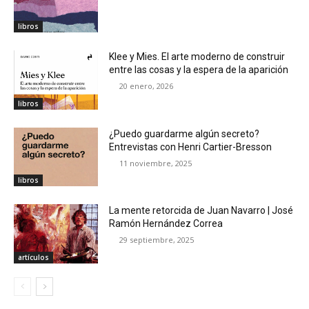
libros
Klee y Mies. El arte moderno de construir
entre las cosas y la espera de la aparición
20 enero, 2026
libros
¿Puedo guardarme algún secreto?
Entrevistas con Henri Cartier-Bresson
11 noviembre, 2025
libros
La mente retorcida de Juan Navarro | José
Ramón Hernández Correa
29 septiembre, 2025
artículos