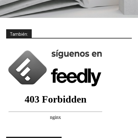
También: