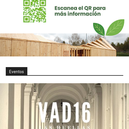
Eventos