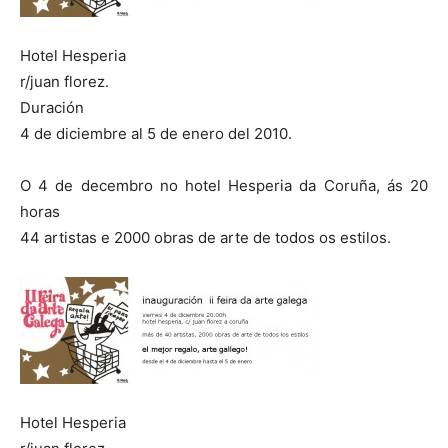
Hotel Hesperia
r/juan florez.
Duración
4 de diciembre al 5 de enero del 2010.
O 4 de decembro no hotel Hesperia da Coruña, ás 20
horas
44 artistas e 2000 obras de arte de todos os estilos.
Hotel Hesperia