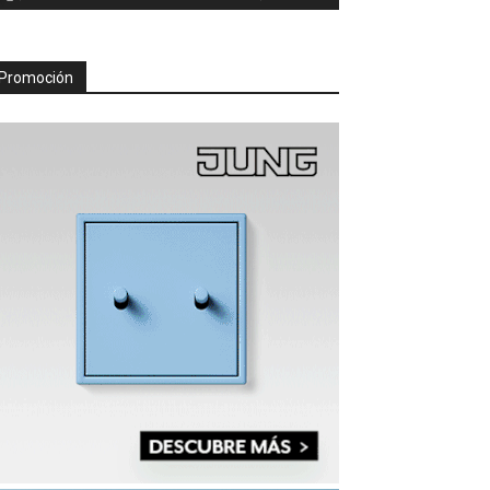
Promoción