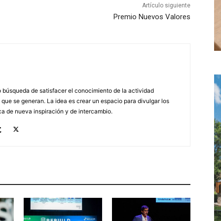
Artículo siguiente
Premio Nuevos Valores
búsqueda de satisfacer el conocimiento de la actividad
 que se generan. La idea es crear un espacio para divulgar los
a de nueva inspiración y de intercambio.