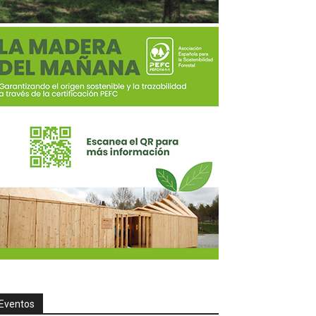
Eventos