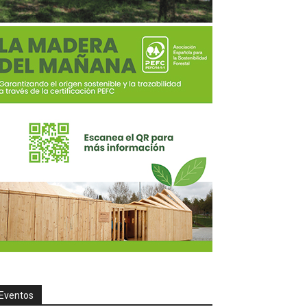
Eventos