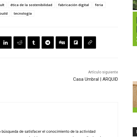
ult
ética de la sostenibilidad
fabricación digital
feria
build
tecnología
Artículo siguiente
Casa Umbral | ARQUID
búsqueda de satisfacer el conocimiento de la actividad