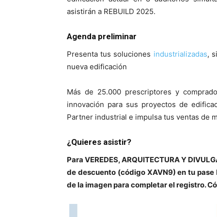
asistirán a REBUILD 2025.
Agenda preliminar
Presenta tus soluciones
industrializadas
, 
nueva edificación
Más de 25.000 prescriptores y comprado
innovación para sus proyectos de edifica
Partner industrial e impulsa tus ventas de m
¿Quieres asistir?
Para VEREDES, ARQUITECTURA Y DIVULGACI
de descuento (código XAVN9) en tu pase
de la imagen para completar el registro. 