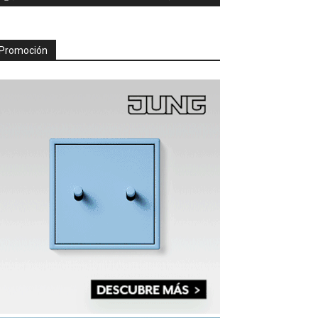
Promoción