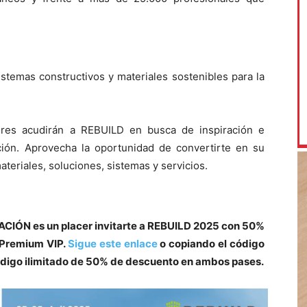
sistemas constructivos y materiales sostenibles para la
res acudirán a REBUILD en busca de inspiración e
ción. Aprovecha la oportunidad de convertirte en su
ateriales, soluciones, sistemas y servicios.
ÓN es un placer invitarte a REBUILD 2025 con 50%
 Premium VIP.
Sigue este enlace
o copiando el código
Código ilimitado de 50% de descuento en ambos pases.