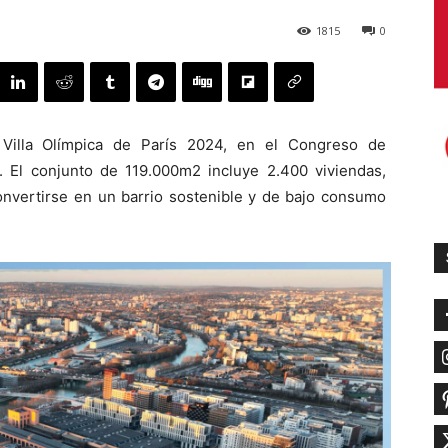
1815
0
a Villa Olímpica de París 2024, en el Congreso de
. El conjunto de 119.000m2 incluye 2.400 viviendas,
onvertirse en un barrio sostenible y de bajo consumo