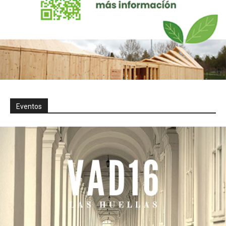
Eventos