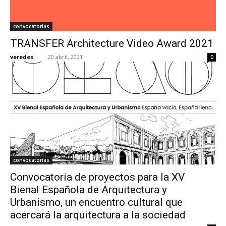
convocatorias
TRANSFER Architecture Video Award 2021
veredes
-
20 abril, 2021
0
convocatorias
Convocatoria de proyectos para la XV
Bienal Española de Arquitectura y
Urbanismo, un encuentro cultural que
acercará la arquitectura a la sociedad