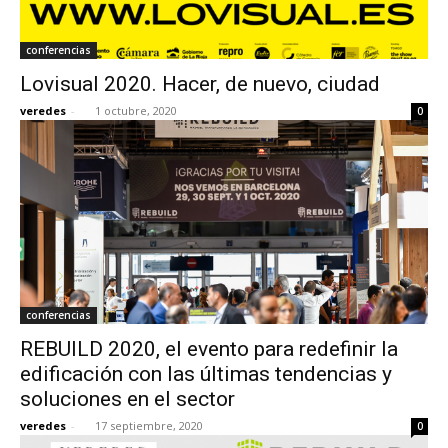
conferencias
Lovisual 2020. Hacer, de nuevo, ciudad
veredes
-
1 octubre, 2020
0
conferencias
REBUILD 2020, el evento para redefinir la
edificación con las últimas tendencias y
soluciones en el sector
veredes
-
17 septiembre, 2020
0