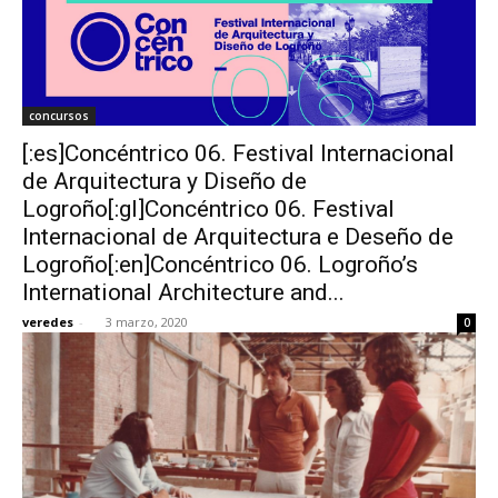
concursos
[:es]Concéntrico 06. Festival Internacional
de Arquitectura y Diseño de
Logroño[:gl]Concéntrico 06. Festival
Internacional de Arquitectura e Deseño de
Logroño[:en]Concéntrico 06. Logroño’s
International Architecture and...
veredes
-
3 marzo, 2020
0