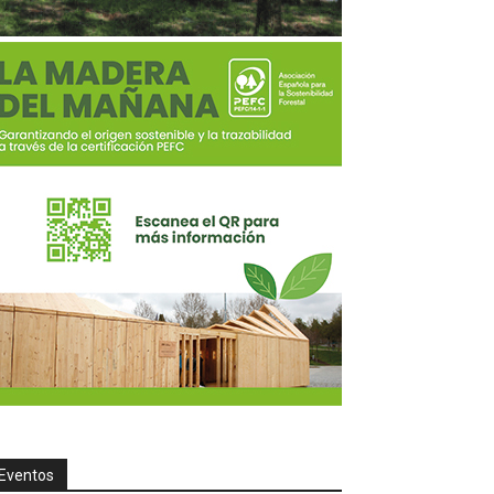
Eventos