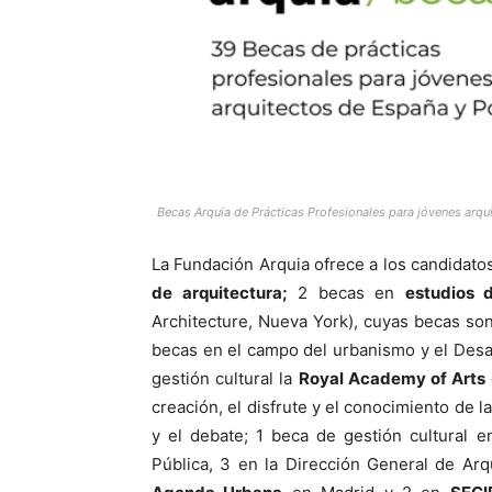
Becas Arquia de Prácticas Profesionales para jóvenes arqu
La Fundación Arquia ofrece a los candidat
de arquitectura;
2 becas en
estudios 
Architecture, Nueva York), cuyas becas son
becas en el campo del urbanismo y el Desa
gestión cultural la
Royal Academy of Arts
creación, el disfrute y el conocimiento de l
y el debate; 1 beca de gestión cultural e
Pública, 3 en la Dirección General de Arq