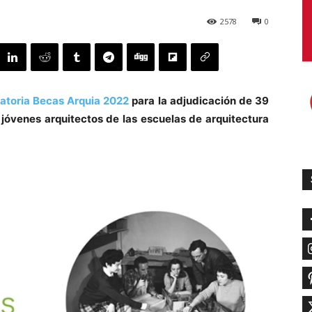
2578
0
atoria Becas Arquia 2022
para la adjudicación de 39
 jóvenes arquitectos de las escuelas de arquitectura