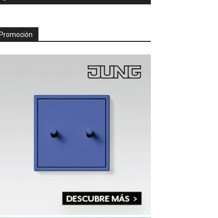
Promoción