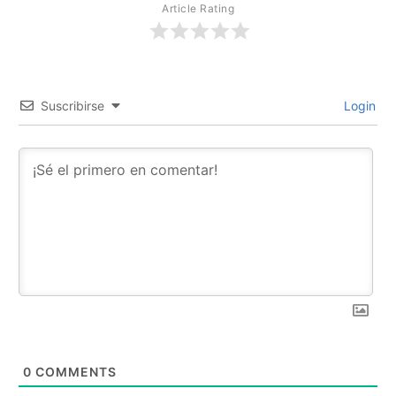
Article Rating
Suscribirse
Login
0
COMMENTS