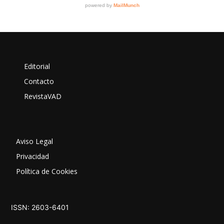
Editorial
Contacto
RevistaVAD
Aviso Legal
Privacidad
Política de Cookies
ISSN: 2603-6401