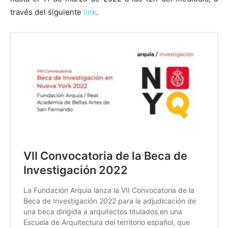
través del siguiente
link
.