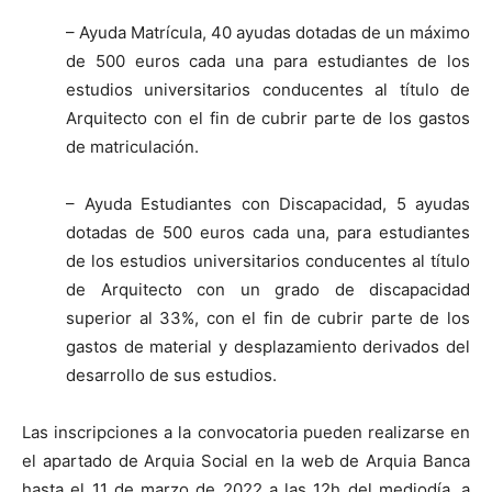
– Ayuda Matrícula, 40 ayudas dotadas de un máximo
de 500 euros cada una para estudiantes de los
estudios universitarios conducentes al título de
Arquitecto con el fin de cubrir parte de los gastos
de matriculación.
– Ayuda Estudiantes con Discapacidad, 5 ayudas
dotadas de 500 euros cada una, para estudiantes
de los estudios universitarios conducentes al título
de Arquitecto con un grado de discapacidad
superior al 33%, con el fin de cubrir parte de los
gastos de material y desplazamiento derivados del
desarrollo de sus estudios.
Las inscripciones a la convocatoria pueden realizarse en
el apartado de Arquia Social en la web de Arquia Banca
hasta el 11 de marzo de 2022 a las 12h del mediodía, a