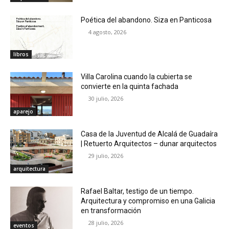
Poética del abandono. Siza en Panticosa
4 agosto, 2026
libros
Villa Carolina cuando la cubierta se
convierte en la quinta fachada
30 julio, 2026
aparejo
Casa de la Juventud de Alcalá de Guadaíra
| Retuerto Arquitectos – dunar arquitectos
29 julio, 2026
arquitectura
Rafael Baltar, testigo de un tiempo.
Arquitectura y compromiso en una Galicia
en transformación
28 julio, 2026
eventos