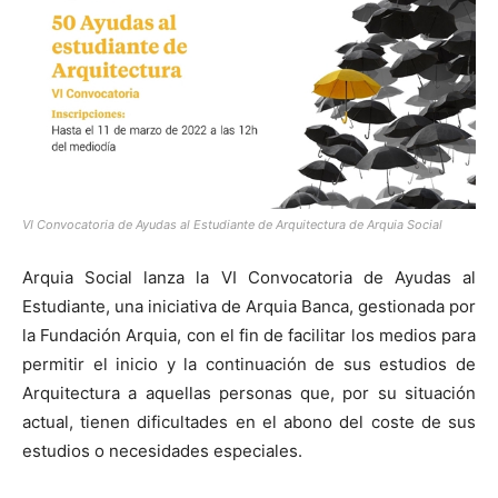
[:]
VI Convocatoria de Ayudas al Estudiante de Arquitectura de Arquia Social
Arquia Social lanza la VI Convocatoria de Ayudas al
Estudiante, una iniciativa de Arquia Banca, gestionada por
la Fundación Arquia, con el fin de facilitar los medios para
permitir el inicio y la continuación de sus estudios de
Arquitectura a aquellas personas que, por su situación
actual, tienen dificultades en el abono del coste de sus
estudios o necesidades especiales.