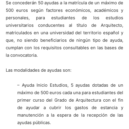
Se concederán 50 ayudas a la matrícula de un máximo de
500 euros según factores económicos, académicos y
personales, para estudiantes de los estudios
universitarios conducentes al título de Arquitecto,
matriculados en una universidad del territorio español y
que, no siendo beneficiarios de ningún tipo de ayuda,
cumplan con los requisitos consultables en las bases de
la convocatoria.
Las modalidades de ayudas son:
– Ayuda Inicio Estudios, 5 ayudas dotadas de un
máximo de 500 euros cada una para estudiantes del
primer curso del Grado de Arquitectura con el fin
de ayudar a cubrir los gastos de estancia y
manutención a la espera de la recepción de las
ayudas públicas.