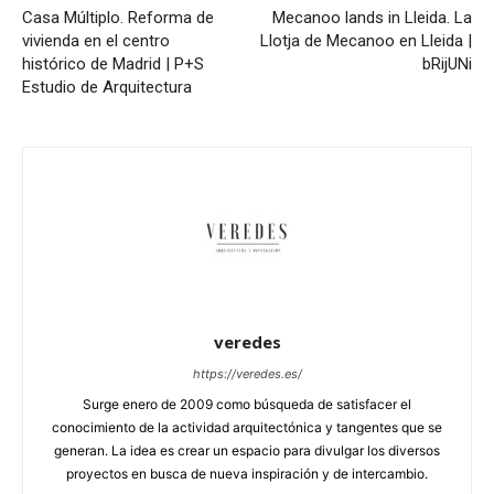
Casa Múltiplo. Reforma de
Mecanoo lands in Lleida. La
vivienda en el centro
Llotja de Mecanoo en Lleida |
histórico de Madrid | P+S
bRijUNi
Estudio de Arquitectura
veredes
https://veredes.es/
Surge enero de 2009 como búsqueda de satisfacer el
conocimiento de la actividad arquitectónica y tangentes que se
generan. La idea es crear un espacio para divulgar los diversos
proyectos en busca de nueva inspiración y de intercambio.