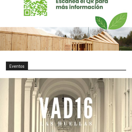
Eventos