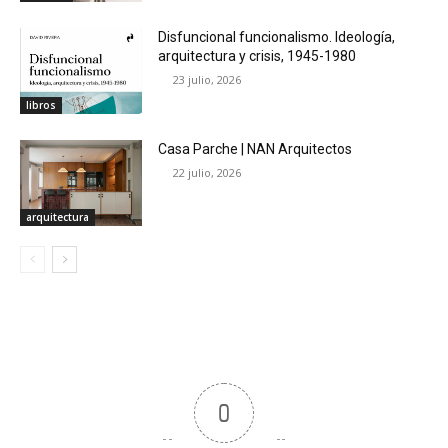
Disfuncional funcionalismo. Ideología,
arquitectura y crisis, 1945-1980
23 julio, 2026
libros
Casa Parche | NAN Arquitectos
22 julio, 2026
arquitectura
0