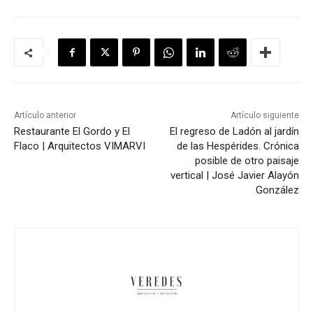
Artículo anterior
Artículo siguiente
Restaurante El Gordo y El
El regreso de Ladón al jardín
Flaco | Arquitectos VIMARVI
de las Hespérides. Crónica
posible de otro paisaje
vertical | José Javier Alayón
González