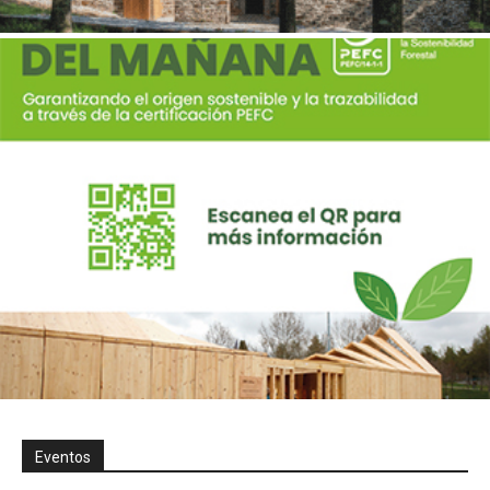
Eventos