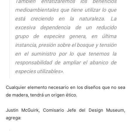
También enfatizaremos los beneficios
medioambientales que tiene utilizar lo que
está creciendo en la naturaleza. La
excesiva dependencia de un reducido
grupo de especies genera, en última
instancia, presión sobre el bosque y tensión
en el suministro por lo que tenemos la
responsabilidad de ampliar el abanico de
especies utilizables».
Cualquier elemento necesario en los diseños que no sea
de madera, tendrá un origen ético.
Justin McGuirk, Comisario Jefe del Design Museum,
agrega: