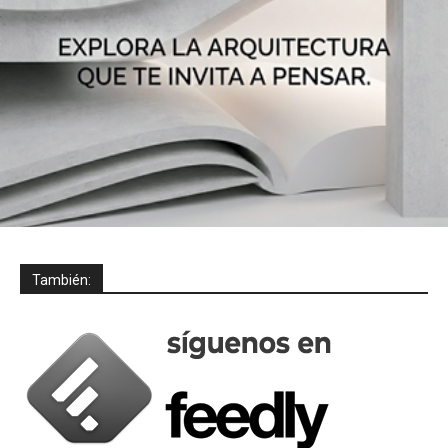
También: