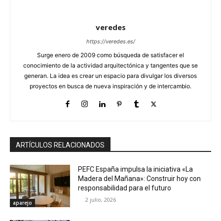
veredes
https://veredes.es/
Surge enero de 2009 como búsqueda de satisfacer el
conocimiento de la actividad arquitectónica y tangentes que se
generan. La idea es crear un espacio para divulgar los diversos
proyectos en busca de nueva inspiración y de intercambio.
ARTÍCULOS RELACIONADOS
PEFC España impulsa la iniciativa «La
Madera del Mañana»: Construir hoy con
responsabilidad para el futuro
2 julio, 2026
aparejo