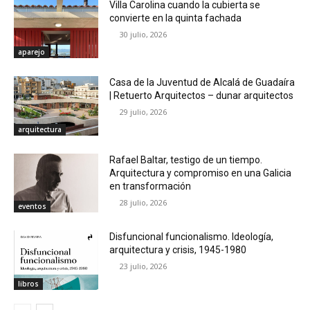
Villa Carolina cuando la cubierta se
convierte en la quinta fachada
30 julio, 2026
aparejo
Casa de la Juventud de Alcalá de Guadaíra
| Retuerto Arquitectos – dunar arquitectos
29 julio, 2026
arquitectura
Rafael Baltar, testigo de un tiempo.
Arquitectura y compromiso en una Galicia
en transformación
28 julio, 2026
eventos
Disfuncional funcionalismo. Ideología,
arquitectura y crisis, 1945-1980
23 julio, 2026
libros