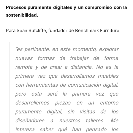
Procesos puramente digitales y un compromiso con la
sostenibilidad.
Para Sean Sutcliffe, fundador de Benchmark Furniture,
“es pertinente, en este momento, explorar
nuevas formas de trabajar de forma
remota y de crear a distancia. No es la
primera vez que desarrollamos muebles
con herramientas de comunicación digital,
pero esta será la primera vez que
desarrollemos piezas en un entorno
puramente digital, sin visitas de los
diseñadores a nuestros talleres. Me
interesa saber qué han pensado los