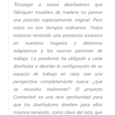
“Encargar a nueve diseñadores que
fabriquen muebles de madera no parece
una petición especialmente original. Pero
estos no son tiempos ordinarios. Todos
estamos teniendo una presencia excesiva
en nuestros hogares y debemos
adaptarnos a los nuevos patrones de
trabajo. La pandemia ha obligado a cada
diseñador a abordar la configuración de su
espacio de trabajo en casa con una
perspectiva completamente nueva: ¿qué
se necesita realmente? El proyecto
Connected es una rara oportunidad para
que los diseñadores diseñen para ellos
mismos teniendo, como clave del reto, que