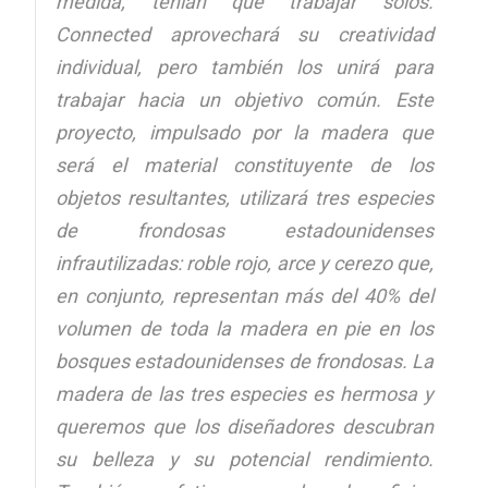
medida, tenían que trabajar solos.
Connected aprovechará su creatividad
individual, pero también los unirá para
trabajar hacia un objetivo común. Este
proyecto, impulsado por la madera que
será el material constituyente de los
objetos resultantes, utilizará tres especies
de frondosas estadounidenses
infrautilizadas: roble rojo, arce y cerezo que,
en conjunto, representan más del 40% del
volumen de toda la madera en pie en los
bosques estadounidenses de frondosas. La
madera de las tres especies es hermosa y
queremos que los diseñadores descubran
su belleza y su potencial rendimiento.