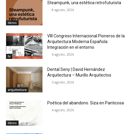
Steampunk, una estética retrofuturista
8 agosto, 2026
libros
VIII Congreso Internacional Pioneros de la
Arquitectura Moderna Española:
Integración en el entorno
6 agosto, 2026
tv
Dental Seny | David Hernández
Arquitectura – Murillo Arquitectos
5 agosto, 2026
arquitectura
Poética del abandono. Siza en Panticosa
4 agosto, 2026
libros