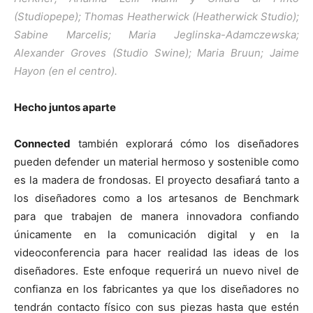
(Studiopepe); Thomas Heatherwick (Heatherwick Studio);
Sabine Marcelis; Maria Jeglinska-Adamczewska;
Alexander Groves (Studio Swine); Maria Bruun; Jaime
Hayon (en el centro).
Hecho juntos aparte
Connected
también explorará cómo los diseñadores
pueden defender un material hermoso y sostenible como
es la madera de frondosas. El proyecto desafiará tanto a
los diseñadores como a los artesanos de Benchmark
para que trabajen de manera innovadora confiando
únicamente en la comunicación digital y en la
videoconferencia para hacer realidad las ideas de los
diseñadores. Este enfoque requerirá un nuevo nivel de
confianza en los fabricantes ya que los diseñadores no
tendrán contacto físico con sus piezas hasta que estén