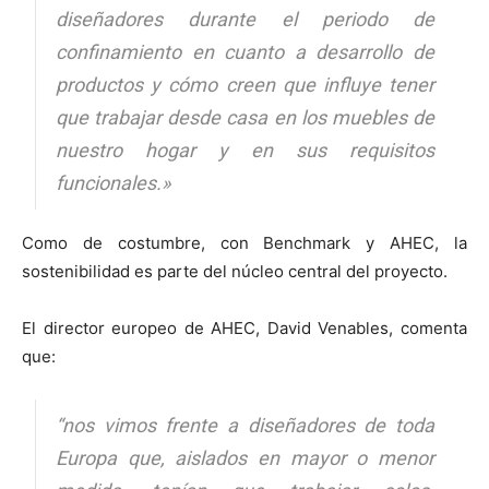
diseñadores durante el periodo de
confinamiento en cuanto a desarrollo de
productos y cómo creen que influye tener
que trabajar desde casa en los muebles de
nuestro hogar y en sus requisitos
funcionales.»
Como de costumbre, con Benchmark y AHEC, la
sostenibilidad es parte del núcleo central del proyecto.
El director europeo de AHEC, David Venables, comenta
que:
“nos vimos frente a diseñadores de toda
Europa que, aislados en mayor o menor