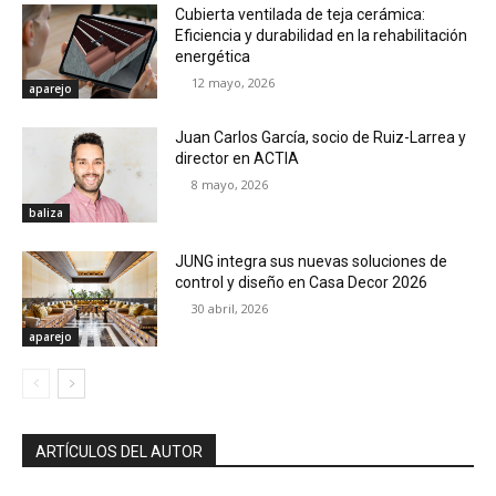
Cubierta ventilada de teja cerámica:
Eficiencia y durabilidad en la rehabilitación
energética
12 mayo, 2026
aparejo
Juan Carlos García, socio de Ruiz-Larrea y
director en ACTIA
8 mayo, 2026
baliza
JUNG integra sus nuevas soluciones de
control y diseño en Casa Decor 2026
30 abril, 2026
aparejo
ARTÍCULOS DEL AUTOR