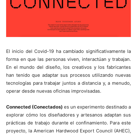
[:]
El inicio del Covid-19 ha cambiado significativamente la
forma en que las personas viven, interactúan y trabajan.
En el mundo del diseño, los creativos y los fabricantes
han tenido que adaptar sus procesos utilizando nuevas
tecnologías para trabajar juntos a distancia y, a menudo,
operar desde nuevas oficinas improvisadas.
Connected (Conectados)
es un experimento destinado a
explorar cómo los diseñadores y artesanos adaptan sus
prácticas de trabajo durante el confinamiento. Para este
proyecto, la American Hardwood Export Council (AHEC),