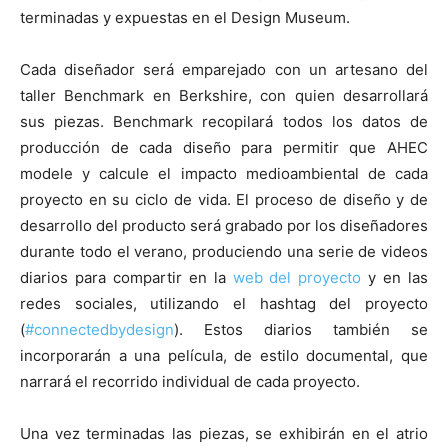
terminadas y expuestas en el Design Museum.
Cada diseñador será emparejado con un artesano del
taller Benchmark en Berkshire, con quien desarrollará
sus piezas. Benchmark recopilará todos los datos de
producción de cada diseño para permitir que AHEC
modele y calcule el impacto medioambiental de cada
proyecto en su ciclo de vida. El proceso de diseño y de
desarrollo del producto será grabado por los diseñadores
durante todo el verano, produciendo una serie de videos
diarios para compartir en la
web del proyecto
y en las
redes sociales, utilizando el hashtag del proyecto
(
#connectedbydesign
). Estos diarios también se
incorporarán a una película, de estilo documental, que
narrará el recorrido individual de cada proyecto.
Una vez terminadas las piezas, se exhibirán en el atrio