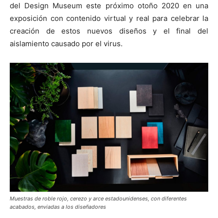
del Design Museum este próximo otoño 2020 en una
exposición con contenido virtual y real para celebrar la
creación de estos nuevos diseños y el final del
aislamiento causado por el virus.
Muestras de roble rojo, cerezo y arce estadounidenses, con diferentes
acabados, enviadas a los diseñadores