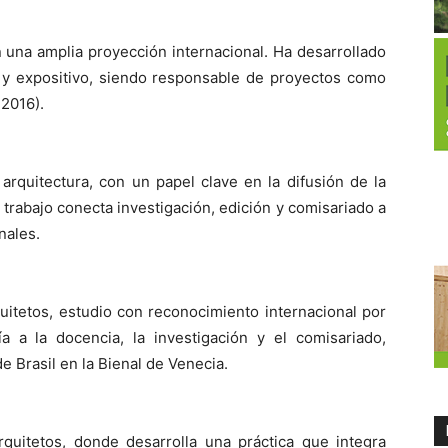
n una amplia proyección internacional. Ha desarrollado
l y expositivo, siendo responsable de proyectos como
 2016).
e arquitectura, con un papel clave en la difusión de la
 trabajo conecta investigación, edición y comisariado a
nales.
itetos, estudio con reconocimiento internacional por
a a la docencia, la investigación y el comisariado,
e Brasil en la Bienal de Venecia.
uitetos, donde desarrolla una práctica que integra