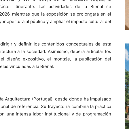
ácter itinerante. Las actividades de la Bienal se
026, mientras que la exposición se prolongará en el
r apertura al público y ampliar el impacto cultural del
dirigir y definir los contenidos conceptuales de esta
itectura a la sociedad. Asimismo, deberá articular los
el diseño expositivo, el montaje, la publicación del
elas vinculadas a la Bienal.
 da Arquitectura (Portugal), desde donde ha impulsado
onal de referencia. Su trayectoria combina la práctica
on una intensa labor institucional y de programación