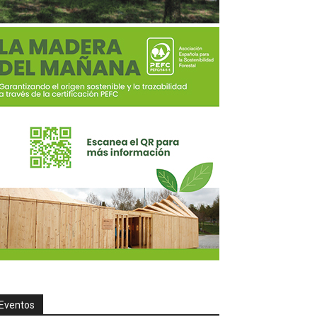
Eventos