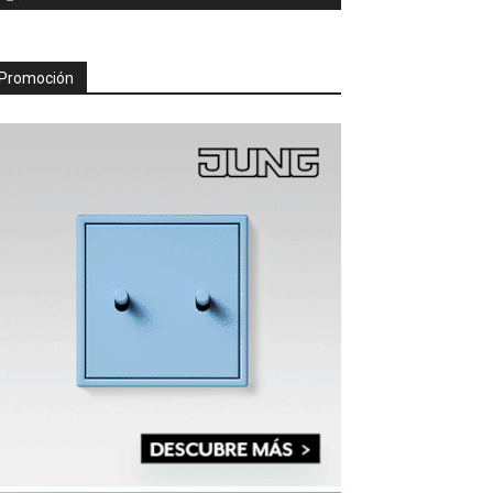
Promoción