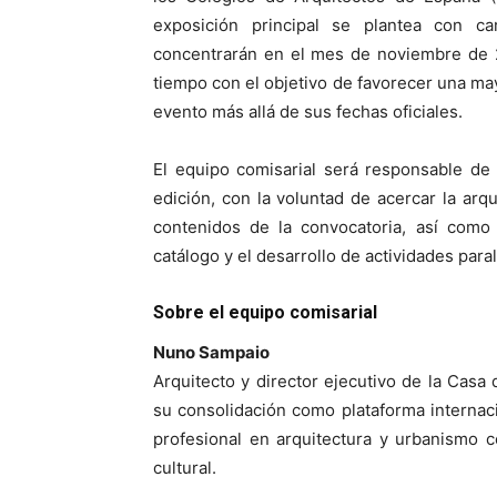
exposición principal se plantea con car
concentrarán en el mes de noviembre de 2
tiempo con el objetivo de favorecer una mayo
evento más allá de sus fechas oficiales.
El equipo comisarial será responsable de 
edición, con la voluntad de acercar la arqu
contenidos de la convocatoria, así como 
catálogo y el desarrollo de actividades paral
Sobre el equipo comisarial
Nuno Sampaio
Arquitecto y director ejecutivo de la Casa
su consolidación como plataforma internaci
profesional en arquitectura y urbanismo c
cultural.