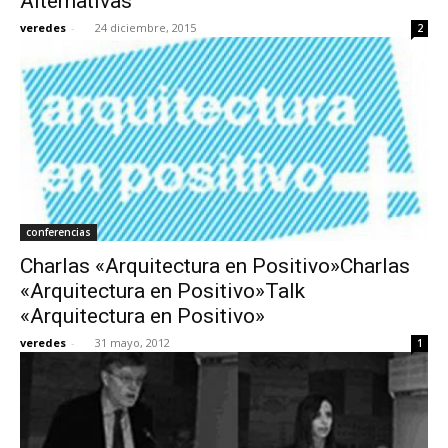
Alternativas
veredes
-
24 diciembre, 2015
2
conferencias
Charlas «Arquitectura en Positivo»Charlas
«Arquitectura en Positivo»Talk
«Arquitectura en Positivo»
veredes
-
31 mayo, 2012
1