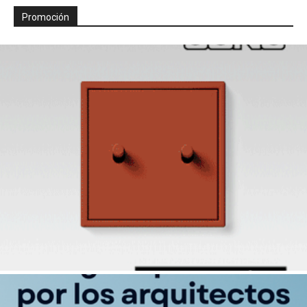
Promoción