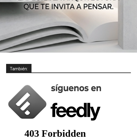
También: