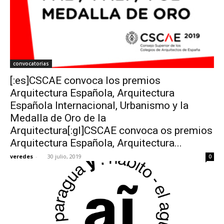
convocatorias
[:es]CSCAE convoca los premios
Arquitectura Española, Arquitectura
Española Internacional, Urbanismo y la
Medalla de Oro de la
Arquitectura[:gl]CSCAE convoca os premios
Arquitectura Española, Arquitectura...
veredes
-
30 julio, 2019
0