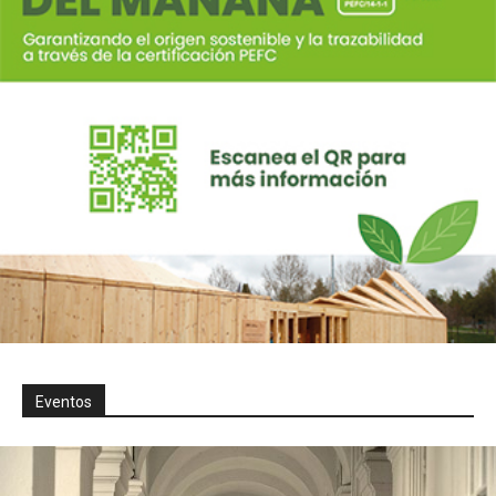
Eventos