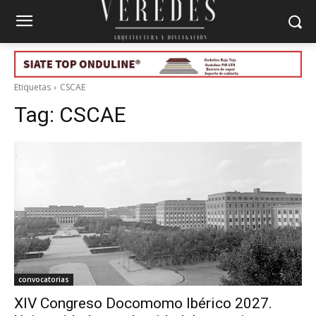
Etiquetas
CSCAE
Tag:
CSCAE
convocatorias
XIV Congreso Docomomo Ibérico 2027.