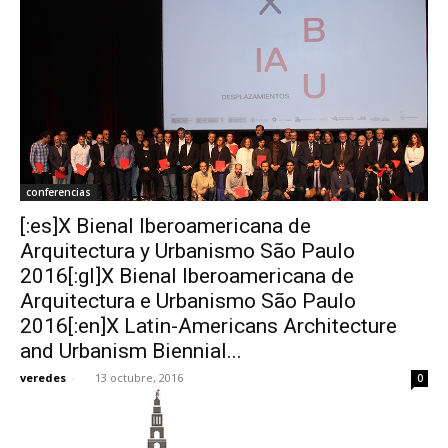
conferencias
[:es]X Bienal Iberoamericana de
Arquitectura y Urbanismo São Paulo
2016[:gl]X Bienal Iberoamericana de
Arquitectura e Urbanismo São Paulo
2016[:en]X Latin-Americans Architecture
and Urbanism Biennial...
veredes
-
13 octubre, 2016
0