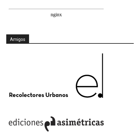
Amigos