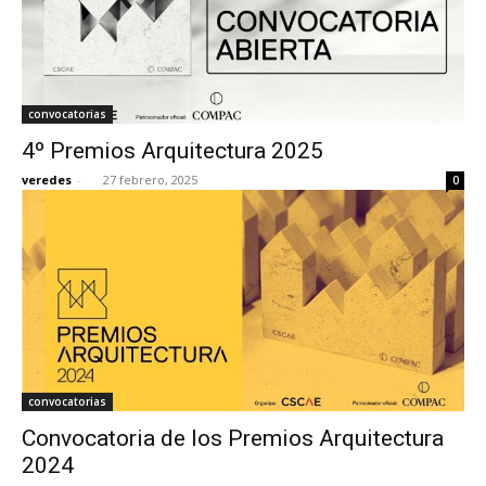
convocatorias
4º Premios Arquitectura 2025
veredes
-
27 febrero, 2025
0
convocatorias
Convocatoria de los Premios Arquitectura
2024