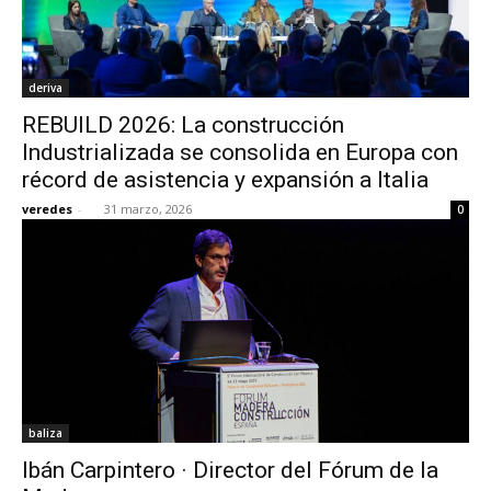
deriva
REBUILD 2026: La construcción
Industrializada se consolida en Europa con
récord de asistencia y expansión a Italia
veredes
-
31 marzo, 2026
0
baliza
Ibán Carpintero · Director del Fórum de la