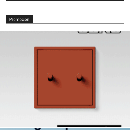
Promoción