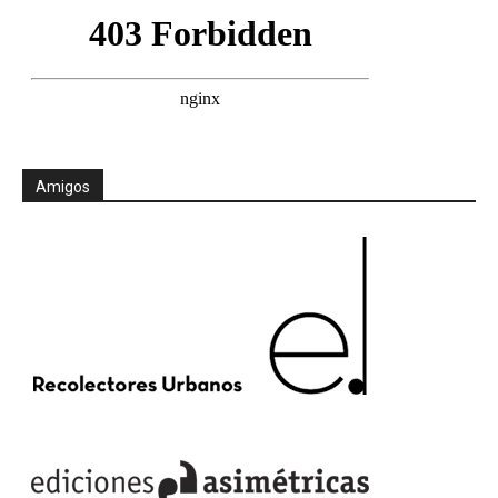
Amigos