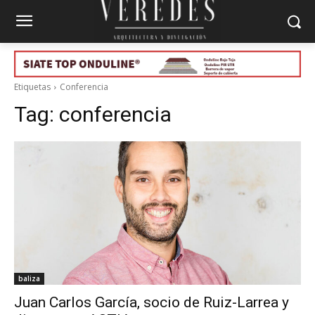
Etiquetas
Conferencia
Tag:
conferencia
baliza
Juan Carlos García, socio de Ruiz-Larrea y