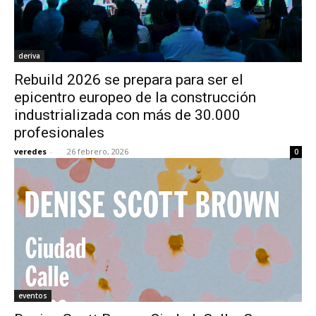
deriva
Rebuild 2026 se prepara para ser el
epicentro europeo de la construcción
industrializada con más de 30.000
profesionales
veredes
-
26 febrero, 2026
0
eventos