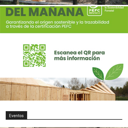
Eventos