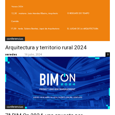
conferencias
Arquitectura y territorio rural 2024
veredes
-
16 julio, 2024
0
conferencias