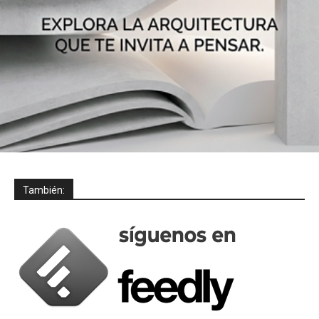
También: