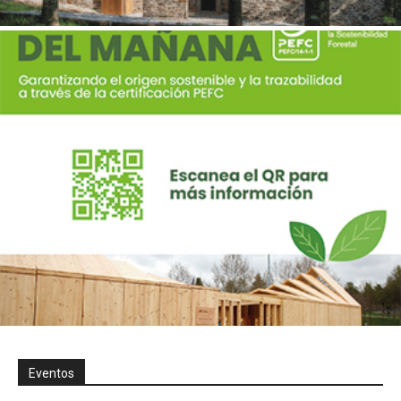
Eventos