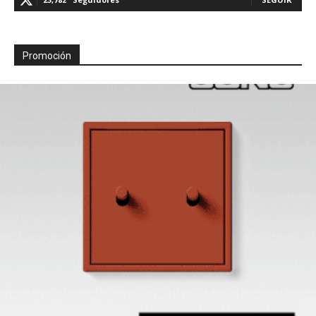
Promoción