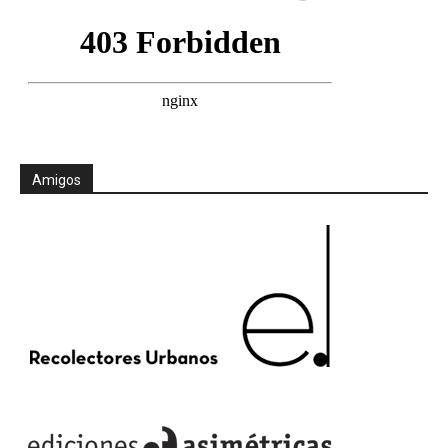
Amigos