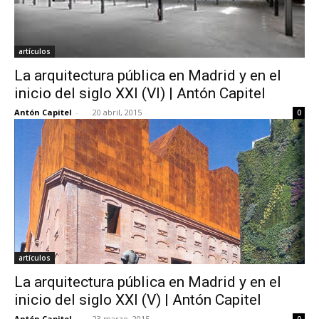
artículos
La arquitectura pública en Madrid y en el
inicio del siglo XXI (VI) | Antón Capitel
Antón Capitel
-
20 abril, 2015
0
artículos
La arquitectura pública en Madrid y en el
inicio del siglo XXI (V) | Antón Capitel
Antón Capitel
-
23 marzo, 2015
0