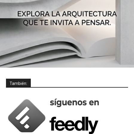
También: