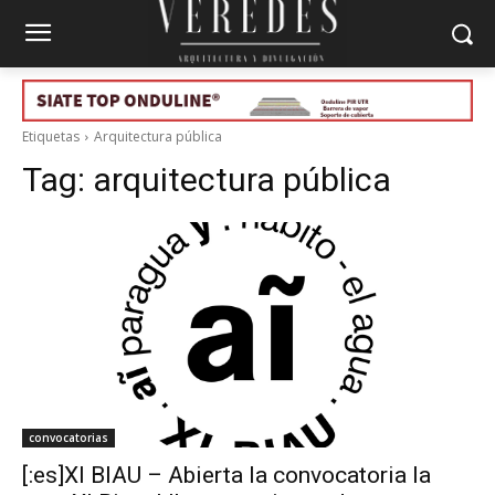
Etiquetas
Arquitectura pública
Tag:
arquitectura pública
convocatorias
[:es]XI BIAU – Abierta la convocatoria la