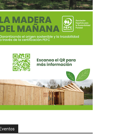
Eventos