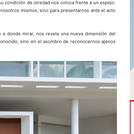
su condición de otredad nos coloca frente a un espejo.
nosotros mismos, sino para presentarnos ante el acto
to a donde mirar, nos revela una nueva dimensión del
sconocido, sino en el asombro de reconocernos ajenos