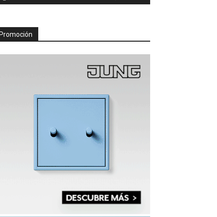
Promoción