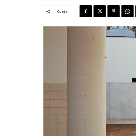
Cuota