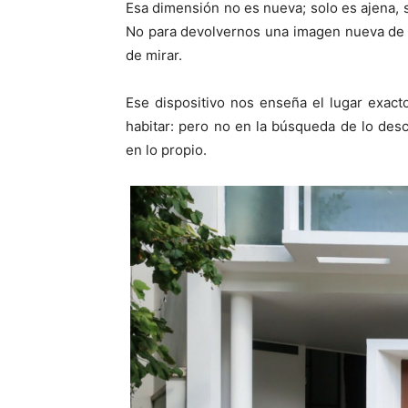
Esa dimensión no es nueva; solo es ajena, 
No para devolvernos una imagen nueva de 
de mirar.
Ese dispositivo nos enseña el lugar exac
habitar: pero no en la búsqueda de lo de
en lo propio.