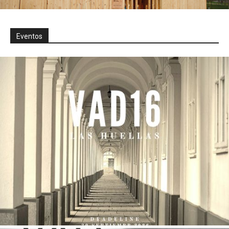
Eventos