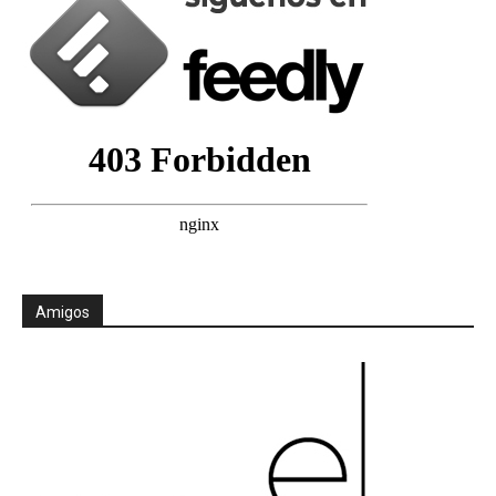
Amigos