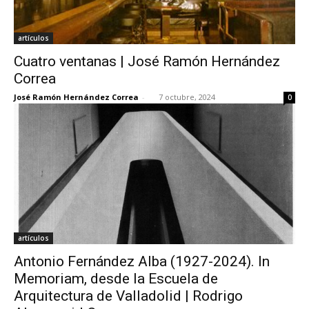
artículos
Cuatro ventanas | José Ramón Hernández
Correa
José Ramón Hernández Correa
-
7 octubre, 2024
0
artículos
Antonio Fernández Alba (1927-2024). In
Memoriam, desde la Escuela de
Arquitectura de Valladolid | Rodrigo