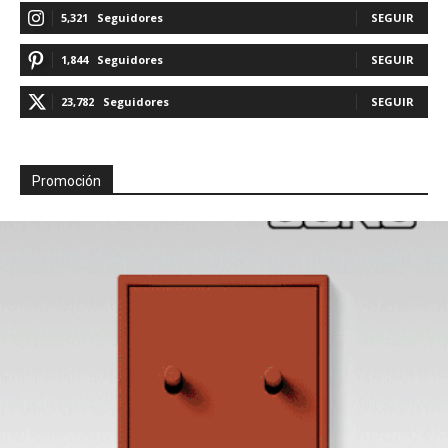
5,321
Seguidores
SEGUIR
1,844
Seguidores
SEGUIR
23,782
Seguidores
SEGUIR
Promoción