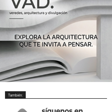
También: