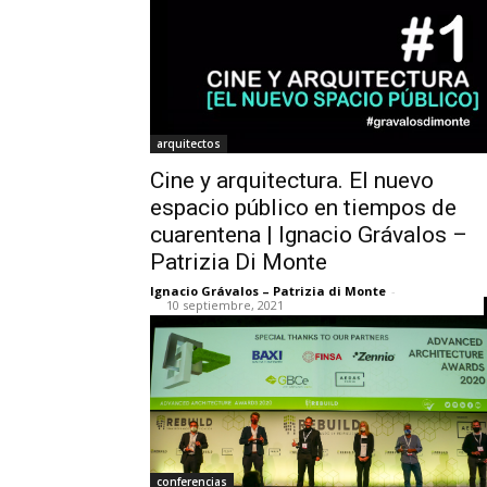
arquitectos
Cine y arquitectura. El nuevo
espacio público en tiempos de
cuarentena | Ignacio Grávalos –
Patrizia Di Monte
Ignacio Grávalos – Patrizia di Monte
-
10 septiembre, 2021
conferencias