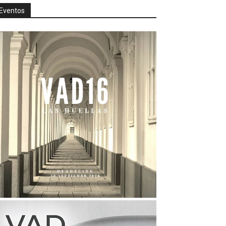
Eventos