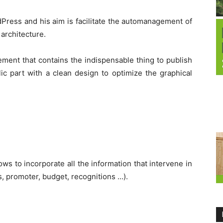
Press and his aim is facilitate the automanagement of
 architecture.
ement that contains the indispensable thing to publish
ic part with a clean design to optimize the graphical
lows to incorporate all the information that intervene in
s, promoter, budget, recognitions …).