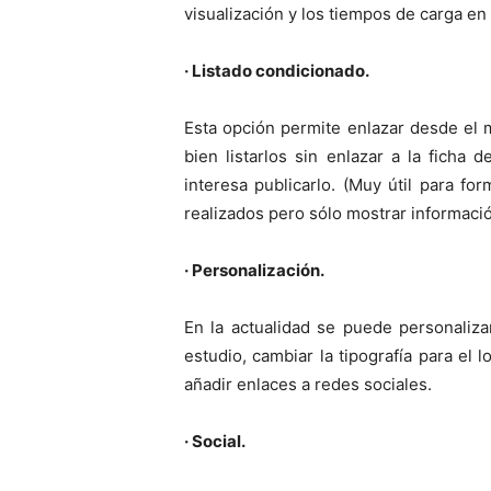
visualización y los tiempos de carga en 
· Listado condicionado.
Esta opción permite enlazar desde el 
bien listarlos sin enlazar a la ficha
interesa publicarlo. (Muy útil para f
realizados pero sólo mostrar informació
· Personalización.
En la actualidad se puede personaliz
estudio, cambiar la tipografía para el 
añadir enlaces a redes sociales.
· Social.