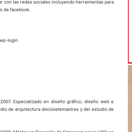
r con las redes sociales incluyendo herramientas para
s de facebook.
wp-login
2007. Especializado en diseño gráfico, diseño web e
udio de arquitectura diecisietemastres y del estudio de