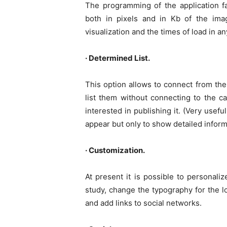
The programming of the application fa
both in pixels and in Kb of the ima
visualization and the times of load in an
· Determined List.
This option allows to connect from the
list them without connecting to the car
interested in publishing it. (Very usef
appear but only to show detailed inform
· Customization.
At present it is possible to personali
study, change the typography for the 
and add links to social networks.