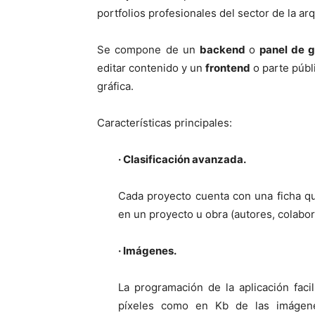
portfolios profesionales del sector de la arq
Se compone de un
backend
o
panel de g
editar contenido y un
frontend
o parte públi
gráfica.
Características principales:
· Clasificación avanzada.
Cada proyecto cuenta con una ficha qu
en un proyecto u obra (autores, colabo
· Imágenes.
La programación de la aplicación faci
píxeles como en Kb de las imágen