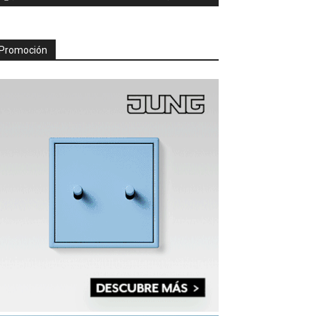
Promoción