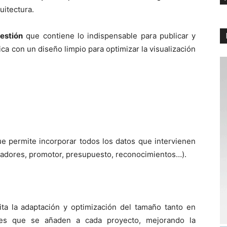
uitectura.
estión
que contiene lo indispensable para publicar y
ca con un diseño limpio para optimizar la visualización
e permite incorporar todos los datos que intervienen
radores, promotor, presupuesto, reconocimientos…).
lita la adaptación y optimización del tamaño tanto en
es que se añaden a cada proyecto, mejorando la