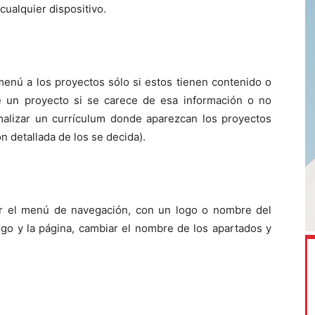
cualquier dispositivo.
menú a los proyectos sólo si estos tienen contenido o
 de un proyecto si se carece de esa información o no
ormalizar un currículum donde aparezcan los proyectos
n detallada de los se decida).
ar el menú de navegación, con un logo o nombre del
logo y la página, cambiar el nombre de los apartados y