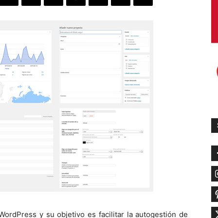
rdPress y su objetivo es facilitar la autogestión de