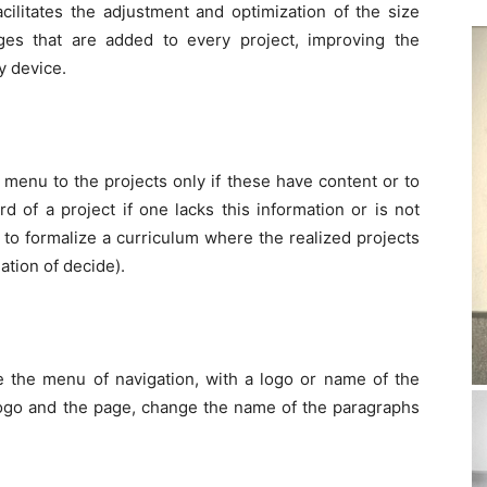
cilitates the adjustment and optimization of the size
ges that are added to every project, improving the
y device.
 menu to the projects only if these have content or to
d of a project if one lacks this information or is not
ul to formalize a curriculum where the realized projects
ation of decide).
ze the menu of navigation, with a logo or name of the
logo and the page, change the name of the paragraphs