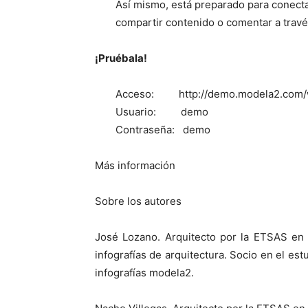
Así mismo, está preparado para conecta
compartir contenido o comentar a travé
¡Pruébala!
Acceso: http://demo.modela2.com/
Usuario: demo
Contraseña: demo
Más información
Sobre los autores
José Lozano. Arquitecto por la ETSAS en 
infografías de arquitectura. Socio en el est
infografías modela2.