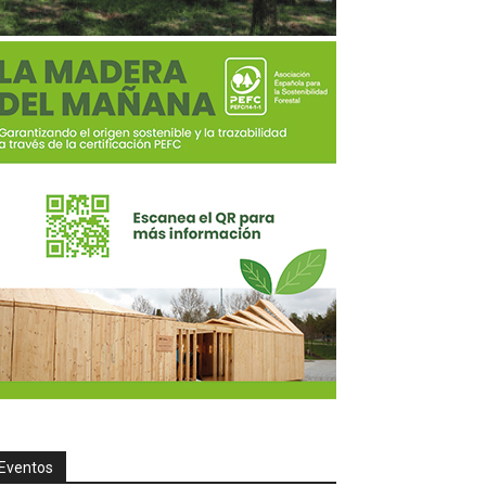
Eventos