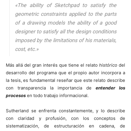
«The ability of Sketchpad to satisfy the
geometric constraints applied to the parts
of a drawing models the ability of a good
designer to satisfy all the design conditions
imposed by the limitations of his materials,
cost, etc.»
Más allá del gran interés que tiene el relato
histórico
del
desarrollo del programa que el propio autor incorpora a
la tesis, es fundamental reseñar que este relato describe
con transparencia la importancia de
entender los
procesos
en todo trabajo informacional.
Sutherland se enfrenta constantemente, y lo describe
con claridad y profusión, con los conceptos de
sistematización, de estructuración en cadena, de