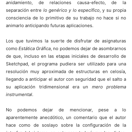
anidamiento
, de relaciones causa-efecto, de la
separación entre
lo genérico y lo específico
, y su propia
consciencia de lo primitivo de su trabajo no hace si no
animarlo anticipando futuras aplicaciones.
Los que tuvimos la suerte de disfrutar de asignaturas
como
Estática Gráfica
, no podemos dejar de asombrarnos
de que, incluso en las etapas iniciales de desarrollo de
Sketchpad, el programa pudiera ser utilizado para una
resolución muy aproximada de estructuras en celosía,
llegando a anticipar el autor con seguridad que el salto a
su aplicación tridimensional era un
mero problema
instrumental
.
No podemos dejar de mencionar, pese a lo
aparentemente anecdótico, un comentario que el autor
hace como de soslayo sobre la configuración de la