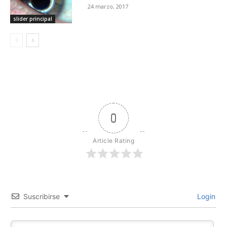
24 marzo, 2017
slider principal
0
Article Rating
Suscribirse
Login