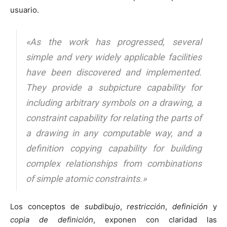
usuario.
«As the work has progressed, several
simple and very widely applicable facilities
have been discovered and implemented.
They provide a subpicture capability for
including arbitrary symbols on a drawing, a
constraint capability for relating the parts of
a drawing in any computable way, and a
definition copying capability for building
complex relationships from combinations
of simple atomic constraints.»
Los conceptos de
subdibujo
,
restricción
,
definición
y
copia de definición
, exponen con claridad las