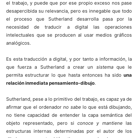
el trabajo, y puede que por ese propio exceso nos pase
desapercibida su relevancia, pero es innegable que todo
el proceso que Sutherland desarrolla pasa por la
necesidad de traducir a digital las operaciones
intelectuales que se producen al usar medios gráficos
analógicos.
Es esta traducción a digital, y por tanto a información, la
que fuerza a Sutherland a crear un
sistema
que le
permita estructurar lo que hasta entonces ha sido
una
relación inmediata pensamiento-dibujo
.
Sutherland, pese a lo primitivo del trabajo, es capaz ya de
afirmar que el ordenador
no sabe
lo que está dibujando,
no tiene capacidad de entender la capa semántica del
objeto representado, pero si
conoce y mantiene
las
estructuras internas determinadas por el autor de los