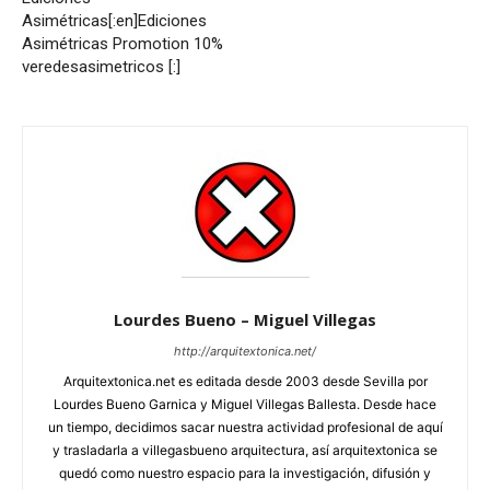
Asimétricas[:en]Ediciones
Asimétricas Promotion 10%
veredesasimetricos [:]
Lourdes Bueno – Miguel Villegas
http://arquitextonica.net/
Arquitextonica.net es editada desde 2003 desde Sevilla por
Lourdes Bueno Garnica y Miguel Villegas Ballesta. Desde hace
un tiempo, decidimos sacar nuestra actividad profesional de aquí
y trasladarla a villegasbueno arquitectura, así arquitextonica se
quedó como nuestro espacio para la investigación, difusión y