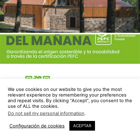
We use cookies on our website to give you the most
relevant experience by remembering your preferences
and repeat visits. By clicking “Accept”, you consent to the
use of ALL the cookies.
Do not sell my personal information
.
Configuración de cookies
ACEPTAR