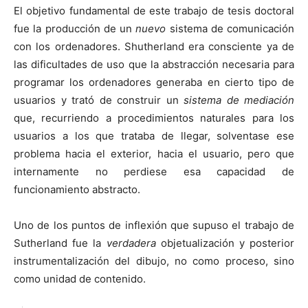
El objetivo fundamental de este trabajo de tesis doctoral
fue la producción de un
nuevo
sistema de comunicación
con los ordenadores. Shutherland era consciente ya de
las dificultades de uso que la abstracción necesaria para
programar los ordenadores generaba en cierto tipo de
usuarios y trató de construir un
sistema de mediación
que, recurriendo a procedimientos naturales para los
usuarios a los que trataba de llegar, solventase ese
problema hacia el exterior, hacia el usuario, pero que
internamente no perdiese esa capacidad de
funcionamiento abstracto.
Uno de los puntos de inflexión que supuso el trabajo de
Sutherland fue la
verdadera
objetualización y posterior
instrumentalización del dibujo, no como proceso, sino
como unidad de contenido.