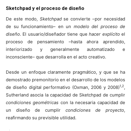
Sketchpad y el proceso de diseño
De este modo,
Sketchpad
se convierte –por necesidad
de su funcionamiento– en un
modelo del proceso de
diseño
. El usuario/diseñador tiene que
hacer explícito
el
proceso de pensamiento –hasta ahora aprendido,
interiorizado y generalmente automatizado e
inconsciente– que desarrolla en el acto creativo.
Desde un enfoque claramente pragmático, y que se ha
demostrado premonitorio en el desarrollo de los modelos
1,2
de diseño digital performativo (Oxman, 2006 y 2008)
,
Sutherland asocia la capacidad de Sketchpad de cumplir
condiciones geométricas
con la necesaria capacidad de
un diseño de cumplir
condiciones de proyecto
,
reafirmando su previsible utilidad.