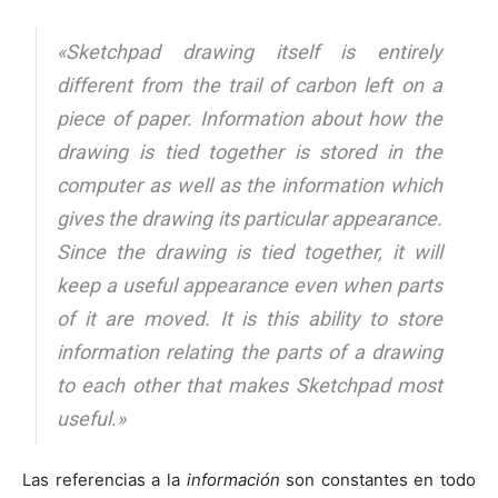
«Sketchpad drawing itself is entirely
different from the trail of carbon left on a
piece of paper. Information about how the
drawing is tied together is stored in the
computer as well as the information which
gives the drawing its particular appearance.
Since the drawing is tied together, it will
keep a useful appearance even when parts
of it are moved. It is this ability to store
information relating the parts of a drawing
to each other that makes Sketchpad most
useful.»
Las referencias a la
información
son constantes en todo