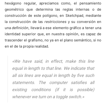
hexágono regular, apreciamos como, el pensamiento
geométrico que determina las reglas internas o de
construcción de este polígono, en Sketchpad, mediante
la construcción de las
restricciones
y su conversión en
una
definición
, llevará a ese elemento gráfico a tener una
identidad superior que, en nuestra opinión, es capaz de
trascender el grafismo, no ya en el plano semántico, si no
en el de la propia realidad.
«We have said, in effect, make this line
equal in length to that line. We indicate that
all six lines are equal in length by five such
statements. The computer satisfies all
existing conditions (if it is possible)
whenever we turn on a toggle switch.»