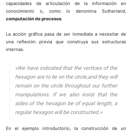
capacidades de articulación de la información en
conocimiento o, como lo denomina Sutherland,
computación de procesos
.
La acción gráfica pasa de ser inmediata a necesitar de
una reflexión previa que construya sus estructuras
internas.
«We have indicated that the vertices of the
hexagon are to lie on the circle,and they will
remain on the circle throughout our further
manipulations. If we also insist that the
sides of the hexagon be of equal length, a
regular hexagon will be constructed.»
En el ejemplo introductorio, la construcción de un