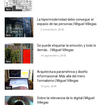
faro
La hipermodernidad debe conseguir el
espacio de las personas | Miguel Villegas
2 noviembre, 2018
faro
Se puede etiquetar la emoción; y todo lo
demás… | Miguel Villegas
14 septiembre, 2018
faro
Arquitectura paramétrica y diseño
informacional. Más allá del mero
formalismo | Miguel Villegas
13 julio, 2018
faro
Sobre la relevancia de lo digital | Miguel
Villegas