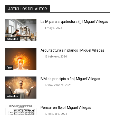
ARTÍCULOS DEL AUTOR
La IA para arquitectura (I) | Miguel Villegas
4 mayo, 2026
artículos
Arquitectura sin planos | Miguel Villegas
13 febrero, 2026
faro
BIM de principio a fin | Miguel Villegas
17 noviembre, 2025
artículos
Pensar en flojo | Miguel Villegas
10 octubre, 2025