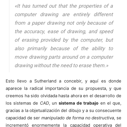
«It has turned out that the properties of a
computer drawing are entirely different
from a paper drawing not only because of
the accuracy, ease of drawing, and speed
of erasing provided by the computer, but
also primarily because of the ability to
move drawing parts around on a computer
drawing without the need to erase them.»
Esto llevo a Sutherland a concebir, y aquí es donde
aparece la radical importancia de su propuesta, y que
creemos ha sido olvidada hasta ahora en el desarrollo de
los sistemas de
CAD
, un
sistema de trabajo
en el que,
gracias a la objetualización del dibujo y a su consecuente
capacidad de ser
manipulado de forma no destructiva
, se
incrementó enormemente la capacidad operativa del