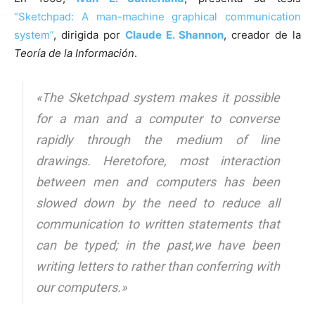
“Sketchpad: A man-machine graphical communication
system”
, dirigida por
Claude E. Shannon
, creador de la
Teoría de la Información
.
«The Sketchpad system makes it possible
for a man and a computer to converse
rapidly through the medium of line
drawings. Heretofore, most interaction
between men and computers has been
slowed down by the need to reduce all
communication to written statements that
can be typed; in the past,we have been
writing letters to rather than conferring with
our computers.»