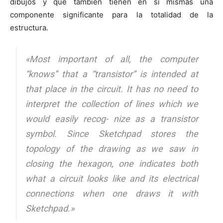
dibujos y que también tienen en si mismas una
componente significante para la totalidad de la
estructura.
«Most important of all, the computer
“knows” that a “transistor” is intended at
that place in the circuit. It has no need to
interpret the collection of lines which we
would easily recog- nize as a transistor
symbol. Since Sketchpad stores the
topology of the drawing as we saw in
closing the hexagon, one indicates both
what a circuit looks like and its electrical
connections when one draws it with
Sketchpad.»