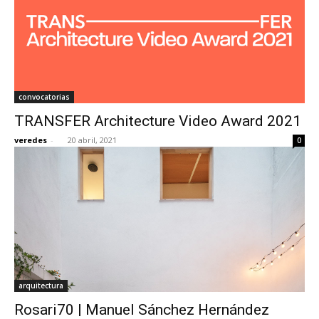
convocatorias
TRANSFER Architecture Video Award 2021
veredes
-
20 abril, 2021
0
arquitectura
Rosari70 | Manuel Sánchez Hernández