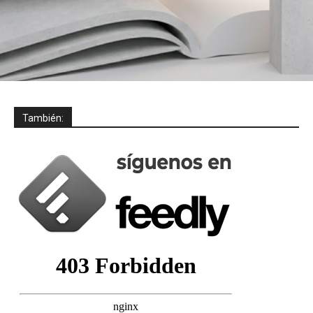
También: