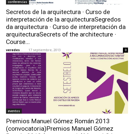
conferencias
Secretos de la arquitectura · Curso de
interpretación de la arquitecturaSegredos
da arquitectura · Curso de interpretación da
arquitecturaSecrets of the architecture ·
Course...
veredes
-
17 septiembre, 2013
0
eventos
Premios Manuel Gómez Román 2013
(convocatoria)Premios Manuel Gómez