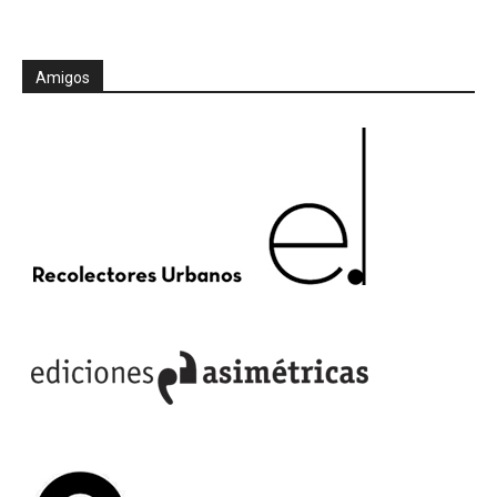
Amigos