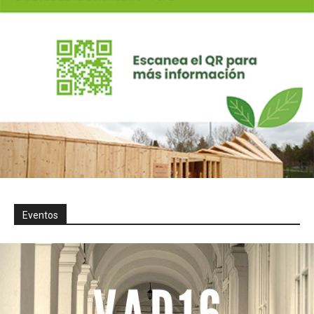
Eventos