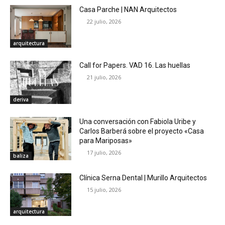
Casa Parche | NAN Arquitectos
22 julio, 2026
arquitectura
Call for Papers. VAD 16. Las huellas
21 julio, 2026
deriva
Una conversación con Fabiola Uribe y
Carlos Barberá sobre el proyecto «Casa
para Mariposas»
17 julio, 2026
baliza
Clínica Serna Dental | Murillo Arquitectos
15 julio, 2026
arquitectura