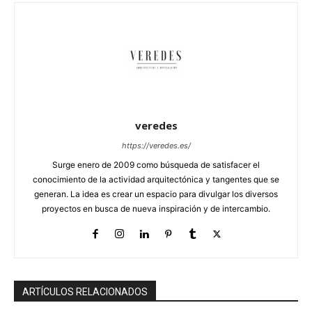
veredes
https://veredes.es/
Surge enero de 2009 como búsqueda de satisfacer el
conocimiento de la actividad arquitectónica y tangentes que se
generan. La idea es crear un espacio para divulgar los diversos
proyectos en busca de nueva inspiración y de intercambio.
ARTÍCULOS RELACIONADOS