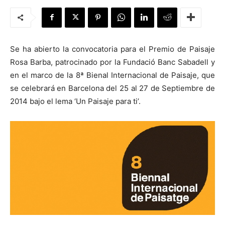
Se ha abierto la convocatoria para el Premio de Paisaje
[:]
Rosa Barba, patrocinado por la Fundació Banc Sabadell y
en el marco de la 8ª Bienal Internacional de Paisaje, que
se celebrará en Barcelona del 25 al 27 de Septiembre de
2014 bajo el lema ‘Un Paisaje para ti’.