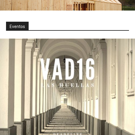
Eventos