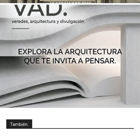
También: