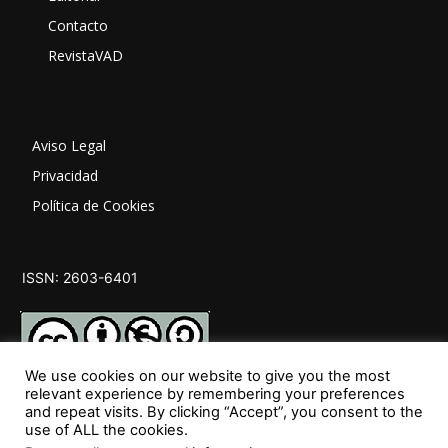
Contacto
RevistaVAD
Aviso Legal
Privacidad
Política de Cookies
ISSN: 2603-6401
We use cookies on our website to give you the most
relevant experience by remembering your preferences
and repeat visits. By clicking “Accept”, you consent to the
SÍGUENOS
use of ALL the cookies.