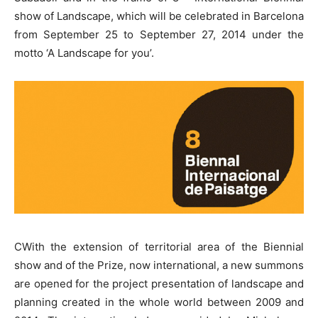
show of Landscape, which will be celebrated in Barcelona
from September 25 to September 27, 2014 under the
motto ‘A Landscape for you’.
CWith the extension of territorial area of the Biennial
show and of the Prize, now international, a new summons
are opened for the project presentation of landscape and
planning created in the whole world between 2009 and