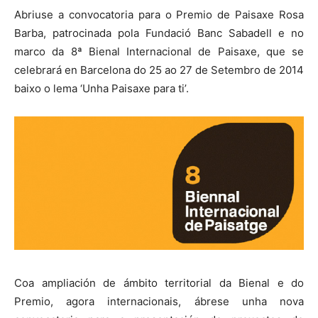
Abriuse a convocatoria para o Premio de Paisaxe Rosa
Barba, patrocinada pola Fundació Banc Sabadell e no
marco da 8ª Bienal Internacional de Paisaxe, que se
celebrará en Barcelona do 25 ao 27 de Setembro de 2014
baixo o lema ‘Unha Paisaxe para ti’.
Coa ampliación de ámbito territorial da Bienal e do
Premio, agora internacionais, ábrese unha nova