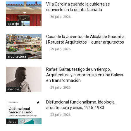
Villa Carolina cuando la cubierta se
convierte en la quinta fachada
30 julio, 2026
aparejo
Casa de la Juventud de Alcalá de Guadaíra
| Retuerto Arquitectos – dunar arquitectos
29 julio, 2026
arquitectura
Rafael Baltar, testigo de un tiempo.
Arquitectura y compromiso en una Galicia
en transformación
28 julio, 2026
eventos
Disfuncional funcionalismo. Ideología,
arquitectura y crisis, 1945-1980
23 julio, 2026
libros