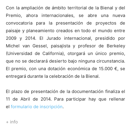
Con la ampliación de ámbito territorial de la Bienal y del
Premio, ahora internacionales, se abre una nueva
convocatoria para la presentación de proyectos de
paisaje y planeamiento creados en todo el mundo entre
2009 y 2014. El Jurado internacional, presidido por
Michel van Gessel, paisajista y profesor de Berkeley
(Universidad de California), otorgará un único premio,
que no se declarará desierto bajo ninguna circunstancia.
El premio, con una dotación económica de 15.000 €, se
entregará durante la celebración de la Bienal.
El plazo de presentación de la documentación finaliza el
11 de Abril de 2014. Para participar hay que rellenar
el
formulario de inscripción
.
+ info