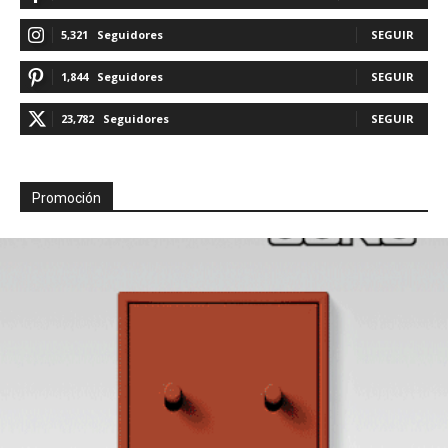
5,321
Seguidores
SEGUIR
1,844
Seguidores
SEGUIR
23,782
Seguidores
SEGUIR
Promoción