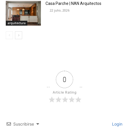
Casa Parche | NAN Arquitectos
22 julio, 2026
arquitectura
0
Article Rating
Suscribirse
Login