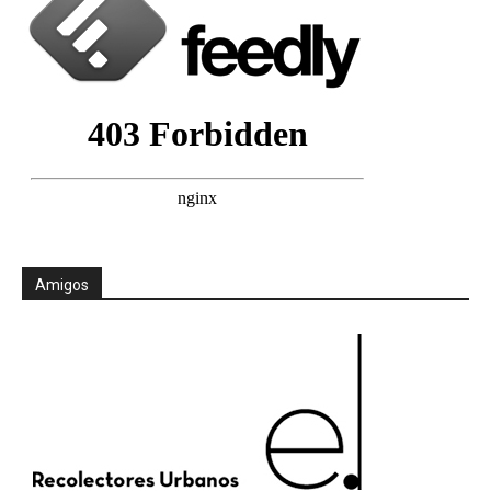
Amigos