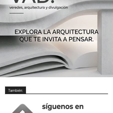
También: