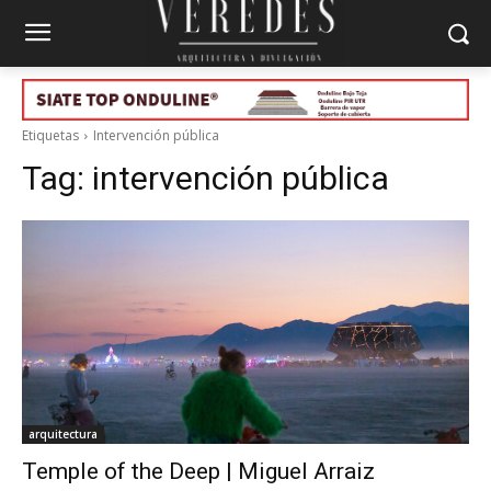
Etiquetas
Intervención pública
Tag:
intervención pública
arquitectura
Temple of the Deep | Miguel Arraiz