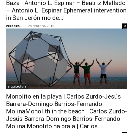
Baza | Antonio L. Espinar – Beatriz Mellado
– Antonio L. Espinar Ephemeral intervention
in San Jerónimo de...
veredes
-
24 febrero, 2016
0
arquitectura
Monolito en la playa | Carlos Zurdo-Jesús
Barrera-Domingo Barrios-Fernando
MolinaMonolith in the beach | Carlos Zurdo-
Jesús Barrera-Domingo Barrios-Fernando
Molina Monolito na praia | Carlos...