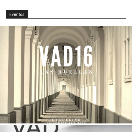
Eventos