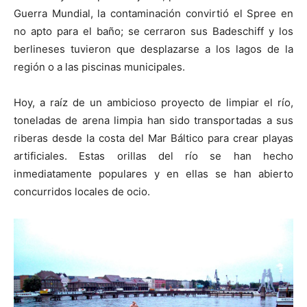
Guerra Mundial, la contaminación convirtió el Spree en
no apto para el baño; se cerraron sus Badeschiff y los
berlineses tuvieron que desplazarse a los lagos de la
región o a las piscinas municipales.
Hoy, a raíz de un ambicioso proyecto de limpiar el río,
toneladas de arena limpia han sido transportadas a sus
riberas desde la costa del Mar Báltico para crear playas
artificiales. Estas orillas del río se han hecho
inmediatamente populares y en ellas se han abierto
concurridos locales de ocio.