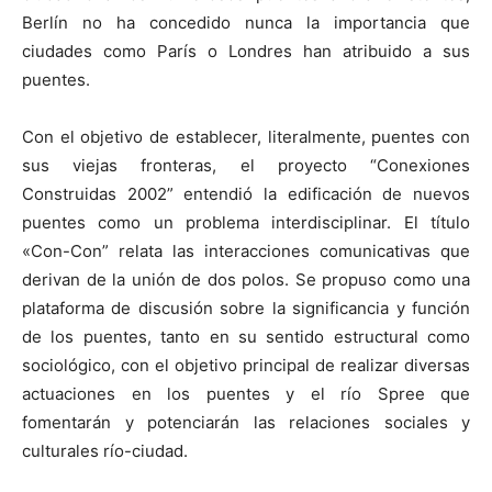
Berlín no ha concedido nunca la importancia que
ciudades como París o Londres han atribuido a sus
puentes.
Con el objetivo de establecer, literalmente, puentes con
sus viejas fronteras, el proyecto “Conexiones
Construidas 2002” entendió la edificación de nuevos
puentes como un problema interdisciplinar. El título
«Con-Con” relata las interacciones comunicativas que
derivan de la unión de dos polos. Se propuso como una
plataforma de discusión sobre la significancia y función
de los puentes, tanto en su sentido estructural como
sociológico, con el objetivo principal de realizar diversas
actuaciones en los puentes y el río Spree que
fomentarán y potenciarán las relaciones sociales y
culturales río-ciudad.