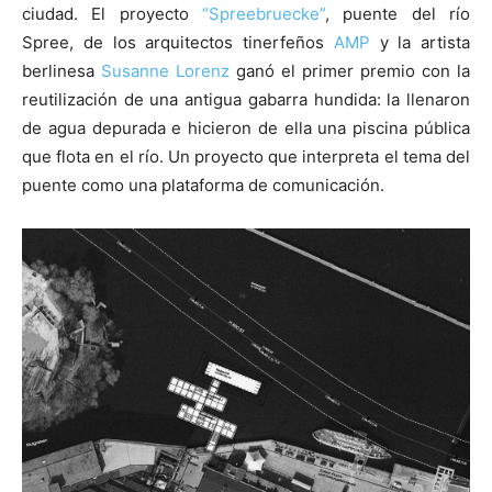
ciudad. El proyecto
“Spreebruecke”
, puente del río
Spree, de los arquitectos tinerfeños
AMP
y la artista
berlinesa
Susanne Lorenz
ganó el primer premio con la
reutilización de una antigua gabarra hundida: la llenaron
de agua depurada e hicieron de ella una piscina pública
que flota en el río. Un proyecto que interpreta el tema del
puente como una plataforma de comunicación.