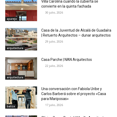
Villa Carolina cuando la cubierta se
convierte en la quinta fachada
30 julio, 2026
aparejo
Casa de la Juventud de Alcalá de Guadaíra
| Retuerto Arquitectos – dunar arquitectos
29 julio, 2026
arquitectura
Casa Parche | NAN Arquitectos
22 julio, 2026
arquitectura
Una conversación con Fabiola Uribe y
Carlos Barberá sobre el proyecto «Casa
para Mariposas»
17 julio, 2026
baliza