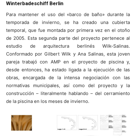
Winterbadeschiff Berlin
Para mantener el uso del «barco de baño» durante la
temporada de invierno, se ha creado una cubierta
temporal, que fue montada por primera vez en el otoño
de 2005. Esta segunda parte del proyecto pertenece al
estudio de arquitectura berlinés Wilk-Salinas.
Conformado por Gilbert Wilk y Ana Salinas, esta joven
pareja trabajó con AMP en el proyecto de piscina y,
desde entonces, ha estado ligada a la ejecución de las
obras, encargada de la intensa negociación con las
normativas municipales, así como del proyecto y la
construcción – literalmente hablando – del cerramiento
de la piscina en los meses de invierno.