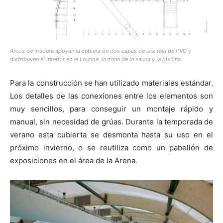
Arcos de madera apoyan la cubiera de dos capas de una tela de PVC y
distribuyen el interior en el Lounge, la zona de la sauna y la piscina.
Para la construcción se han utilizado materiales estándar.
Los detalles de las conexiones entre los elementos son
muy sencillos, para conseguir un montaje rápido y
manual, sin necesidad de grúas. Durante la temporada de
verano esta cubierta se desmonta hasta su uso en el
próximo invierno, o se reutiliza como un pabellón de
exposiciones en el área de la Arena.