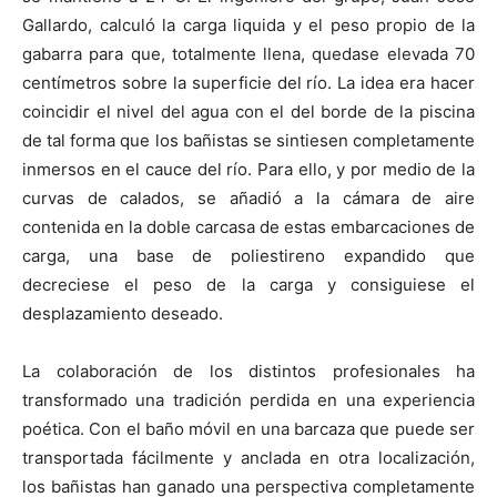
Gallardo, calculó la carga liquida y el peso propio de la
gabarra para que, totalmente llena, quedase elevada 70
centímetros sobre la superficie del río. La idea era hacer
coincidir el nivel del agua con el del borde de la piscina
de tal forma que los bañistas se sintiesen completamente
inmersos en el cauce del río. Para ello, y por medio de la
curvas de calados, se añadió a la cámara de aire
contenida en la doble carcasa de estas embarcaciones de
carga, una base de poliestireno expandido que
decreciese el peso de la carga y consiguiese el
desplazamiento deseado.
La colaboración de los distintos profesionales ha
transformado una tradición perdida en una experiencia
poética. Con el baño móvil en una barcaza que puede ser
transportada fácilmente y anclada en otra localización,
los bañistas han ganado una perspectiva completamente