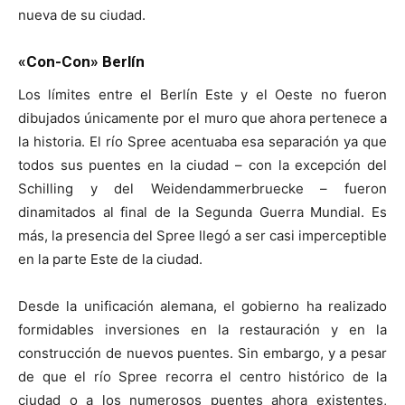
nueva de su ciudad.
«Con-Con» Berlín
Los límites entre el Berlín Este y el Oeste no fueron
dibujados únicamente por el muro que ahora pertenece a
la historia. El río Spree acentuaba esa separación ya que
todos sus puentes en la ciudad – con la excepción del
Schilling y del Weidendammerbruecke – fueron
dinamitados al final de la Segunda Guerra Mundial. Es
más, la presencia del Spree llegó a ser casi imperceptible
en la parte Este de la ciudad.
Desde la unificación alemana, el gobierno ha realizado
formidables inversiones en la restauración y en la
construcción de nuevos puentes. Sin embargo, y a pesar
de que el río Spree recorra el centro histórico de la
ciudad o a los numerosos puentes ahora existentes,