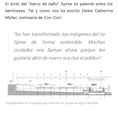
El éxito del “barco de baño” Spree es patente entre los
berlineses. Tal y como nos ha escrito Heike Catherina
Müller, comisaria de Con-Con:
“Se han transformado los márgenes del río
Spree de forma sostenible. Muchas
ciudades nos llaman ahora porque les
gustaría abrir de nuevo sus ríos al público”.
“Spreebrueke” es el puente que hace del río Spree un lugar habitable.