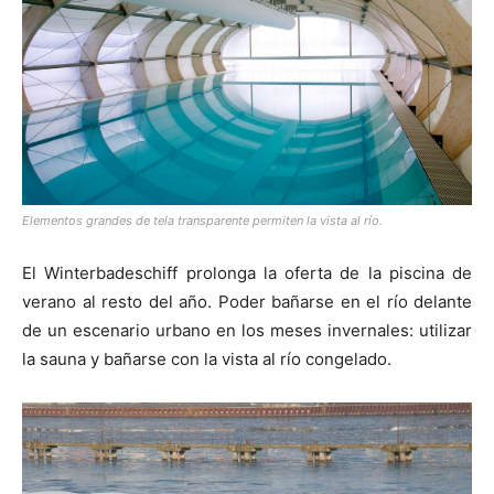
Elementos grandes de tela transparente permiten la vista al río.
El Winterbadeschiff prolonga la oferta de la piscina de
verano al resto del año. Poder bañarse en el río delante
de un escenario urbano en los meses invernales: utilizar
la sauna y bañarse con la vista al río congelado.