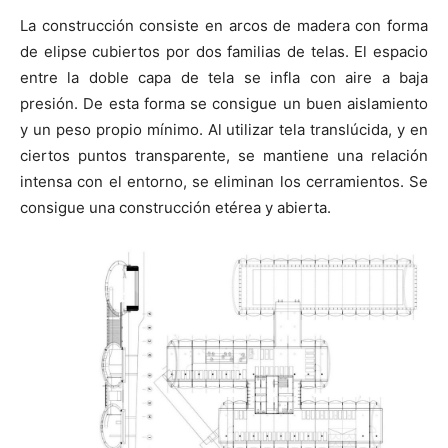
La construcción consiste en arcos de madera con forma
de elipse cubiertos por dos familias de telas. El espacio
entre la doble capa de tela se infla con aire a baja
presión. De esta forma se consigue un buen aislamiento
y un peso propio mínimo. Al utilizar tela translúcida, y en
ciertos puntos transparente, se mantiene una relación
intensa con el entorno, se eliminan los cerramientos. Se
consigue una construcción etérea y abierta.