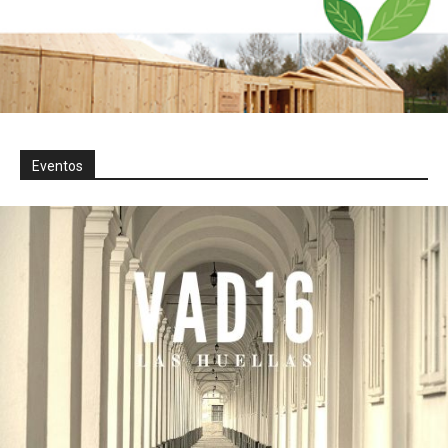
Eventos