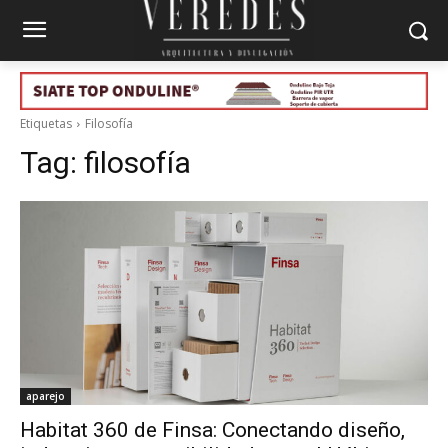
Etiquetas
Filosofía
Tag:
filosofía
aparejo
Habitat 360 de Finsa: Conectando diseño,