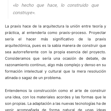
«lo hecho que hace, lo construido que
construye».
La praxis hace de la arquitectura la unión entre teoría y
práctica, al entenderla como praxis-proceso. Proyectar
sería el hacer más significativo de la praxis
arquitectónica, pues es la sabia manera de construir que
sea autorreferente con la propia esencia del proyecto.
Consideramos que sería una ocasión de debate, de
razonamiento continuo, algo más complejo y denso en su
formación intelectual y cultural que la mera resolución
atinada o sagaz de un problema.
Entendemos la construcción como el arte de construir
una idea, con los materiales acordes y las formas que le
son propias. La adaptación a las nuevas tecnologías ha de
venir acompañada de forma natural de unas ideas