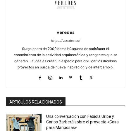
veredes
https://veredes.es/
Surge enero de 2009 como búsqueda de satisfacer el
conocimiento de la actividad arquitectónica y tangentes que se
generan. La idea es crear un espacio para divulgar los diversos
proyectos en busca de nueva inspiración y de intercambio.
ARTÍCULOS RELACIONADOS
Una conversación con Fabiola Uribe y
Carlos Barberá sobre el proyecto «Casa
para Mariposas»