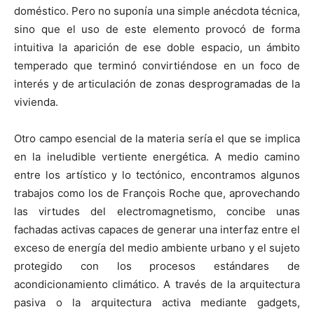
doméstico. Pero no suponía una simple anécdota técnica,
sino que el uso de este elemento provocó de forma
intuitiva la aparición de ese doble espacio, un ámbito
temperado que terminó convirtiéndose en un foco de
interés y de articulación de zonas desprogramadas de la
vivienda.
Otro campo esencial de la materia sería el que se implica
en la ineludible vertiente energética. A medio camino
entre los artístico y lo tectónico, encontramos algunos
trabajos como los de François Roche que, aprovechando
las virtudes del electromagnetismo, concibe unas
fachadas activas capaces de generar una interfaz entre el
exceso de energía del medio ambiente urbano y el sujeto
protegido con los procesos estándares de
acondicionamiento climático. A través de la arquitectura
pasiva o la arquitectura activa mediante gadgets,