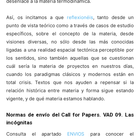
desenlace a la materia termodinámica.
Así, os incitamos a que
reflexionéis
, tanto desde un
punto de vista teórico como a través de casos de estudio
específicos, sobre el concepto de la materia, desde
visiones diversas, no sólo desde las más conocidas
ligadas a una realidad espacial tectónica perceptible por
los sentidos, sino también aquellas que se cuestionan
cuál sería la materia de proyectos en nuestros días,
cuando los paradigmas clásicos y modernos están en
total crisis. Textos que nos ayuden a repensar si la
relación histórica entre materia y forma sigue estando
vigente, y de qué materia estamos hablando.
Normas de envío del Call for Papers. VAD 09. Las
incógnitas
Consulta el apartado
ENVIOS
para conocer el