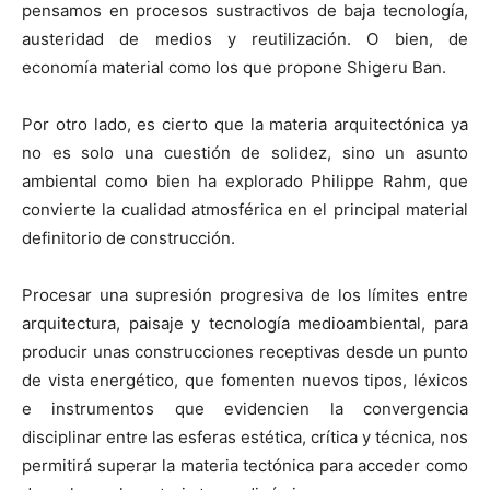
pensamos en procesos sustractivos de baja tecnología,
austeridad de medios y reutilización. O bien, de
economía material como los que propone Shigeru Ban.
Por otro lado, es cierto que la materia arquitectónica ya
no es solo una cuestión de solidez, sino un asunto
ambiental como bien ha explorado Philippe Rahm, que
convierte la cualidad atmosférica en el principal material
definitorio de construcción.
Procesar una supresión progresiva de los límites entre
arquitectura, paisaje y tecnología medioambiental, para
producir unas construcciones receptivas desde un punto
de vista energético, que fomenten nuevos tipos, léxicos
e instrumentos que evidencien la convergencia
disciplinar entre las esferas estética, crítica y técnica, nos
permitirá superar la materia tectónica para acceder como