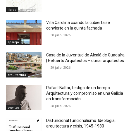
libros
Villa Carolina cuando la cubierta se
convierte en la quinta fachada
30 julio, 2026
aparejo
Casa de la Juventud de Alcalá de Guadaíra
| Retuerto Arquitectos – dunar arquitectos
29 julio, 2026
arquitectura
Rafael Baltar, testigo de un tiempo.
Arquitectura y compromiso en una Galicia
en transformación
28 julio, 2026
eventos
Disfuncional funcionalismo. Ideología,
arquitectura y crisis, 1945-1980