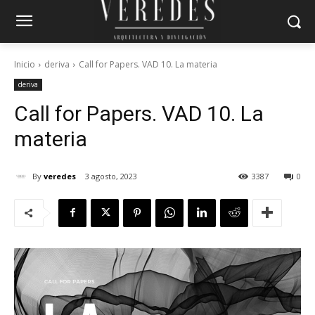
Inicio
deriva
Call for Papers. VAD 10. La materia
deriva
Call for Papers. VAD 10. La
materia
By
veredes
3 agosto, 2023
3387
0