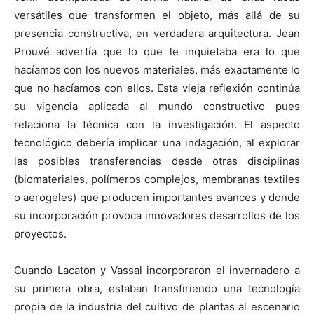
versátiles que transformen el objeto, más allá de su
presencia constructiva, en verdadera arquitectura. Jean
Prouvé advertía que lo que le inquietaba era lo que
hacíamos con los nuevos materiales, más exactamente lo
que no hacíamos con ellos. Esta vieja reflexión continúa
su vigencia aplicada al mundo constructivo pues
relaciona la técnica con la investigación. El aspecto
tecnológico debería implicar una indagación, al explorar
las posibles transferencias desde otras disciplinas
(biomateriales, polímeros complejos, membranas textiles
o aerogeles) que producen importantes avances y donde
su incorporación provoca innovadores desarrollos de los
proyectos.
Cuando Lacaton y Vassal incorporaron el invernadero a
su primera obra, estaban transfiriendo una tecnología
propia de la industria del cultivo de plantas al escenario