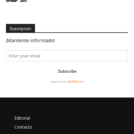
Suscripción
Editorial
Contacto