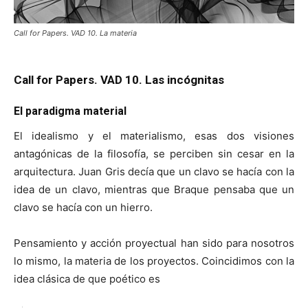
Call for Papers. VAD 10. La materia
Call for Papers. VAD 10. Las incógnitas
El paradigma material
El idealismo y el materialismo, esas dos visiones
antagónicas de la filosofía, se perciben sin cesar en la
arquitectura. Juan Gris decía que un clavo se hacía con la
idea de un clavo, mientras que Braque pensaba que un
clavo se hacía con un hierro.
Pensamiento y acción proyectual han sido para nosotros
lo mismo, la materia de los proyectos. Coincidimos con la
idea clásica de que poético es