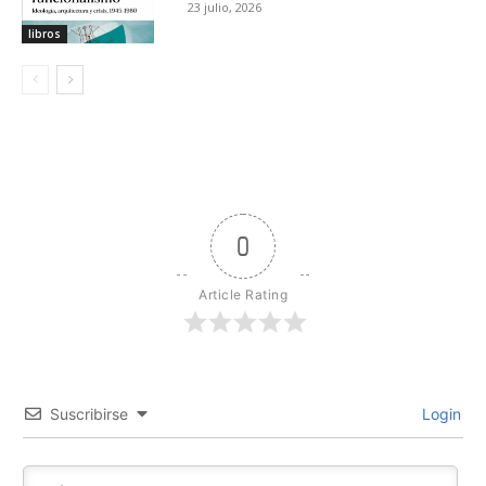
23 julio, 2026
libros
0
Article Rating
Suscribirse
Login