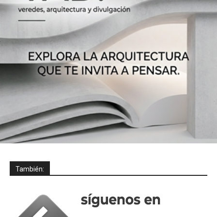
También: