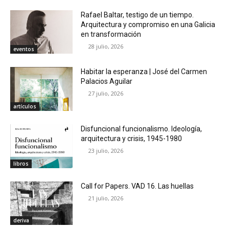
Rafael Baltar, testigo de un tiempo.
Arquitectura y compromiso en una Galicia
en transformación
28 julio, 2026
eventos
Habitar la esperanza | José del Carmen
Palacios Aguilar
27 julio, 2026
artículos
Disfuncional funcionalismo. Ideología,
arquitectura y crisis, 1945-1980
23 julio, 2026
libros
Call for Papers. VAD 16. Las huellas
21 julio, 2026
deriva