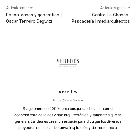
Artículo anterior
Artículo siguiente
Patios, casas y geografías |
Centro La Chanca-
Óscar Tenreiro Degwitz
Pescadería | med.arquitectos
veredes
https://veredes.es/
Surge enero de 2009 como búsqueda de satisfacer el
conocimiento de la actividad arquitectónica y tangentes que se
generan. La idea es crear un espacio para divulgar los diversos
proyectos en busca de nueva inspiración y de intercambio.