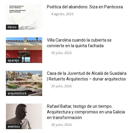
Poética del abandono. Siza en Panticosa
4 agosto, 2026
libros
Villa Carolina cuando la cubierta se
convierte en la quinta fachada
30 julio, 2026
aparejo
Casa de la Juventud de Alcalá de Guadaíra
| Retuerto Arquitectos – dunar arquitectos
29 julio, 2026
arquitectura
Rafael Baltar, testigo de un tiempo.
Arquitectura y compromiso en una Galicia
en transformación
28 julio, 2026
eventos