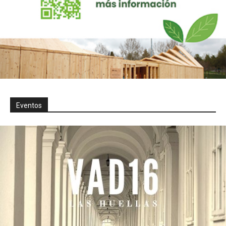
Eventos