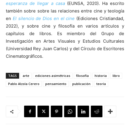
esperanza de llegar a casa
(EUNSA, 2020). Ha escrito
también sobre sobre las relaciones entre cine y teología
en
El silencio de Dios en el cine
(Ediciones Cristiandad,
2022), y sobre cine y filosofía en varios artículos y
capítulos de libros. Es miembro del Grupo de
Investigación en Artes Visuales y Estudios Culturales
(Universidad Rey Juan Carlos) y del Círculo de Escritores
Cinematográficos.
TAGS
arte
ediciones asimétricas
filosofía
historia
libro
Pablo Alzola Cerero
pensamiento
publicación
teoría