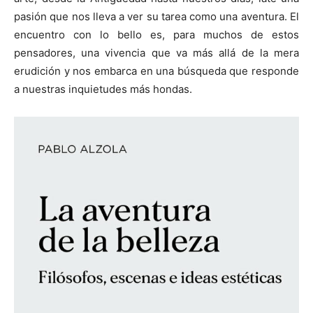
pasión que nos lleva a ver su tarea como una aventura. El
encuentro con lo bello es, para muchos de estos
pensadores, una vivencia que va más allá de la mera
erudición y nos embarca en una búsqueda que responde
[:]
a nuestras inquietudes más hondas.