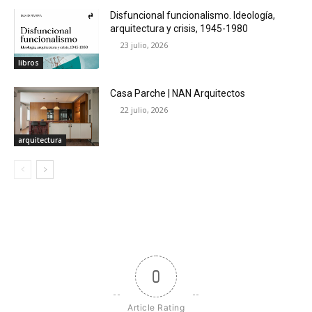
Disfuncional funcionalismo. Ideología,
arquitectura y crisis, 1945-1980
23 julio, 2026
libros
Casa Parche | NAN Arquitectos
22 julio, 2026
arquitectura
0
Article Rating