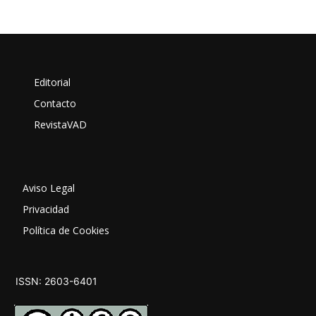
Editorial
Contacto
RevistaVAD
Aviso Legal
Privacidad
Política de Cookies
ISSN: 2603-6401