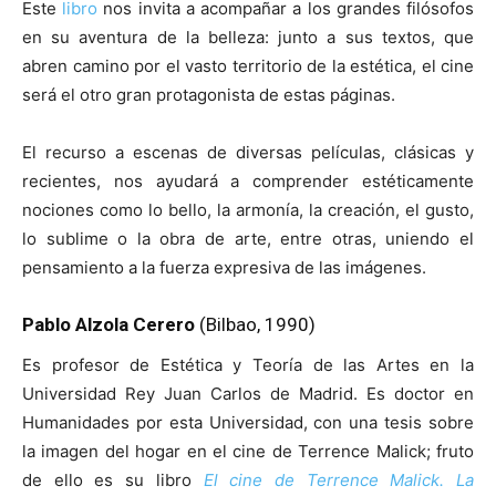
Este
libro
nos invita a acompañar a los grandes filósofos
en su aventura de la belleza: junto a sus textos, que
abren camino por el vasto territorio de la estética, el cine
será el otro gran protagonista de estas páginas.
El recurso a escenas de diversas películas, clásicas y
recientes, nos ayudará a comprender estéticamente
nociones como lo bello, la armonía, la creación, el gusto,
lo sublime o la obra de arte, entre otras, uniendo el
pensamiento a la fuerza expresiva de las imágenes.
Pablo Alzola Cerero
(Bilbao, 1990)
Es profesor de Estética y Teoría de las Artes en la
Universidad Rey Juan Carlos de Madrid. Es doctor en
Humanidades por esta Universidad, con una tesis sobre
la imagen del hogar en el cine de Terrence Malick; fruto
de ello es su libro
El cine de Terrence Malick. La