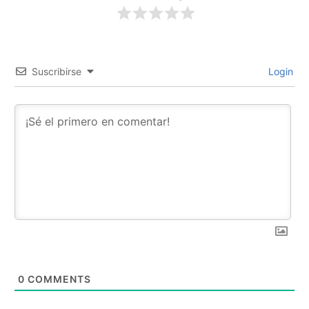
Suscribirse
Login
0
COMMENTS