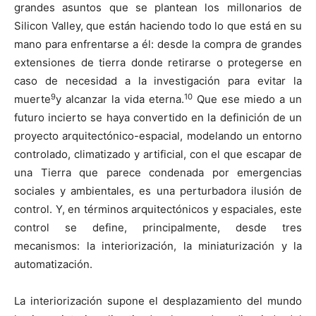
grandes asuntos que se plantean los millonarios de
Silicon Valley, que están haciendo todo lo que está en su
mano para enfrentarse a él: desde la compra de grandes
extensiones de tierra donde retirarse o protegerse en
caso de necesidad a la investigación para evitar la
9
10
muerte
y alcanzar la vida eterna.
Que ese miedo a un
futuro incierto se haya convertido en la definición de un
proyecto arquitectónico-espacial, modelando un entorno
controlado, climatizado y artificial, con el que escapar de
una Tierra que parece condenada por emergencias
sociales y ambientales, es una perturbadora ilusión de
control. Y, en términos arquitectónicos y espaciales, este
control se define, principalmente, desde tres
mecanismos: la interiorización, la miniaturización y la
automatización.
La interiorización supone el desplazamiento del mundo