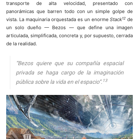
transporte de alta velocidad, presentado con
panorámicas que barren todo con un simple golpe de
12
vista. La maquinaria orquestada es un enorme
Stack
de
un solo dueño — Bezos — que define una imagen
articulada, simplificada, concreta y, por supuesto, cerrada
de la realidad.
“Bezos quiere que su compañía espacial
privada se haga cargo de la imaginación
13
pública sobre la vida en el espacio”.