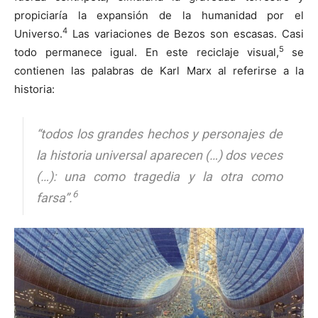
propiciaría la expansión de la humanidad por el
4
Universo.
Las variaciones de Bezos son escasas. Casi
5
todo permanece igual. En este reciclaje visual,
se
contienen las palabras de Karl Marx al referirse a la
historia:
“todos los grandes hechos y personajes de
la historia universal aparecen (…) dos veces
(…): una como tragedia y la otra como
6
farsa”.