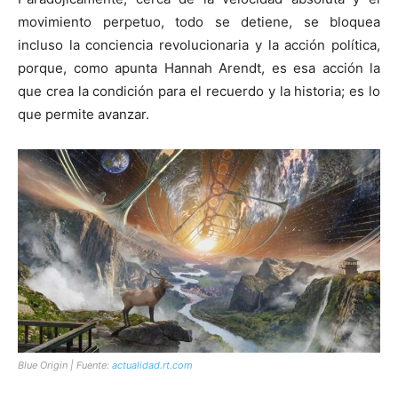
movimiento perpetuo, todo se detiene, se bloquea
incluso la conciencia revolucionaria y la acción política,
porque, como apunta Hannah Arendt, es esa acción la
que crea la condición para el recuerdo y la historia; es lo
que permite avanzar.
Blue Origin | Fuente:
actualidad.rt.com