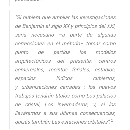
“Si hubiera que ampliar las investigaciones
de Benjamin al siglo XX y principios del XXI,
sería necesario –a parte de algunas
correcciones en el método– tomar como
punto de partida los modelos
arquitectónicos del presente: centros
comerciales, recintos feriales, estadios,
espacios lúdicos cubiertos,
y
urbanizaciones cerradas
; los nuevos
trabajos tendrán títulos como Los palacios
de cristal, Los invernaderos, y, si los
lleváramos a sus últimas consecuencias,
2
quizás también Las estaciones orbitales”.