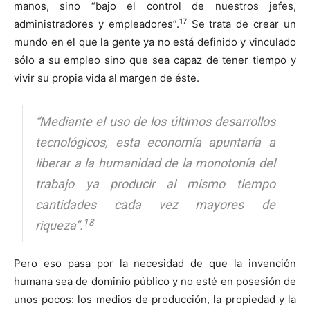
manos, sino “bajo el control de nuestros jefes,
17
administradores y empleadores”.
Se trata de crear un
mundo en el que la gente ya no está definido y vinculado
sólo a su empleo sino que sea capaz de tener tiempo y
vivir su propia vida al margen de éste.
“Mediante el uso de los últimos desarrollos
tecnológicos, esta economía apuntaría a
liberar a la humanidad de la monotonía del
trabajo ya producir al mismo tiempo
cantidades cada vez mayores de
18
riqueza”.
Pero eso pasa por la necesidad de que la invención
humana sea de dominio público y no esté en posesión de
unos pocos: los medios de producción, la propiedad y la