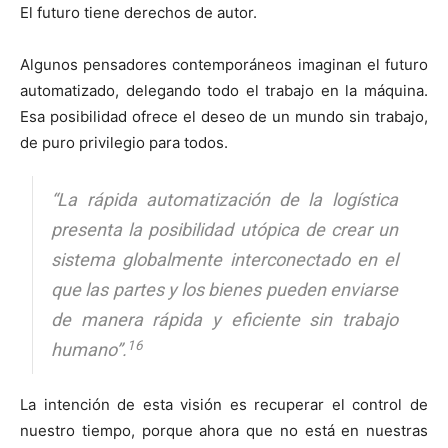
El futuro tiene derechos de autor.
Algunos pensadores contemporáneos imaginan el futuro
automatizado, delegando todo el trabajo en la máquina.
Esa posibilidad ofrece el deseo de un mundo sin trabajo,
de puro privilegio para todos.
“La rápida automatización de la logística
presenta la posibilidad utópica de crear un
sistema globalmente interconectado en el
que las partes y los bienes pueden enviarse
de manera rápida y eficiente sin trabajo
16
humano”.
La intención de esta visión es recuperar el control de
nuestro tiempo, porque ahora que no está en nuestras