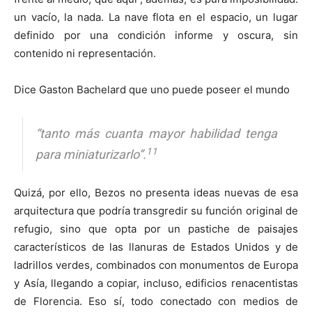
un vacío, la nada. La nave flota en el espacio, un lugar
definido por una condición informe y oscura, sin
contenido ni representación.
Dice Gaston Bachelard que uno puede poseer el mundo
“tanto más cuanta mayor habilidad tenga
11
para miniaturizarlo”.
Quizá, por ello, Bezos no presenta ideas nuevas de esa
arquitectura que podría transgredir su función original de
refugio, sino que opta por un pastiche de paisajes
característicos de las llanuras de Estados Unidos y de
ladrillos verdes, combinados con monumentos de Europa
y Asía, llegando a copiar, incluso, edificios renacentistas
de Florencia. Eso sí, todo conectado con medios de