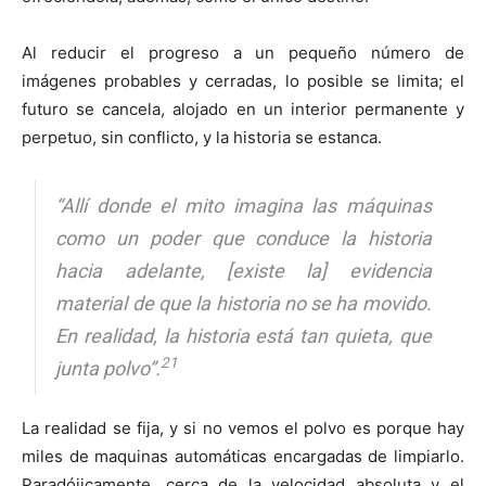
Al reducir el progreso a un pequeño número de
imágenes probables y cerradas, lo posible se limita; el
futuro se cancela, alojado en un interior permanente y
perpetuo, sin conflicto, y la historia se estanca.
“Allí donde el mito imagina las máquinas
como un poder que conduce la historia
hacia adelante, [existe la] evidencia
material de que la historia no se ha movido.
En realidad, la historia está tan quieta, que
21
junta polvo”.
La realidad se fija, y si no vemos el polvo es porque hay
miles de maquinas automáticas encargadas de limpiarlo.
Paradójicamente, cerca de la velocidad absoluta y el