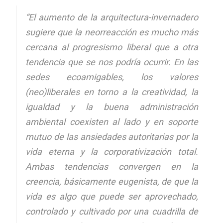
“El aumento de la arquitectura-invernadero
sugiere que la neorreacción es mucho más
cercana al progresismo liberal que a otra
tendencia que se nos podría ocurrir. En las
sedes ecoamigables, los valores
(neo)liberales en torno a la creatividad, la
igualdad y la buena administración
ambiental coexisten al lado y en soporte
mutuo de las ansiedades autoritarias por la
vida eterna y la corporativización total.
Ambas tendencias convergen en la
creencia, básicamente eugenista, de que la
vida es algo que puede ser aprovechado,
controlado y cultivado por una cuadrilla de