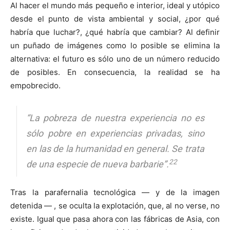
Al hacer el mundo más pequeño e interior, ideal y utópico
desde el punto de vista ambiental y social, ¿por qué
habría que luchar?, ¿qué habría que cambiar? Al definir
un puñado de imágenes como lo posible se elimina la
alternativa: el futuro es sólo uno de un número reducido
de posibles. En consecuencia, la realidad se ha
empobrecido.
“La pobreza de nuestra experiencia no es
sólo pobre en experiencias privadas, sino
en las de la humanidad en general. Se trata
22
de una especie de nueva barbarie”.
Tras la parafernalia tecnológica — y de la imagen
detenida — , se oculta la explotación, que, al no verse, no
existe. Igual que pasa ahora con las fábricas de Asia, con