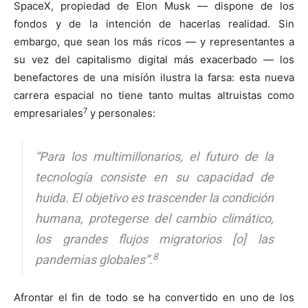
SpaceX, propiedad de Elon Musk — dispone de los
fondos y de la intención de hacerlas realidad. Sin
embargo, que sean los más ricos — y representantes a
su vez del capitalismo digital más exacerbado — los
benefactores de una misión ilustra la farsa: esta nueva
carrera espacial no tiene tanto multas altruistas como
7
empresariales
y personales:
“Para los multimillonarios, el futuro de la
tecnología consiste en su capacidad de
huida. El objetivo es trascender la condición
humana, protegerse del cambio climático,
los grandes flujos migratorios [o] las
8
pandemias globales”.
Afrontar el fin de todo se ha convertido en uno de los