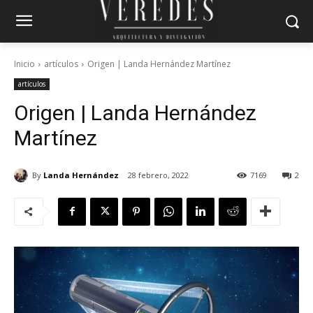
Inicio
artículos
Origen | Landa Hernández Martínez
artículos
Origen | Landa Hernández
Martínez
By
Landa Hernández
28 febrero, 2022
7169
2