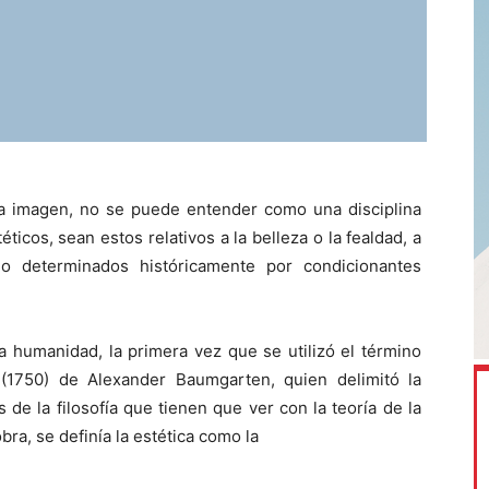
 la imagen, no se puede entender como una disciplina
ticos, sean estos relativos a la belleza o la fealdad, a
do determinados históricamente por condicionantes
 humanidad, la primera vez que se utilizó el término
(1750) de Alexander Baumgarten, quien delimitó la
s de la filosofía que tienen que ver con la teoría de la
ra, se definía la estética como la