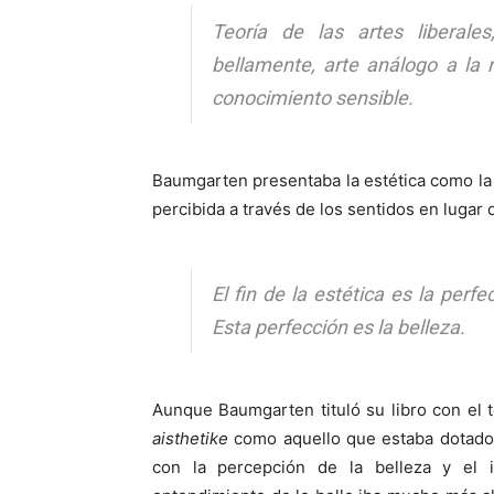
Teoría de las artes liberales
bellamente, arte análogo a la r
conocimiento sensible.
Baumgarten presentaba la estética como la fi
percibida a través de los sentidos en lugar d
El fin de la estética es la perf
Esta perfección es la belleza.
Aunque Baumgarten tituló su libro con el té
aisthetike
como aquello que estaba dotado d
con la percepción de la belleza y el 