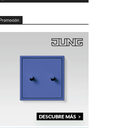
Promoción