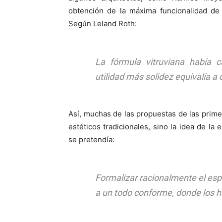
obtención de la máxima funcionalidad de 
Según Leland Roth:
La fórmula vitruviana había
utilidad más solidez equivalía a 
Así, muchas de las propuestas de las prime
estéticos tradicionales, sino la idea de la
se pretendía:
Formalizar racionalmente el esp
a un todo conforme, donde los h