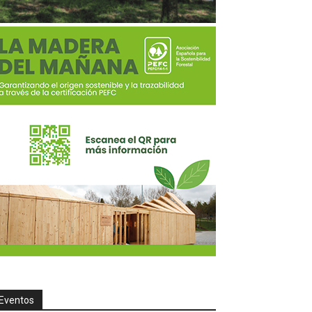
Eventos