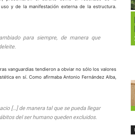
uso y de la manifestación externa de la estructura.
 cambiado para siempre, de manera que
deleite.
ras vanguardias tendieron a obviar no sólo los valores
 estética en sí. Como afirmaba Antonio Fernández Alba,
acio […] de manera tal que se pueda llegar
ábitos del ser humano queden excluidos.