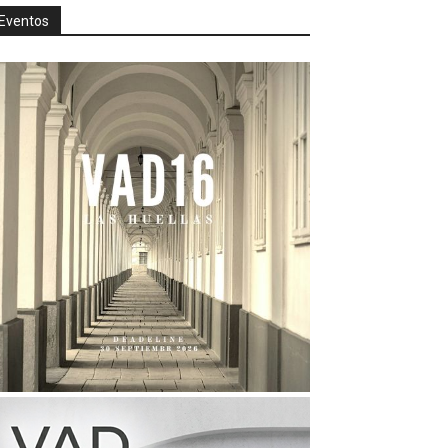
Eventos