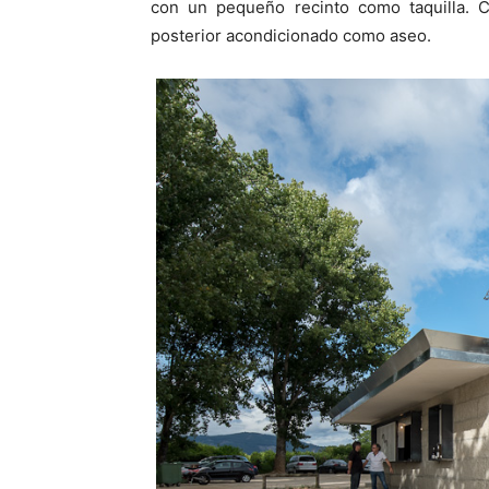
con un pequeño recinto como taquilla.
posterior acondicionado como aseo.