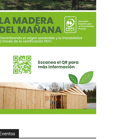
Eventos