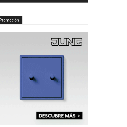
Promoción