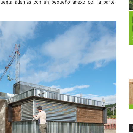
 Cuenta además con un pequeño anexo por la parte