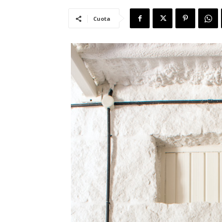
Cuota