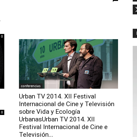
-
0
conferencias
Urban TV 2014. XII Festival
Internacional de Cine y Televisión
sobre Vida y Ecología
0
UrbanasUrban TV 2014. XII
Festival Internacional de Cine e
Televisión...