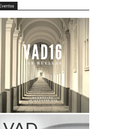
Eventos