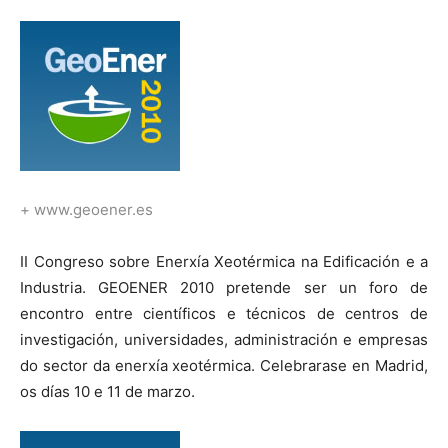
+
www.geoener.es
II Congreso sobre Enerxía Xeotérmica na Edificación e a
Industria. GEOENER 2010 pretende ser un foro de
encontro entre científicos e técnicos de centros de
investigación, universidades, administración e empresas
do sector da enerxía xeotérmica. Celebrarase en Madrid,
os días 10 e 11 de marzo.