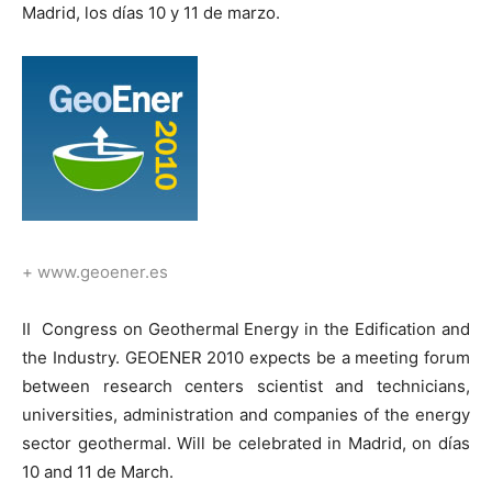
Madrid, los días 10 y 11 de marzo.
[:]
+
www.geoener.es
II Congress on Geothermal Energy in the Edification and
the Industry. GEOENER 2010 expects be a meeting forum
between research centers scientist and technicians,
universities, administration and companies of the energy
sector geothermal. Will be celebrated in Madrid, on días
10 and 11 de March.