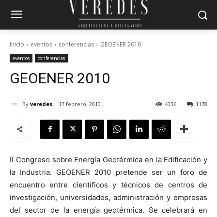
Inicio
eventos
conferencias
GEOENER 2010
eventos
conferencias
GEOENER 2010
By
veredes
17 febrero, 2010
4036
1178
II Congreso sobre Energía Geotérmica en la Edificación y
la Industria. GEOENER 2010 pretende ser un foro de
encuentro entre científicos y técnicos de centros de
investigación, universidades, administración y empresas
del sector de la energía geotérmica. Se celebrará en