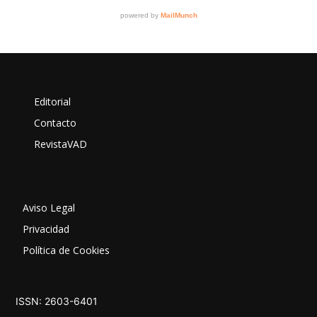
Editorial
Contacto
RevistaVAD
Aviso Legal
Privacidad
Política de Cookies
ISSN: 2603-6401