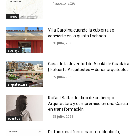
4 agosto, 2026
libros
Villa Carolina cuando la cubierta se
convierte en la quinta fachada
30 julio, 2026
aparejo
Casa de la Juventud de Alcalá de Guadaíra
| Retuerto Arquitectos – dunar arquitectos
29 julio, 2026
arquitectura
Rafael Baltar, testigo de un tiempo.
Arquitectura y compromiso en una Galicia
en transformación
28 julio, 2026
eventos
Disfuncional funcionalismo. Ideología,