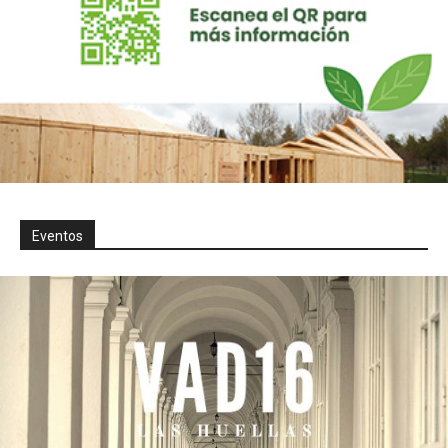
Eventos