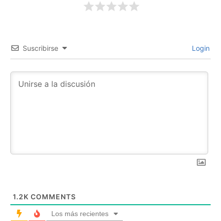
Suscribirse
Login
1.2K
COMMENTS
Los más recientes