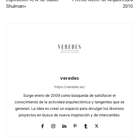
Shulman»
2010
veredes
https://veredes.es/
Surge enero de 2009 como búsqueda de satisfacer el
conocimiento de la actividad arquitectónica y tangentes que se
generan. La idea es crear un espacio para divulgar los diversos
proyectos en busca de nueva inspiración y de intercambio.