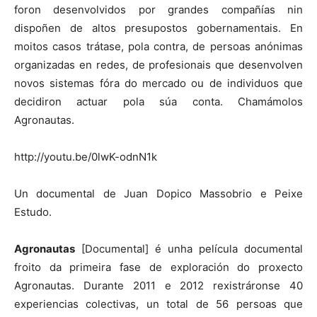
foron desenvolvidos por grandes compañías nin
dispoñen de altos presupostos gobernamentais. En
moitos casos trátase, pola contra, de persoas anónimas
organizadas en redes, de profesionais que desenvolven
novos sistemas fóra do mercado ou de individuos que
decidiron actuar pola súa conta. Chamámolos
Agronautas.
http://youtu.be/0lwK-odnN1k
Un documental de Juan Dopico Massobrio e Peixe
Estudo.
Agronautas
[Documental] é unha película documental
froito da primeira fase de exploración do proxecto
Agronautas. Durante 2011 e 2012 rexistráronse 40
experiencias colectivas, un total de 56 persoas que