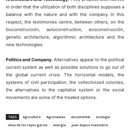
in order that the utilization of both disciplines supposes a
balance with the nature and with the company. In this
respect, the testimonies centre, between others, on the
bioconstrucción, autoconstruction, ecoconstrucción,
genetic architecture, algorithmic architecture and the
new technologies.
Politics and Company.
Alternatives appear to the political
current system as well as possible solutions to go out of
the global current crisis. The horizontal models, the
systems of civil participation, the collectivized colonies,
the alternatives to the capitalist system or the social
movements are some of the treated options.
TAGS
agricultura
Agronautas
documental
ecología
elisa de los reyes garcía
energía
juan dopico massobrio