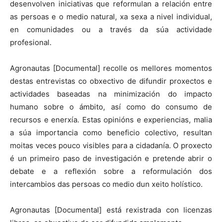
desenvolven iniciativas que reformulan a relación entre
as persoas e o medio natural, xa sexa a nivel individual,
en comunidades ou a través da súa actividade
profesional.
Agronautas [Documental] recolle os mellores momentos
destas entrevistas co obxectivo de difundir proxectos e
actividades baseadas na minimización do impacto
humano sobre o ámbito, así como do consumo de
recursos e enerxía. Estas opinións e experiencias, malia
a súa importancia como beneficio colectivo, resultan
moitas veces pouco visibles para a cidadanía. O proxecto
é un primeiro paso de investigación e pretende abrir o
debate e a reflexión sobre a reformulación dos
intercambios das persoas co medio dun xeito holístico.
Agronautas [Documental] está rexistrada con licenzas