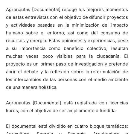
Agronautas [Documental] recoge los mejores momentos
de estas entrevistas con el objetivo de difundir proyectos
y actividades basadas en la minimización del impacto
humano sobre el entorno, así como del consumo de
recursos y energía. Estas opiniones y experiencias, pese
a su importancia como beneficio colectivo, resultan
muchas veces poco visibles para la ciudadanía. El
proyecto es un primer paso de investigación y pretende
abrir el debate y la reflexión sobre la reformulación de
los intercambios de las personas con el medio ambiente
de una manera holística.
Agronautas [Documental] está registrada con licencias
libres, con el objetivo de ser ampliamente difundida.
El documental está dividido en cuatro bloque temáticos:
Agricultura, Energía y Ecología, Arquitectura y