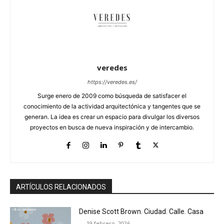
veredes
https://veredes.es/
Surge enero de 2009 como búsqueda de satisfacer el
conocimiento de la actividad arquitectónica y tangentes que se
generan. La idea es crear un espacio para divulgar los diversos
proyectos en busca de nueva inspiración y de intercambio.
ARTÍCULOS RELACIONADOS
Denise Scott Brown. Ciudad. Calle. Casa
19 febrero, 2026