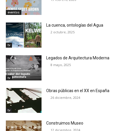
eventos
La cuenca, ontologías del Agua
2 octubre, 2025
tv
Legados de Arquitectura Moderna
8 mayo, 2025
tv
Obras públicas en el XX en España
26 diciembre, 2024
tv
Construimos Museo
12 diciembre, 2024