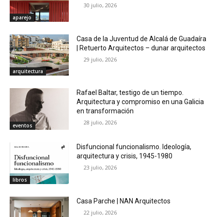
30 julio, 2026
aparejo
Casa de la Juventud de Alcalá de Guadaíra
| Retuerto Arquitectos – dunar arquitectos
29 julio, 2026
arquitectura
Rafael Baltar, testigo de un tiempo.
Arquitectura y compromiso en una Galicia
en transformación
28 julio, 2026
eventos
Disfuncional funcionalismo. Ideología,
arquitectura y crisis, 1945-1980
23 julio, 2026
libros
Casa Parche | NAN Arquitectos
22 julio, 2026