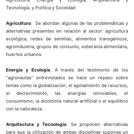
Tecnología, y Política y Sociedad
Agricultura
: Se abordan algunas de las problemáticas y
alternativas presentes en relación al sector: agricultura
ecológica, redes de semillas, alimentos transgénicos,
agroindustria, grupos de consumo, soberanía alimentaria,
huertos urbanos.
Energía y Ecología
. A través del testimonio de los
“agronautas” entrevistados se hace un repaso sobre
temas como la globalización, el agotamiento de recursos,
el decrecimiento, las energías renovables, el
consumismo, la dicotomía natural-artificial o el equilibrio
con la naturaleza.
Arquitectura y Tecnología
. Se proponen alternativas
para que la utilización de ambas disciplinas suponga un