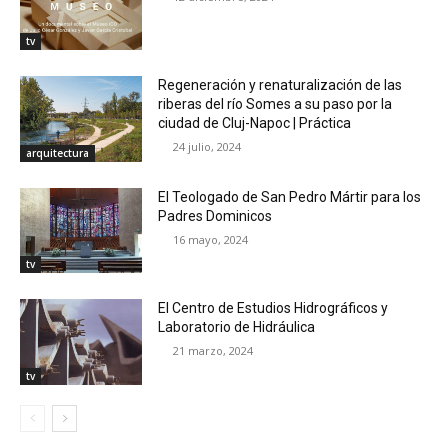
tv
Regeneración y renaturalización de las
riberas del río Somes a su paso por la
ciudad de Cluj-Napoc | Práctica
24 julio, 2024
arquitectura
El Teologado de San Pedro Mártir para los
Padres Dominicos
16 mayo, 2024
tv
El Centro de Estudios Hidrográficos y
Laboratorio de Hidráulica
21 marzo, 2024
tv