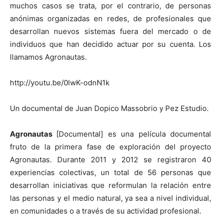
muchos casos se trata, por el contrario, de personas
anónimas organizadas en redes, de profesionales que
desarrollan nuevos sistemas fuera del mercado o de
individuos que han decidido actuar por su cuenta. Los
llamamos Agronautas.
[:]
http://youtu.be/0lwK-odnN1k
Un documental de Juan Dopico Massobrio y Pez Estudio.
Agronautas
[Documental] es una película documental
fruto de la primera fase de exploración del proyecto
Agronautas. Durante 2011 y 2012 se registraron 40
experiencias colectivas, un total de 56 personas que
desarrollan iniciativas que reformulan la relación entre
las personas y el medio natural, ya sea a nivel individual,
en comunidades o a través de su actividad profesional.