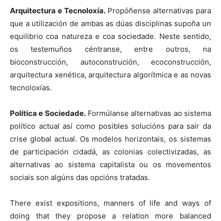
Arquitectura e Tecnoloxía.
Propóñense alternativas para
que a utilización de ambas as dúas disciplinas supoña un
equilibrio coa natureza e coa sociedade. Neste sentido,
os testemuños céntranse, entre outros, na
bioconstrucción, autoconstrución, ecoconstrucción,
arquitectura xenética, arquitectura algorítmica e as novas
tecnoloxías.
Política e Sociedade.
Formúlanse alternativas ao sistema
político actual así como posibles solucións para saír da
crise global actual. Os modelos horizontais, os sistemas
de participación cidadá, as colonias colectivizadas, as
alternativas ao sistema capitalista ou os movementos
sociais son algúns das opcións tratadas.
There exist expositions, manners of life and ways of
doing that they propose a relation more balanced