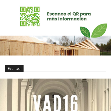
Eventos