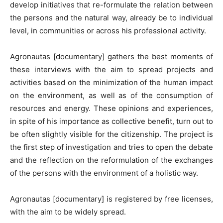
develop initiatives that re-formulate the relation between
the persons and the natural way, already be to individual
level, in communities or across his professional activity.
Agronautas
[documentary] gathers the best moments of
these interviews with the aim to spread projects and
activities based on the minimization of the human impact
on the environment, as well as of the consumption of
resources and energy. These opinions and experiences,
in spite of his importance as collective benefit, turn out to
be often slightly visible for the citizenship. The project is
the first step of investigation and tries to open the debate
and the reflection on the reformulation of the exchanges
of the persons with the environment of a holistic way.
Agronautas
[documentary] is registered by free licenses,
with the aim to be widely spread.