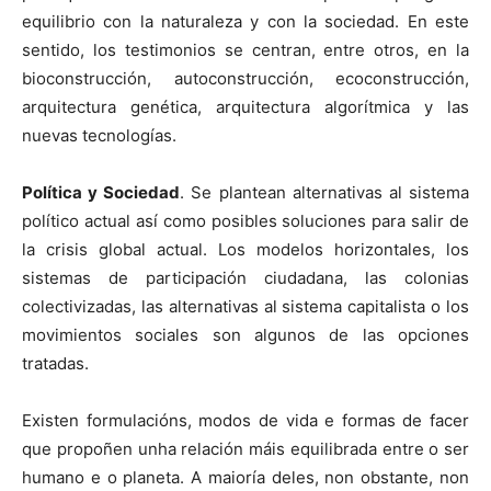
equilibrio con la naturaleza y con la sociedad. En este
sentido, los testimonios se centran, entre otros, en la
bioconstrucción, autoconstrucción, ecoconstrucción,
arquitectura genética, arquitectura algorítmica y las
nuevas tecnologías.
Política y Sociedad
. Se plantean alternativas al sistema
político actual así como posibles soluciones para salir de
la crisis global actual. Los modelos horizontales, los
sistemas de participación ciudadana, las colonias
colectivizadas, las alternativas al sistema capitalista o los
movimientos sociales son algunos de las opciones
tratadas.
Existen formulacións, modos de vida e formas de facer
que propoñen unha relación máis equilibrada entre o ser
humano e o planeta. A maioría deles, non obstante, non