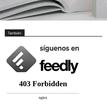
También: