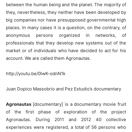
between the human being and the planet. The majority of
they, nevertheless, they neither have been developed by
big companies nor have presupposed governmental high
places. In many cases it is a question, on the contrary, of
anonymous persons organized in networks, of
professionals that they develop new systems out of the
market or of individuals who have decided to act for his
account. We are called them Agronautas.
http://youtu.be/0lwK-odnN1k
Juan Dopico Massobrio and Pez Estudio’s documentary
Agronautas
[documentary] is a documentary movie fruit
of the first phase of exploration of the project
Agronautas. During 2011 and 2012 40 collective
experiences were registered, a total of 56 persons who