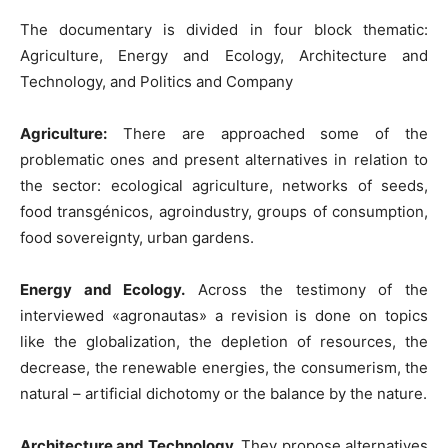
The documentary is divided in four block thematic:
Agriculture, Energy and Ecology, Architecture and
Technology, and Politics and Company
Agriculture:
There are approached some of the
problematic ones and present alternatives in relation to
the sector: ecological agriculture, networks of seeds,
food transgénicos, agroindustry, groups of consumption,
food sovereignty, urban gardens.
Energy and Ecology.
Across the testimony of the
interviewed «agronautas» a revision is done on topics
like the globalization, the depletion of resources, the
decrease, the renewable energies, the consumerism, the
natural – artificial dichotomy or the balance by the nature.
Architecture and Technology.
They propose alternatives