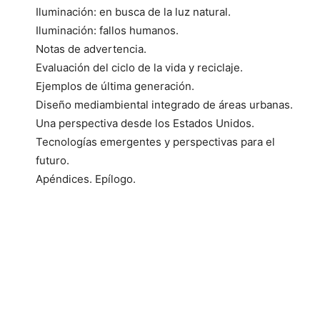
Iluminación: en busca de la luz natural.
Iluminación: fallos humanos.
Notas de advertencia.
Evaluación del ciclo de la vida y reciclaje.
Ejemplos de última generación.
Diseño mediambiental integrado de áreas urbanas.
Una perspectiva desde los Estados Unidos.
Tecnologías emergentes y perspectivas para el
futuro.
Apéndices. Epílogo.