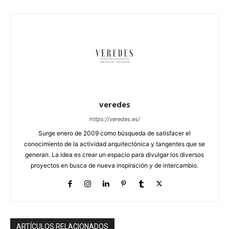
veredes
https://veredes.es/
Surge enero de 2009 como búsqueda de satisfacer el
conocimiento de la actividad arquitectónica y tangentes que se
generan. La idea es crear un espacio para divulgar los diversos
proyectos en busca de nueva inspiración y de intercambio.
ARTÍCULOS RELACIONADOS