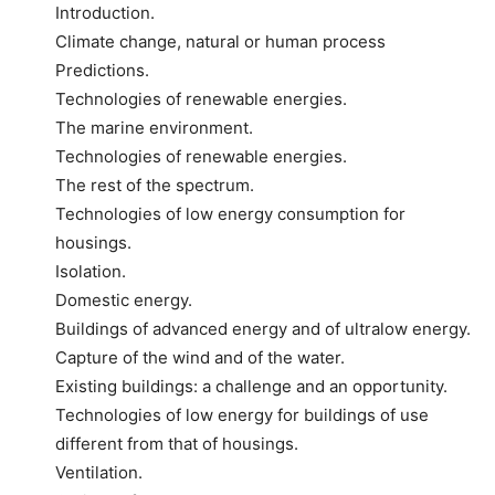
Introduction.
Climate change, natural or human process
Predictions.
Technologies of renewable energies.
The marine environment.
Technologies of renewable energies.
The rest of the spectrum.
Technologies of low energy consumption for
housings.
Isolation.
Domestic energy.
Buildings of advanced energy and of ultralow energy.
Capture of the wind and of the water.
Existing buildings: a challenge and an opportunity.
Technologies of low energy for buildings of use
different from that of housings.
Ventilation.