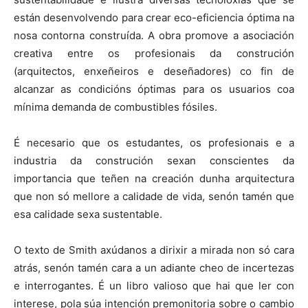
están desenvolvendo para crear eco-eficiencia óptima na
nosa contorna construída. A obra promove a asociación
creativa entre os profesionais da construción
(arquitectos, enxeñeiros e deseñadores) co fin de
alcanzar as condicións óptimas para os usuarios coa
mínima demanda de combustibles fósiles.
É necesario que os estudantes, os profesionais e a
industria da construción sexan conscientes da
importancia que teñen na creación dunha arquitectura
que non só mellore a calidade de vida, senón tamén que
esa calidade sexa sustentable.
O texto de Smith axúdanos a dirixir a mirada non só cara
atrás, senón tamén cara a un adiante cheo de incertezas
e interrogantes. É un libro valioso que hai que ler con
interese, pola súa intención premonitoria sobre o cambio