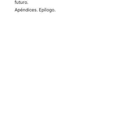
futuro.
Apéndices. Epílogo.