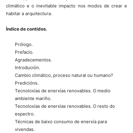
climático e o inevitable impacto nos modos de crear e
habitar a arquitectura.
Índice de contidos.
Prólogo.
Prefacio.
Agradecementos.
Introdución.
Cambio climático, proceso natural ou humano?
Predicións.
Tecnoloxías de enerxías renovables. O medio
ambiente mariño.
Tecnoloxías de enerxías renovables. O resto do
espectro.
Técnicas de baixo consumo de enerxía para
vivendas.