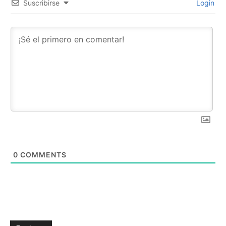
Suscribirse
Login
0
COMMENTS