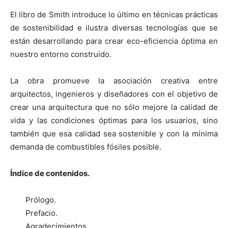
El libro de Smith introduce lo último en técnicas prácticas
de sostenibilidad e ilustra diversas tecnologías que se
están desarrollando para crear eco-eficiencia óptima en
nuestro entorno construido.
La obra promueve la asociación creativa entre
arquitectos, ingenieros y diseñadores con el objetivo de
crear una arquitectura que no sólo mejore la calidad de
vida y las condiciones óptimas para los usuarios, sino
también que esa calidad sea sostenible y con la mínima
demanda de combustibles fósiles posible.
Índice de contenidos.
Prólogo.
Prefacio.
Agradecimientos.