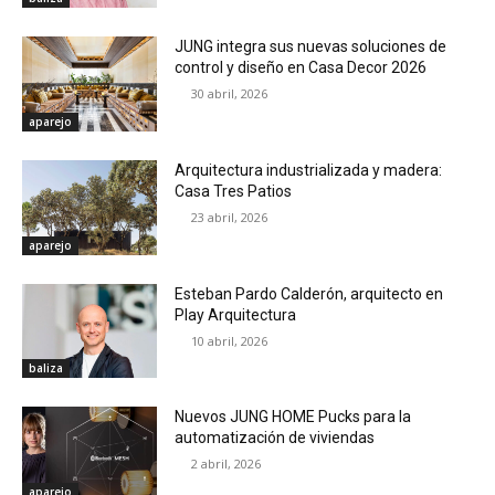
JUNG integra sus nuevas soluciones de
control y diseño en Casa Decor 2026
30 abril, 2026
aparejo
Arquitectura industrializada y madera:
Casa Tres Patios
23 abril, 2026
aparejo
Esteban Pardo Calderón, arquitecto en
Play Arquitectura
10 abril, 2026
baliza
Nuevos JUNG HOME Pucks para la
automatización de viviendas
2 abril, 2026
aparejo