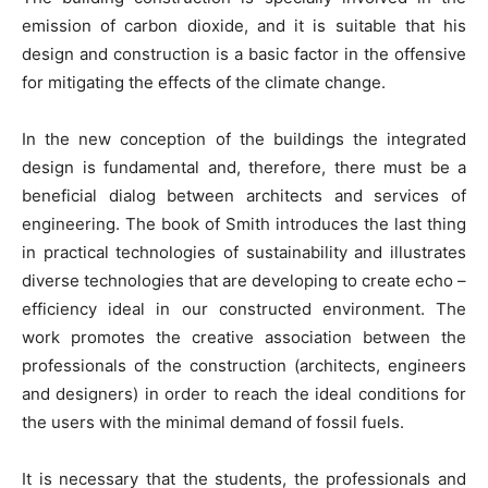
emission of carbon dioxide, and it is suitable that his
design and construction is a basic factor in the offensive
for mitigating the effects of the climate change.
In the new conception of the buildings the integrated
design is fundamental and, therefore, there must be a
beneficial dialog between architects and services of
engineering. The book of Smith introduces the last thing
in practical technologies of sustainability and illustrates
diverse technologies that are developing to create echo –
efficiency ideal in our constructed environment. The
work promotes the creative association between the
professionals of the construction (architects, engineers
and designers) in order to reach the ideal conditions for
the users with the minimal demand of fossil fuels.
It is necessary that the students, the professionals and