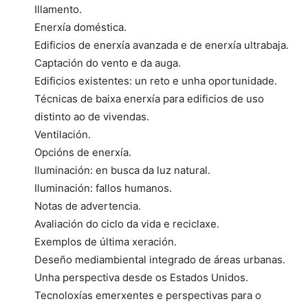
Illamento.
Enerxía doméstica.
Edificios de enerxía avanzada e de enerxía ultrabaja.
Captación do vento e da auga.
Edificios existentes: un reto e unha oportunidade.
Técnicas de baixa enerxía para edificios de uso
distinto ao de vivendas.
Ventilación.
Opcións de enerxía.
Iluminación: en busca da luz natural.
Iluminación: fallos humanos.
Notas de advertencia.
Avaliación do ciclo da vida e reciclaxe.
Exemplos de última xeración.
Deseño mediambiental integrado de áreas urbanas.
Unha perspectiva desde os Estados Unidos.
Tecnoloxías emerxentes e perspectivas para o