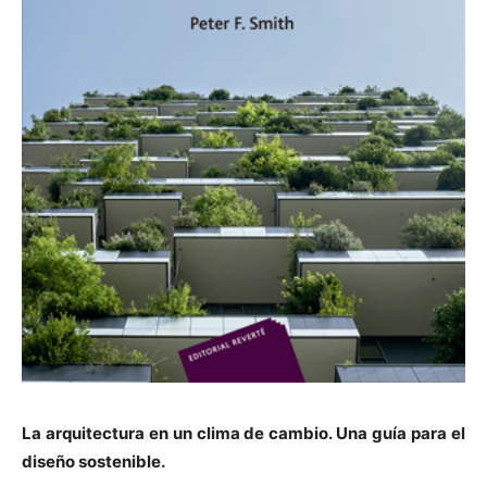
La arquitectura en un clima de cambio. Una guía para el
diseño sostenible.