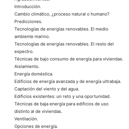
Introducción.
Cambio climático, ¿proceso natural o humano?
Predicciones.
Tecnologías de energías renovables. El medio
ambiente marino.
Tecnologías de energías renovables. El resto del
espectro.
Técnicas de bajo consumo de energía para viviendas.
Aislamiento.
Energía doméstica.
Edificios de energía avanzada y de energía ultrabaja.
Captación del viento y del agua.
Edificios existentes: un reto y una oportunidad.
Técnicas de baja energía para edificios de uso
distinto al de viviendas.
Ventilación.
Opciones de energía.