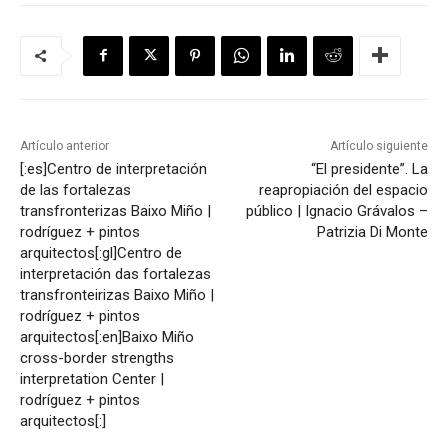
Artículo anterior
Artículo siguiente
[:es]Centro de interpretación
“El presidente”. La
de las fortalezas
reapropiación del espacio
transfronterizas Baixo Miño |
público | Ignacio Grávalos –
rodríguez + pintos
Patrizia Di Monte
arquitectos[:gl]Centro de
interpretación das fortalezas
transfronteirizas Baixo Miño |
rodríguez + pintos
arquitectos[:en]Baixo Miño
cross-border strengths
interpretation Center |
rodríguez + pintos
arquitectos[:]