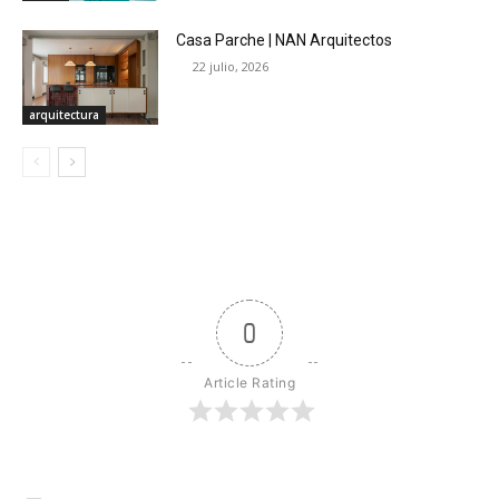
Casa Parche | NAN Arquitectos
22 julio, 2026
arquitectura
0
Article Rating