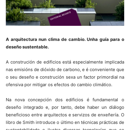
A arquitectura nun clima de cambio. Unha guía para o
deseño sustentable.
A construción de edificios está especialmente implicada
nas emisións de dióxido de carbono, e é conveniente que
o seu deseño e construción sexa un factor primordial na
ofensiva por mitigar os efectos do cambio climático.
Na nova concepción dos edificios é fundamental o
deseño integrado e, por tanto, debe haber un diálogo
beneficioso entre arquitectos e servizos de enxeñería. O
libro de Smith introduce o último en técnicas prácticas de
sustentabilidade e ilustra diversas tecnoloxías que se