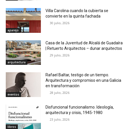
Villa Carolina cuando la cubierta se
convierte en la quinta fachada
30 julio, 2026
aparejo
Casa de la Juventud de Alcalá de Guadaíra
| Retuerto Arquitectos – dunar arquitectos
29 julio, 2026
arquitectura
Rafael Baltar, testigo de un tiempo.
Arquitectura y compromiso en una Galicia
en transformación
28 julio, 2026
eventos
Disfuncional funcionalismo. Ideología,
arquitectura y crisis, 1945-1980
23 julio, 2026
libros