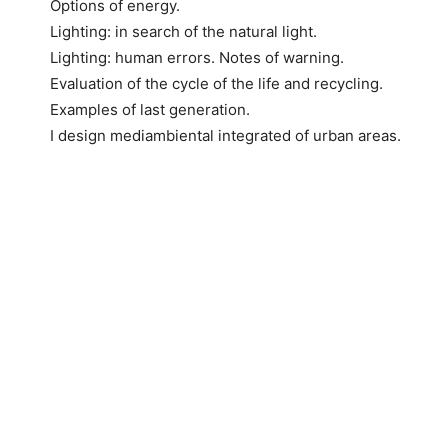
Options of energy.
Lighting: in search of the natural light.
Lighting: human errors. Notes of warning.
Evaluation of the cycle of the life and recycling.
Examples of last generation.
I design mediambiental integrated of urban areas.