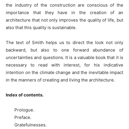
the industry of the construction are conscious of the
importance that they have in the creation of an
architecture that not only improves the quality of life, but
also that this quality is sustainable.
The text of Smith helps us to direct the look not only
backward, but also to one forward abundance of
uncertainties and questions. It is a valuable book that it is
necessary to read with interest, for his indicative
intention on the climate change and the inevitable impact
in the manners of creating and living the architecture.
Index of contents.
Prologue.
Preface.
Gratefulnesses.