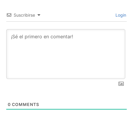
Suscribirse
Login
0
COMMENTS