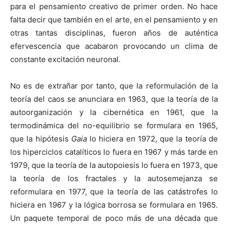
para el pensamiento creativo de primer orden. No hace
falta decir que también en el arte, en el pensamiento y en
otras tantas disciplinas, fueron años de auténtica
efervescencia que acabaron provocando un clima de
constante excitación neuronal.
No es de extrañar por tanto, que la reformulación de la
teoría del caos se anunciara en 1963, que la teoría de la
autoorganización y la cibernética en 1961, que la
termodinámica del no-equilibrio se formulara en 1965,
que la hipótesis
Gaia
lo hiciera en 1972, que la teoría de
los hiperciclos catalíticos lo fuera en 1967 y más tarde en
1979, que la teoría de la autopoiesis lo fuera en 1973, que
la teoría de los fractales y la autosemejanza se
reformulara en 1977, que la teoría de las catástrofes lo
hiciera en 1967 y la lógica borrosa se formulara en 1965.
Un paquete temporal de poco más de una década que