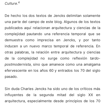
4
Culture
.
De hecho los dos textos de Jencks delimitan solamente
una parte del campo de este blog. Algunos de los textos
publicados aquí relacionan arquitectura y ciencias de la
complejidad pautando una referencia temporal que se
demuestra como imprecisa en Jencks, y por tanto
inducen a un nuevo marco temporal de referencia. En
otras palabras, la relación entre arquitectura y ciencias
de la complejidad no surge como reflexión
tardo-
postmodernista
, sino que amanece como una amalgama
efervescente en los años 60 y entrados los 70 del siglo
pasado.
Sin duda Charles Jencks ha sido uno de los críticos más
influyentes de la segunda mitad del siglo XX en
arquitectura, especialmente desde principios de los 70