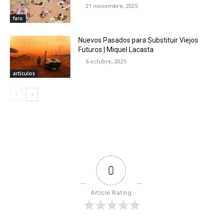
21 noviembre, 2025
faro
Nuevos Pasados para Substituir Viejos
Futuros | Miquel Lacasta
6 octubre, 2025
artículos
0
Article Rating