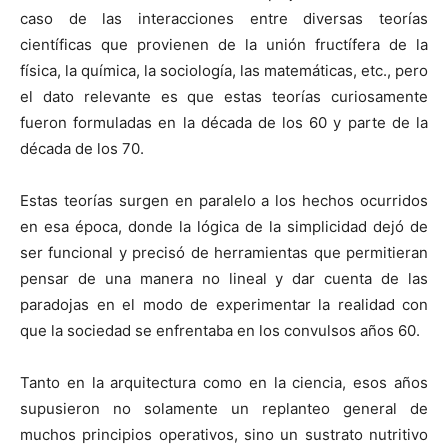
caso de las interacciones entre diversas teorías
científicas que provienen de la unión fructífera de la
física, la química, la sociología, las matemáticas, etc., pero
el dato relevante es que estas teorías curiosamente
fueron formuladas en la década de los 60 y parte de la
década de los 70.
Estas teorías surgen en paralelo a los hechos ocurridos
en esa época, donde la lógica de la simplicidad dejó de
ser funcional y precisó de herramientas que permitieran
pensar de una manera no lineal y dar cuenta de las
paradojas en el modo de experimentar la realidad con
que la sociedad se enfrentaba en los convulsos años 60.
Tanto en la arquitectura como en la ciencia, esos años
supusieron no solamente un replanteo general de
muchos principios operativos, sino un sustrato nutritivo