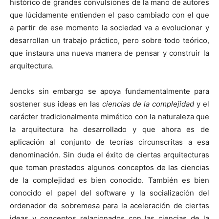
histórico de grandes convulsiones de la mano de autores
que lúcidamente entienden el paso cambiado con el que
a partir de ese momento la sociedad va a evolucionar y
desarrollan un trabajo práctico, pero sobre todo teórico,
que instaura una nueva manera de pensar y construir la
arquitectura.
Jencks sin embargo se apoya fundamentalmente para
sostener sus ideas en las
ciencias de la complejidad
y el
carácter tradicionalmente mimético con la naturaleza que
la arquitectura ha desarrollado y que ahora es de
aplicación al conjunto de teorías circunscritas a esa
denominación. Sin duda el éxito de ciertas arquitecturas
que toman prestados algunos conceptos de las ciencias
de la complejidad es bien conocido. También es bien
conocido el papel del software y la socialización del
ordenador de sobremesa para la aceleración de ciertas
ideas y conceptos relacionados con las ciencias de la