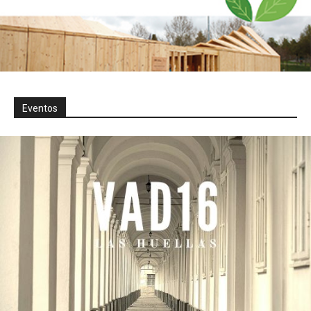
Eventos