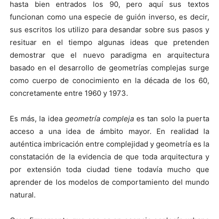
hasta bien entrados los 90, pero aquí sus textos
funcionan como una especie de guión inverso, es decir,
sus escritos los utilizo para desandar sobre sus pasos y
resituar en el tiempo algunas ideas que pretenden
demostrar que el nuevo paradigma en arquitectura
basado en el desarrollo de geometrías complejas surge
como cuerpo de conocimiento en la década de los 60,
concretamente entre 1960 y 1973.
Es más, la idea
geometría compleja
es tan solo la puerta
acceso a una idea de ámbito mayor. En realidad la
auténtica imbricación entre complejidad y geometría es la
constatación de la evidencia de que toda arquitectura y
por extensión toda ciudad tiene todavía mucho que
aprender de los modelos de comportamiento del mundo
natural.