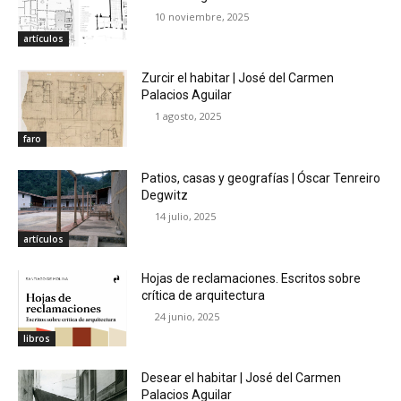
10 noviembre, 2025
artículos
Zurcir el habitar | José del Carmen
Palacios Aguilar
1 agosto, 2025
faro
Patios, casas y geografías | Óscar Tenreiro
Degwitz
14 julio, 2025
artículos
Hojas de reclamaciones. Escritos sobre
crítica de arquitectura
24 junio, 2025
libros
Desear el habitar | José del Carmen
Palacios Aguilar