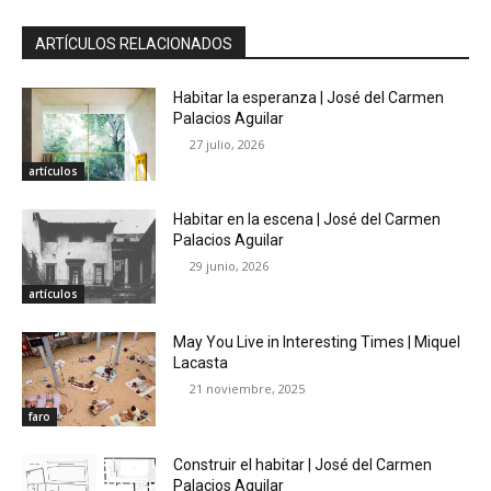
ARTÍCULOS RELACIONADOS
Habitar la esperanza | José del Carmen
Palacios Aguilar
27 julio, 2026
artículos
Habitar en la escena | José del Carmen
Palacios Aguilar
29 junio, 2026
artículos
May You Live in Interesting Times | Miquel
Lacasta
21 noviembre, 2025
faro
Construir el habitar | José del Carmen
Palacios Aguilar