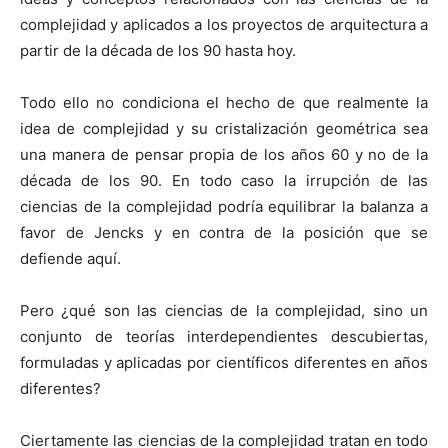
complejidad y aplicados a los proyectos de arquitectura a
partir de la década de los 90 hasta hoy.
Todo ello no condiciona el hecho de que realmente la
idea de complejidad y su cristalización geométrica sea
una manera de pensar propia de los años 60 y no de la
década de los 90. En todo caso la irrupción de las
ciencias de la complejidad podría equilibrar la balanza a
favor de Jencks y en contra de la posición que se
defiende aquí.
Pero ¿qué son las ciencias de la complejidad, sino un
conjunto de teorías interdependientes descubiertas,
formuladas y aplicadas por científicos diferentes en años
diferentes?
Ciertamente las ciencias de la complejidad tratan en todo