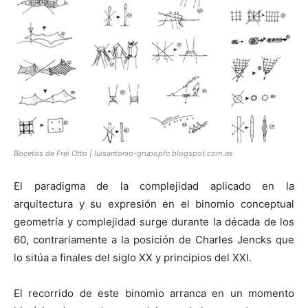
[:]
Bocetos de Frei Otto | luisantonio-grupopfc.blogspot.com.es
El paradigma de la complejidad aplicado en la
arquitectura y su expresión en el binomio conceptual
geometría y complejidad surge durante la década de los
60, contrariamente a la posición de Charles Jencks que
lo sitúa a finales del siglo XX y principios del XXI.
El recorrido de este binomio arranca en un momento