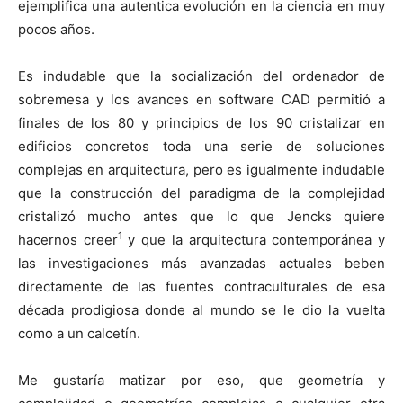
ejemplifica una autentica evolución en la ciencia en muy
pocos años.
Es indudable que la socialización del ordenador de
sobremesa y los avances en software CAD permitió a
finales de los 80 y principios de los 90 cristalizar en
edificios concretos toda una serie de soluciones
complejas en arquitectura, pero es igualmente indudable
que la construcción del paradigma de la complejidad
cristalizó mucho antes que lo que Jencks quiere
1
hacernos creer
y que la arquitectura contemporánea y
las investigaciones más avanzadas actuales beben
directamente de las fuentes contraculturales de esa
década prodigiosa donde al mundo se le dio la vuelta
como a un calcetín.
Me gustaría matizar por eso, que geometría y