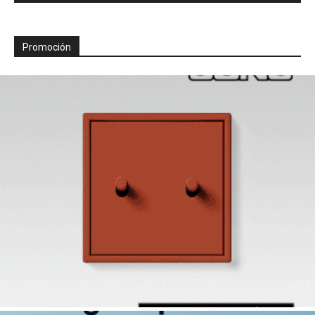
Promoción