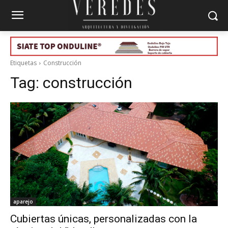
Etiquetas
Construcción
Tag:
construcción
aparejo
Cubiertas únicas, personalizadas con la