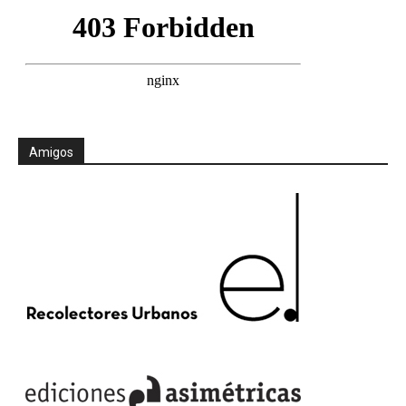
Amigos