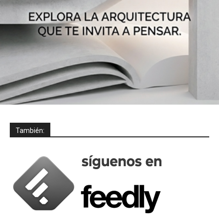
También: