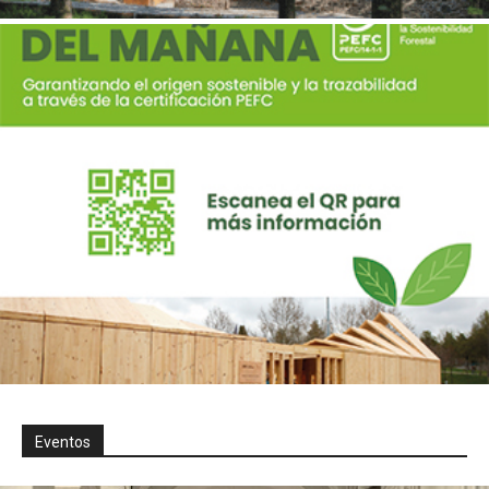
Eventos