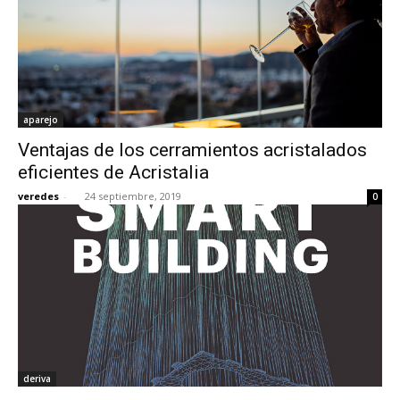
aparejo
Ventajas de los cerramientos acristalados
eficientes de Acristalia
veredes
-
24 septiembre, 2019
0
deriva