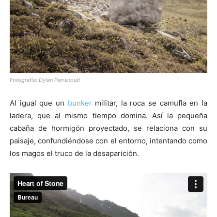
Fotografía: Dylan Perrenoud
Al igual que un
bunker
militar, la roca se camufla en la
ladera, que al mismo tiempo domina. Así la pequeña
cabaña de hormigón proyectado, se relaciona con su
paisaje, confundiéndose con el entorno, intentando como
los magos el truco de la desaparición.