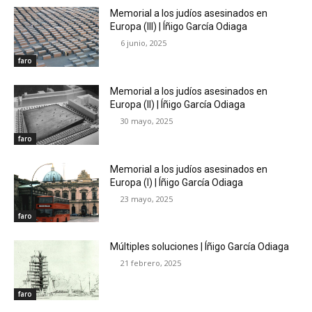
Memorial a los judíos asesinados en
Europa (III) | Íñigo García Odiaga
6 junio, 2025
faro
Memorial a los judíos asesinados en
Europa (II) | Íñigo García Odiaga
30 mayo, 2025
faro
Memorial a los judíos asesinados en
Europa (I) | Íñigo García Odiaga
23 mayo, 2025
faro
Múltiples soluciones | Íñigo García Odiaga
21 febrero, 2025
faro