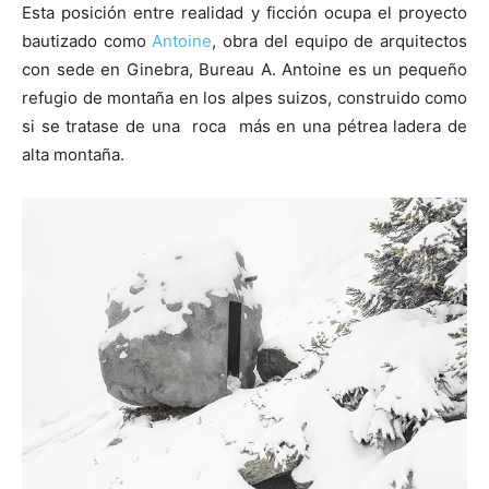
Esta posición entre realidad y ficción ocupa el proyecto
bautizado como
Antoine
, obra del equipo de arquitectos
con sede en Ginebra, Bureau A. Antoine es un pequeño
refugio de montaña en los alpes suizos, construido como
si se tratase de una roca más en una pétrea ladera de
alta montaña.