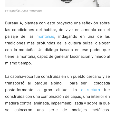
Fotografía: Dylan Perrenoud
Bureau A, plantea con este proyecto una reflexión sobre
las condiciones del habitar, de vivir en armonía con el
paisaje de las
montañas
, indagando en una de las
tradiciones más profundas de la cultura suiza, dialogar
con la montaña. Un diálogo basado en ese poder que
tiene la montaña, capaz de generar fascinación y miedo al
mismo tiempo.
La cabaña-roca fue construida en un pueblo cercano y se
transportó al parque alpino, para ser colocada
posteriormente a gran altitud. La
estructura
fue
construida con una combinación de capas, una interior en
madera contra laminada, impermeabilizada y sobre la que
se colocaron una serie de anclajes metálicos.