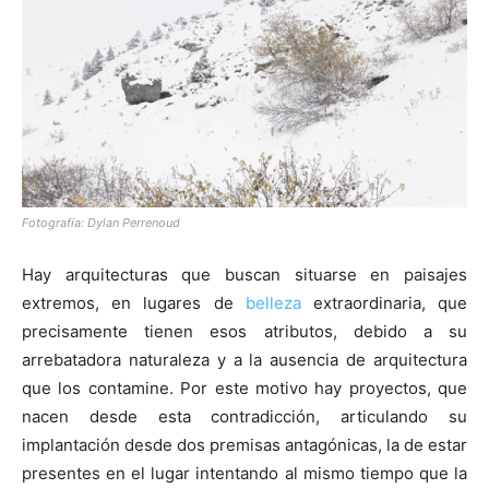
[:]
Fotografía: Dylan Perrenoud
Hay arquitecturas que buscan situarse en paisajes
extremos, en lugares de
belleza
extraordinaria, que
precisamente tienen esos atributos, debido a su
arrebatadora naturaleza y a la ausencia de arquitectura
que los contamine. Por este motivo hay proyectos, que
nacen desde esta contradicción, articulando su
implantación desde dos premisas antagónicas, la de estar
presentes en el lugar intentando al mismo tiempo que la