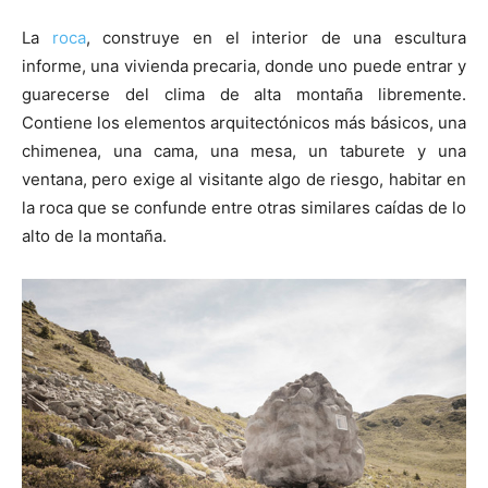
La
roca
, construye en el interior de una escultura
informe, una vivienda precaria, donde uno puede entrar y
guarecerse del clima de alta montaña libremente.
Contiene los elementos arquitectónicos más básicos, una
chimenea, una cama, una mesa, un taburete y una
ventana, pero exige al visitante algo de riesgo, habitar en
la roca que se confunde entre otras similares caídas de lo
alto de la montaña.