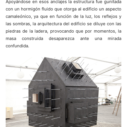
Apoyándose en esos anclajes la estructura fue gunitada
con un hormigón fluido que otorga al edificio un aspecto
camaleónico, ya que en función de la luz, los reflejos y
las sombras, la arquitectura del edificio se diluye con las
piedras de la ladera, provocando que por momentos, la
masa construida desaparezca ante una mirada
confundida.