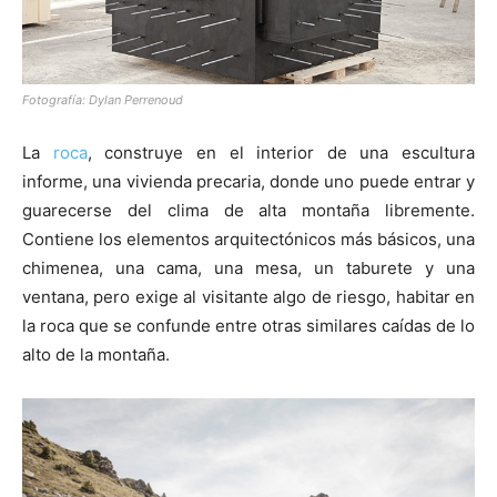
Fotografía: Dylan Perrenoud
La
roca
, construye en el interior de una escultura
informe, una vivienda precaria, donde uno puede entrar y
guarecerse del clima de alta montaña libremente.
Contiene los elementos arquitectónicos más básicos, una
chimenea, una cama, una mesa, un taburete y una
ventana, pero exige al visitante algo de riesgo, habitar en
la roca que se confunde entre otras similares caídas de lo
alto de la montaña.