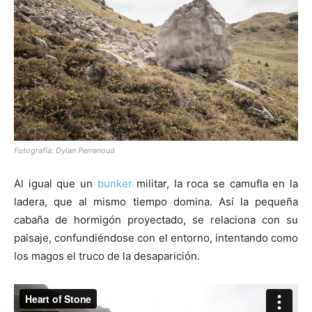
Fotografía: Dylan Perrenoud
Al igual que un
bunker
militar, la roca se camufla en la
ladera, que al mismo tiempo domina. Así la pequeña
cabaña de hormigón proyectado, se relaciona con su
paisaje, confundiéndose con el entorno, intentando como
los magos el truco de la desaparición.