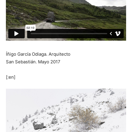
Íñigo García Odiaga. Arquitecto
San Sebastián. Mayo 2017
[:en]