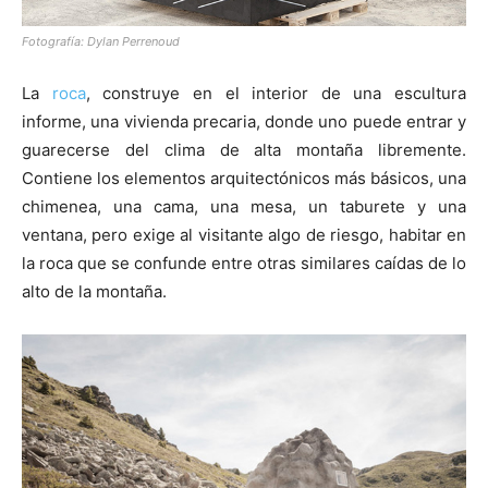
Fotografía: Dylan Perrenoud
La
roca
, construye en el interior de una escultura
informe, una vivienda precaria, donde uno puede entrar y
guarecerse del clima de alta montaña libremente.
Contiene los elementos arquitectónicos más básicos, una
chimenea, una cama, una mesa, un taburete y una
ventana, pero exige al visitante algo de riesgo, habitar en
la roca que se confunde entre otras similares caídas de lo
alto de la montaña.