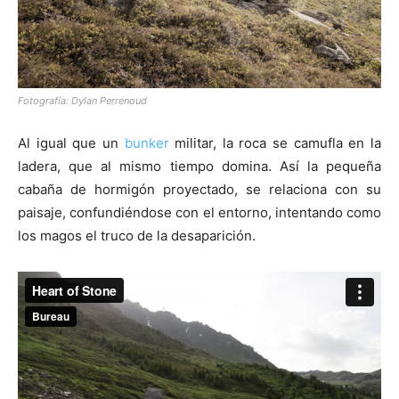
Fotografía: Dylan Perrenoud
Al igual que un
bunker
militar, la roca se camufla en la
ladera, que al mismo tiempo domina. Así la pequeña
cabaña de hormigón proyectado, se relaciona con su
paisaje, confundiéndose con el entorno, intentando como
los magos el truco de la desaparición.