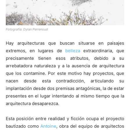
Fotografía: Dylan Perrenoud
Hay arquitecturas que buscan situarse en paisajes
extremos, en lugares de
belleza
extraordinaria, que
precisamente tienen esos atributos, debido a su
arrebatadora naturaleza y a la ausencia de arquitectura
que los contamine. Por este motivo hay proyectos, que
nacen desde esta contradicción, articulando su
implantación desde dos premisas antagónicas, la de estar
presentes en el lugar intentando al mismo tiempo que la
arquitectura desaparezca.
Esta posición entre realidad y ficción ocupa el proyecto
bautizado como
Antoine
, obra del equipo de arquitectos