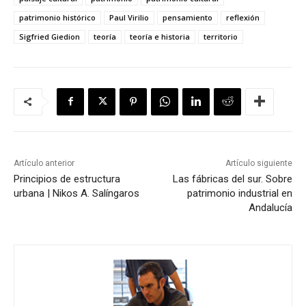
patrimonio histórico
Paul Virilio
pensamiento
reflexión
Sigfried Giedion
teoría
teoría e historia
territorio
Artículo anterior
Artículo siguiente
Principios de estructura
Las fábricas del sur. Sobre
urbana | Nikos A. Salíngaros
patrimonio industrial en
Andalucía