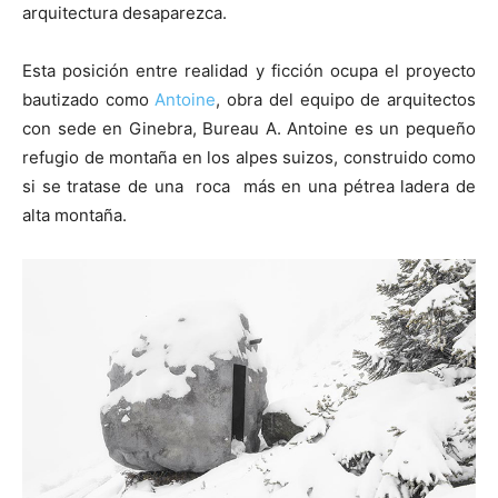
arquitectura desaparezca.
Esta posición entre realidad y ficción ocupa el proyecto
bautizado como
Antoine
, obra del equipo de arquitectos
con sede en Ginebra, Bureau A. Antoine es un pequeño
refugio de montaña en los alpes suizos, construido como
si se tratase de una roca más en una pétrea ladera de
alta montaña.