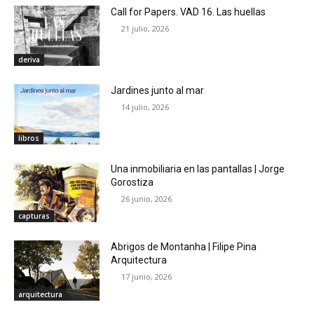
Call for Papers. VAD 16. Las huellas
21 julio, 2026
deriva
Jardines junto al mar
14 julio, 2026
libros
Una inmobiliaria en las pantallas | Jorge
Gorostiza
26 junio, 2026
capturas
Abrigos de Montanha | Filipe Pina
Arquitectura
17 junio, 2026
arquitectura