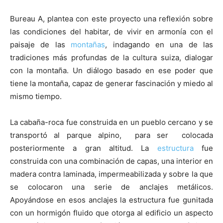
Bureau A, plantea con este proyecto una reflexión sobre
las condiciones del habitar, de vivir en armonía con el
paisaje de las
montañas
, indagando en una de las
tradiciones más profundas de la cultura suiza, dialogar
con la montaña. Un diálogo basado en ese poder que
tiene la montaña, capaz de generar fascinación y miedo al
mismo tiempo.
La cabaña-roca fue construida en un pueblo cercano y se
transportó al parque alpino, para ser colocada
posteriormente a gran altitud. La
estructura
fue
construida con una combinación de capas, una interior en
madera contra laminada, impermeabilizada y sobre la que
se colocaron una serie de anclajes metálicos.
Apoyándose en esos anclajes la estructura fue gunitada
con un hormigón fluido que otorga al edificio un aspecto