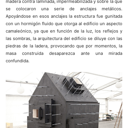
madera contra laminada, impermeabilizada y sobre la que
se colocaron una serie de anclajes metálicos.
Apoyándose en esos anclajes la estructura fue gunitada
con un hormigón fluido que otorga al edificio un aspecto
camaleónico, ya que en función de la luz, los reflejos y
las sombras, la arquitectura del edificio se diluye con las
piedras de la ladera, provocando que por momentos, la
masa construida desaparezca ante una mirada
confundida.