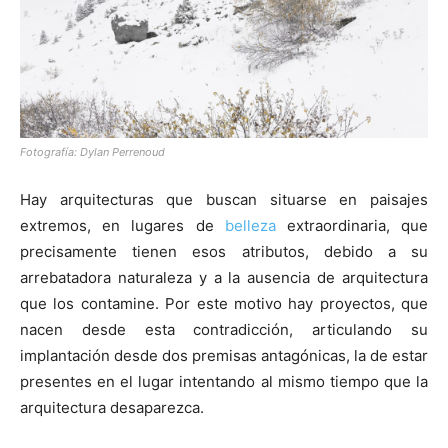
Fotografía: Dylan Perrenoud
Hay arquitecturas que buscan situarse en paisajes
extremos, en lugares de
belleza
extraordinaria, que
precisamente tienen esos atributos, debido a su
arrebatadora naturaleza y a la ausencia de arquitectura
que los contamine. Por este motivo hay proyectos, que
nacen desde esta contradicción, articulando su
implantación desde dos premisas antagónicas, la de estar
presentes en el lugar intentando al mismo tiempo que la
arquitectura desaparezca.