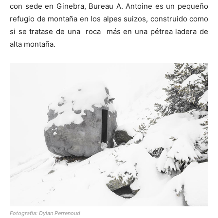
con sede en Ginebra, Bureau A. Antoine es un pequeño
refugio de montaña en los alpes suizos, construido como
si se tratase de una roca más en una pétrea ladera de
alta montaña.
Fotografía: Dylan Perrenoud