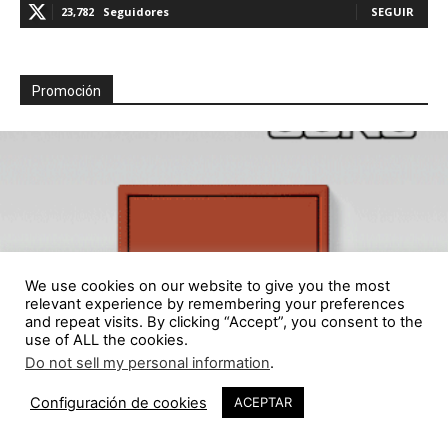
23,782
Seguidores
SEGUIR
Promoción
We use cookies on our website to give you the most
relevant experience by remembering your preferences
and repeat visits. By clicking “Accept”, you consent to the
use of ALL the cookies.
Do not sell my personal information
.
Configuración de cookies
ACEPTAR