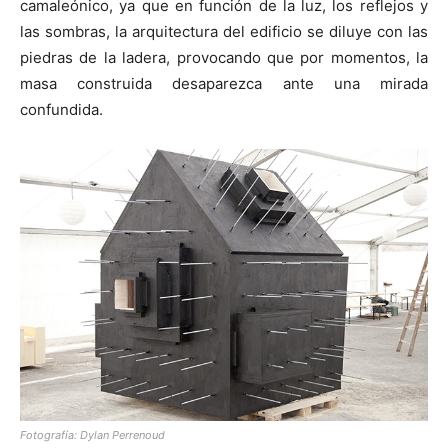
camaleónico, ya que en función de la luz, los reflejos y
las sombras, la arquitectura del edificio se diluye con las
piedras de la ladera, provocando que por momentos, la
masa construida desaparezca ante una mirada
confundida.
Fotografía: Dylan Perrenoud