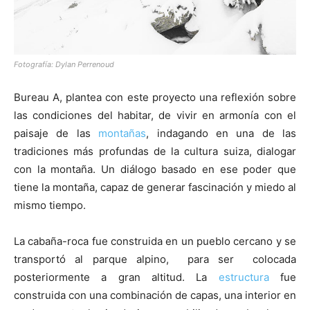
Fotografía: Dylan Perrenoud
Bureau A, plantea con este proyecto una reflexión sobre
las condiciones del habitar, de vivir en armonía con el
paisaje de las
montañas
, indagando en una de las
tradiciones más profundas de la cultura suiza, dialogar
con la montaña. Un diálogo basado en ese poder que
tiene la montaña, capaz de generar fascinación y miedo al
mismo tiempo.
La cabaña-roca fue construida en un pueblo cercano y se
transportó al parque alpino, para ser colocada
posteriormente a gran altitud. La
estructura
fue
construida con una combinación de capas, una interior en