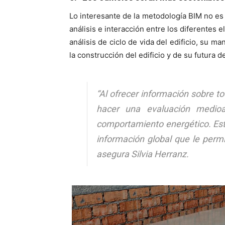
Lo interesante de la metodología BIM no es
análisis e interacción entre los diferentes 
análisis de ciclo de vida del edificio, su m
la construcción del edificio y de su futura 
“Al ofrecer información sobre to
hacer una evaluación medioa
comportamiento energético. Est
información global que le perm
asegura Silvia Herranz.