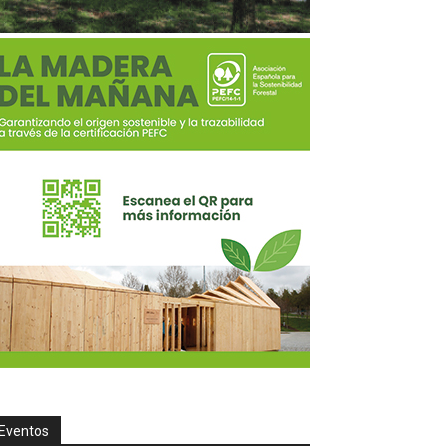
Eventos