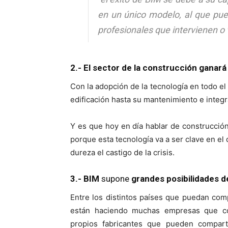
en un único modelo, al que pu
profesionales que intervienen o v
2.- El sector de la construcción ganar
Con la adopción de la tecnología en todo el
edificación hasta su mantenimiento e integr
Y es que hoy en día hablar de construcció
porque esta tecnología va a ser clave en el
dureza el castigo de la crisis.
3.- BIM
supone
grandes posibilidades d
Entre los distintos países que puedan comp
están haciendo muchas empresas que com
propios fabricantes que pueden compart