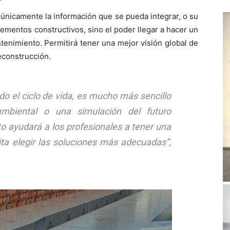
 únicamente la información que se pueda integrar, o su
elementos constructivos, sino el poder llegar a hacer un
antenimiento. Permitirá tener una mejor visión global de
deconstrucción.
do el ciclo de vida, es mucho más sencillo
mbiental o una simulación del futuro
o ayudará a los profesionales a tener una
ita elegir las soluciones más adecuadas”,