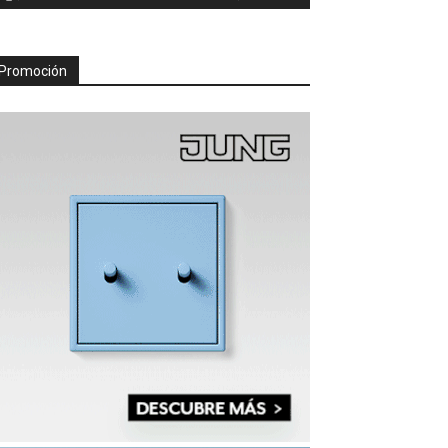
Promoción