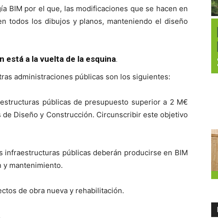
gía BIM por el que, las modificaciones que se hacen en
en todos los dibujos y planos, manteniendo el diseño
 está a la vuelta de la esquina
.
tras administraciones públicas son los siguientes:
raestructuras públicas de presupuesto superior a 2 M€
 de Diseño y Construcción. Circunscribir este objetivo
s infraestructuras públicas deberán producirse en BIM
n y mantenimiento.
ectos de obra nueva y rehabilitación.
.