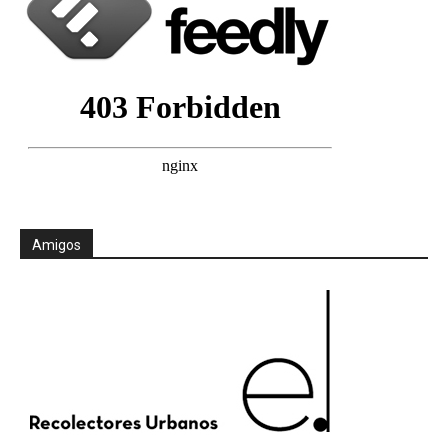
Amigos