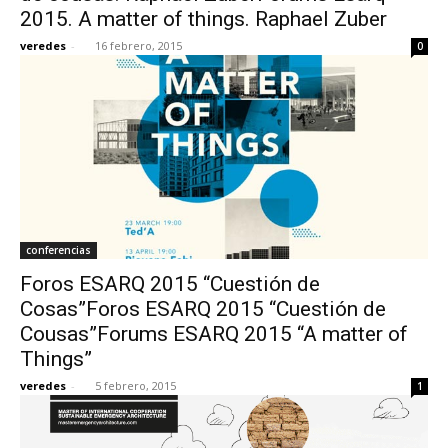
2015. A matter of things. Raphael Zuber
veredes
-
16 febrero, 2015
0
conferencias
Foros ESARQ 2015 “Cuestión de
Cosas”Foros ESARQ 2015 “Cuestión de
Cousas”Forums ESARQ 2015 “A matter of
Things”
veredes
-
5 febrero, 2015
1