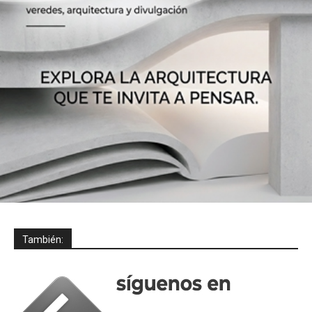
También: