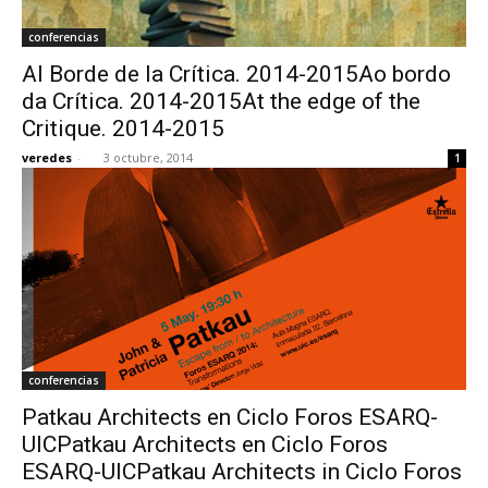
conferencias
Al Borde de la Crítica. 2014-2015Ao bordo
da Crítica. 2014-2015At the edge of the
Critique. 2014-2015
veredes
-
3 octubre, 2014
1
conferencias
Patkau Architects en Ciclo Foros ESARQ-
UICPatkau Architects en Ciclo Foros
ESARQ-UICPatkau Architects in Ciclo Foros