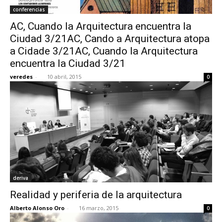
conferencias
AC, Cuando la Arquitectura encuentra la
Ciudad 3/21AC, Cando a Arquitectura atopa
a Cidade 3/21AC, Cuando la Arquitectura
encuentra la Ciudad 3/21
veredes
-
10 abril, 2015
0
deriva
Realidad y periferia de la arquitectura
Alberto Alonso Oro
-
16 marzo, 2015
0