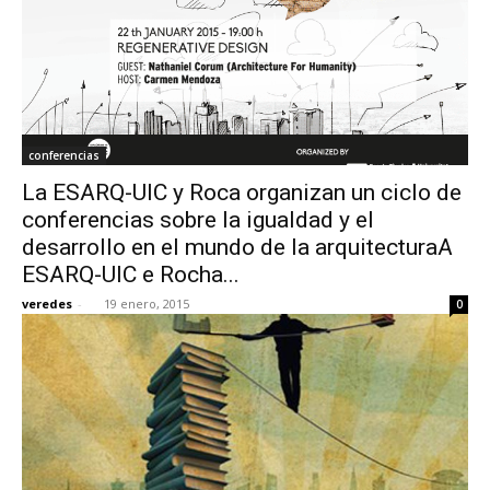
conferencias
La ESARQ-UIC y Roca organizan un ciclo de
conferencias sobre la igualdad y el
desarrollo en el mundo de la arquitecturaA
ESARQ-UIC e Rocha...
veredes
-
19 enero, 2015
0