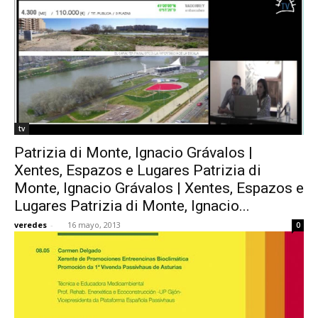
tv
Patrizia di Monte, Ignacio Grávalos |
Xentes, Espazos e Lugares Patrizia di
Monte, Ignacio Grávalos | Xentes, Espazos e
Lugares Patrizia di Monte, Ignacio...
veredes
-
16 mayo, 2013
0