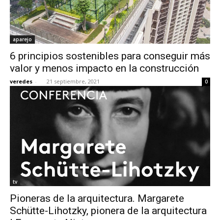
aparejo
6 principios sostenibles para conseguir más
valor y menos impacto en la construcción
veredes
-
21 septiembre, 2021
0
tv
Pioneras de la arquitectura. Margarete
Schütte-Lihotzky, pionera de la arquitectura