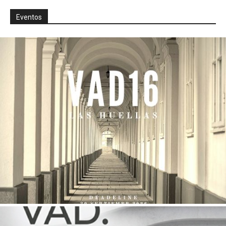
Eventos