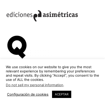
We use cookies on our website to give you the most
relevant experience by remembering your preferences
and repeat visits. By clicking “Accept”, you consent to the
use of ALL the cookies.
Do not sell my personal information
.
Configuración de cookies
ACEPTAR