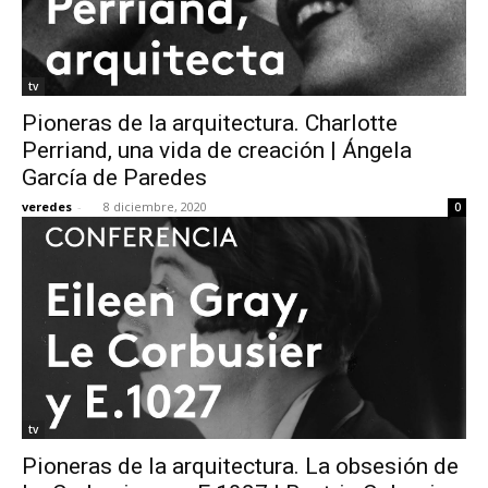
tv
Pioneras de la arquitectura. Charlotte
Perriand, una vida de creación | Ángela
García de Paredes
veredes
-
8 diciembre, 2020
0
tv
Pioneras de la arquitectura. La obsesión de