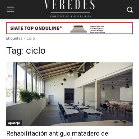
Etiquetas
Ciclo
Tag:
ciclo
aparejo
Rehabilitación antiguo matadero de