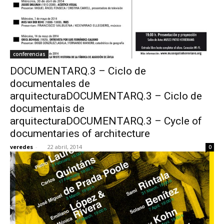
conferencias
DOCUMENTARQ.3 – Ciclo de
documentales de
arquitecturaDOCUMENTARQ.3 – Ciclo de
documentais de
arquitecturaDOCUMENTARQ.3 – Cycle of
documentaries of architecture
veredes
-
22 abril, 2014
0