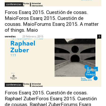
conferencias
Foros Esarq 2015. Cuestión de cosas.
MaioForos Esarq 2015. Cuestión de
cousas. MaioForums Esarq 2015. A matter
of things. Maio
veredes
-
23 febrero, 2015
0
conferencias
Foros Esarq 2015. Cuestión de cosas.
Raphael ZuberForos Esarq 2015. Cuestión
de cousas. Raphael ZuberForums Esarq