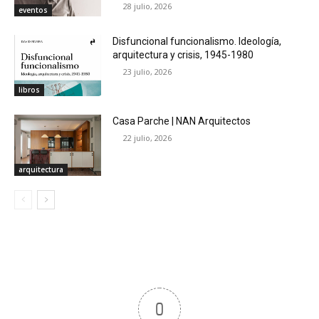
28 julio, 2026
eventos
Disfuncional funcionalismo. Ideología,
arquitectura y crisis, 1945-1980
23 julio, 2026
libros
Casa Parche | NAN Arquitectos
22 julio, 2026
arquitectura
0