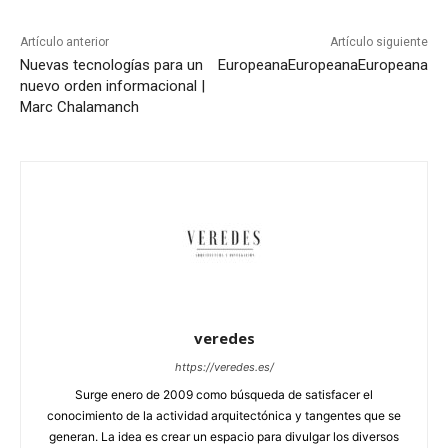
Artículo anterior
Artículo siguiente
Nuevas tecnologías para un
Europeana
Europeana
Europeana
nuevo orden informacional |
Marc Chalamanch
veredes
https://veredes.es/
Surge enero de 2009 como búsqueda de satisfacer el
conocimiento de la actividad arquitectónica y tangentes que se
generan. La idea es crear un espacio para divulgar los diversos