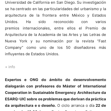
Universidad de California en San Diego. Su investigación
se ha centrado en las particularidades del urbanismo y la
arquitectura de la frontera entre México y Estados
Unidos. Ha sido reconocido con varios
premios internacionales, entre ellos el Premio de
Arquitectura de la Academia de las Artes y las Letras de
Nueva York y su nominación por la revista “Fast
Company” como uno de los 50 diseñadores más
influyentes de Estados Unidos.
+ info
Expertos e ONG do ámbito do desenvolvemento
dialogarán con profesores do Máster of International
Cooperation in Sustainable Emergency Architecture da
ESARQ-UIC sobre os problemas que derivan da práctica
da arquitectura e o deseño.
O ciclo arranca o día
22 de