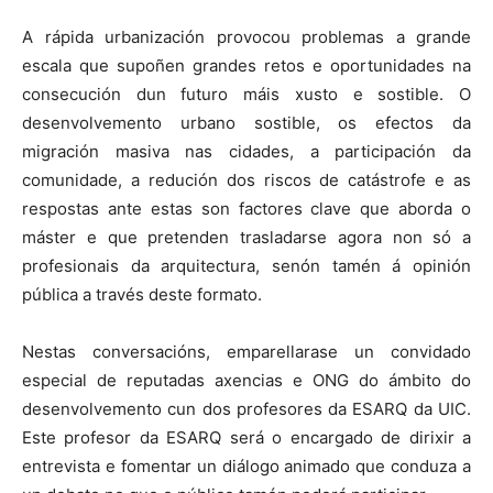
A rápida urbanización provocou problemas a grande
escala que supoñen grandes retos e oportunidades na
consecución dun futuro máis xusto e sostible. O
desenvolvemento urbano sostible, os efectos da
migración masiva nas cidades, a participación da
comunidade, a redución dos riscos de catástrofe e as
respostas ante estas son factores clave que aborda o
máster e que pretenden trasladarse agora non só a
profesionais da arquitectura, senón tamén á opinión
pública a través deste formato.
Nestas conversacións, emparellarase un convidado
especial de reputadas axencias e ONG do ámbito do
desenvolvemento cun dos profesores da ESARQ da UIC.
Este profesor da ESARQ será o encargado de dirixir a
entrevista e fomentar un diálogo animado que conduza a