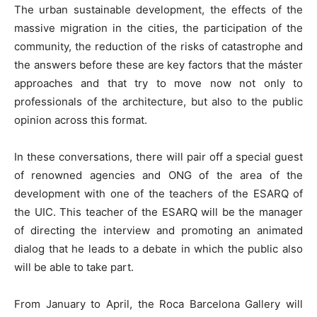
The urban sustainable development, the effects of the
massive migration in the cities, the participation of the
community, the reduction of the risks of catastrophe and
the answers before these are key factors that the máster
approaches and that try to move now not only to
professionals of the architecture, but also to the public
opinion across this format.
In these conversations, there will pair off a special guest
of renowned agencies and ONG of the area of the
development with one of the teachers of the ESARQ of
the UIC. This teacher of the ESARQ will be the manager
of directing the interview and promoting an animated
dialog that he leads to a debate in which the public also
will be able to take part.
From January to April, the Roca Barcelona Gallery will