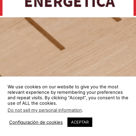
We use cookies on our website to give you the most
relevant experience by remembering your preferences
and repeat visits. By clicking “Accept”, you consent to the
use of ALL the cookies.
Do not sell my personal information
.
Configuración de cookies
ACEPTAR