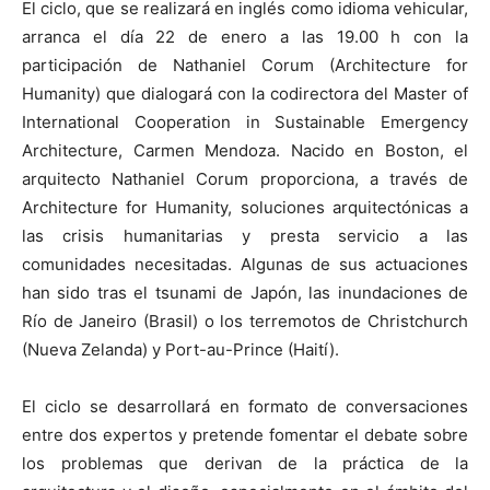
El ciclo, que se realizará en inglés como idioma vehicular,
arranca el día 22 de enero a las 19.00 h con la
participación de Nathaniel Corum (Architecture for
Humanity) que dialogará con la codirectora del Master of
International Cooperation in Sustainable Emergency
Architecture, Carmen Mendoza. Nacido en Boston, el
arquitecto Nathaniel Corum proporciona, a través de
Architecture for Humanity, soluciones arquitectónicas a
las crisis humanitarias y presta servicio a las
comunidades necesitadas. Algunas de sus actuaciones
han sido tras el tsunami de Japón, las inundaciones de
Río de Janeiro (Brasil) o los terremotos de Christchurch
(Nueva Zelanda) y Port-au-Prince (Haití).
El ciclo se desarrollará en formato de conversaciones
entre dos expertos y pretende fomentar el debate sobre
los problemas que derivan de la práctica de la