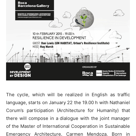
The cycle, which will be realized in English as traffic
language, starts on January 22 the 19.00 h with Nathaniel
Corum’s participation (Architecture for Humanity) that
there will compose in a dialogue with the joint manager
of the Master of International Cooperation in Sustainable
Emergency Architecture, Carmen Mendoza. Born in