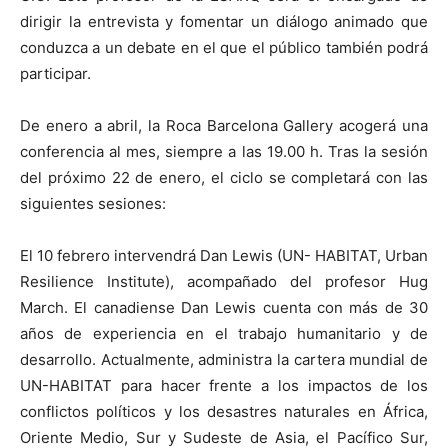
dirigir la entrevista y fomentar un diálogo animado que
conduzca a un debate en el que el público también podrá
participar.
De enero a abril, la Roca Barcelona Gallery acogerá una
conferencia al mes, siempre a las 19.00 h. Tras la sesión
del próximo 22 de enero, el ciclo se completará con las
siguientes sesiones:
El 10 febrero intervendrá Dan Lewis (UN- HABITAT, Urban
Resilience Institute), acompañado del profesor Hug
March. El canadiense Dan Lewis cuenta con más de 30
años de experiencia en el trabajo humanitario y de
desarrollo. Actualmente, administra la cartera mundial de
UN-HABITAT para hacer frente a los impactos de los
conflictos políticos y los desastres naturales en África,
Oriente Medio, Sur y Sudeste de Asia, el Pacífico Sur,