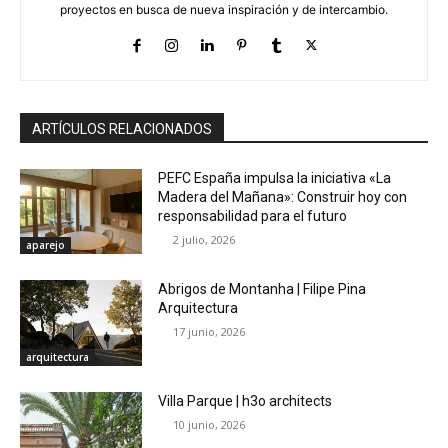
proyectos en busca de nueva inspiración y de intercambio.
ARTÍCULOS RELACIONADOS
PEFC España impulsa la iniciativa «La
Madera del Mañana»: Construir hoy con
responsabilidad para el futuro
2 julio, 2026
aparejo
Abrigos de Montanha | Filipe Pina
Arquitectura
17 junio, 2026
arquitectura
Villa Parque | h3o architects
10 junio, 2026