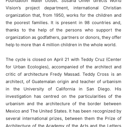
Foundation Water closet. Susana Oliver directs World
Vision’s project department, international Christian
organization that, from 1950, works for the children and
the poorest families. It is present in 98 countries and,
thanks to the help of the persons who support the
organization as godfathers, partners or donors, they offer
help to more than 4 million children in the whole world.
The cycle is closed on April 21 with Teddy Cruz (Center
for Urban Ecologies), accompanied of the architect and
critic of architecture Fredy Massad. Teddy Cross is an
architect, of Guatemalan origin and teacher of urbanism
in the University of California in San Diego. His
investigation has centred on the particularities of the
urbanism and the architecture of the border between
Mexico and The United States. It has been recognized by
several international prizes, between them the Prize of
Architecture of the Academy of the Arts and the Letters