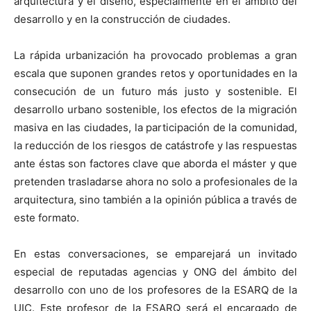
arquitectura y el diseño, especialmente en el ámbito del
desarrollo y en la construcción de ciudades.
La rápida urbanización ha provocado problemas a gran
escala que suponen grandes retos y oportunidades en la
consecución de un futuro más justo y sostenible. El
desarrollo urbano sostenible, los efectos de la migración
masiva en las ciudades, la participación de la comunidad,
la reducción de los riesgos de catástrofe y las respuestas
ante éstas son factores clave que aborda el máster y que
pretenden trasladarse ahora no solo a profesionales de la
arquitectura, sino también a la opinión pública a través de
este formato.
En estas conversaciones, se emparejará un invitado
especial de reputadas agencias y ONG del ámbito del
desarrollo con uno de los profesores de la ESARQ de la
UIC. Este profesor de la ESARQ será el encargado de