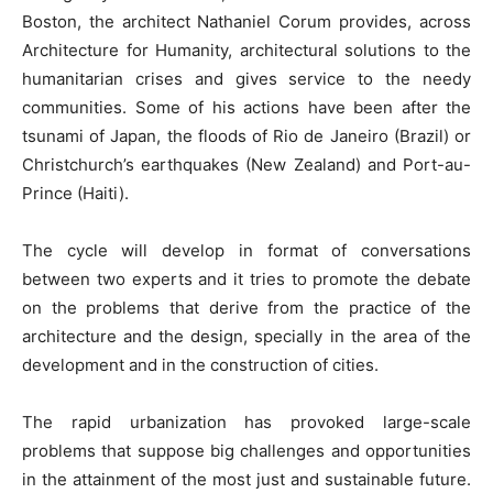
Boston, the architect Nathaniel Corum provides, across
Architecture for Humanity, architectural solutions to the
humanitarian crises and gives service to the needy
communities. Some of his actions have been after the
tsunami of Japan, the floods of Rio de Janeiro (Brazil) or
Christchurch’s earthquakes (New Zealand) and Port-au-
Prince (Haiti).
The cycle will develop in format of conversations
between two experts and it tries to promote the debate
on the problems that derive from the practice of the
architecture and the design, specially in the area of the
development and in the construction of cities.
The rapid urbanization has provoked large-scale
problems that suppose big challenges and opportunities
in the attainment of the most just and sustainable future.