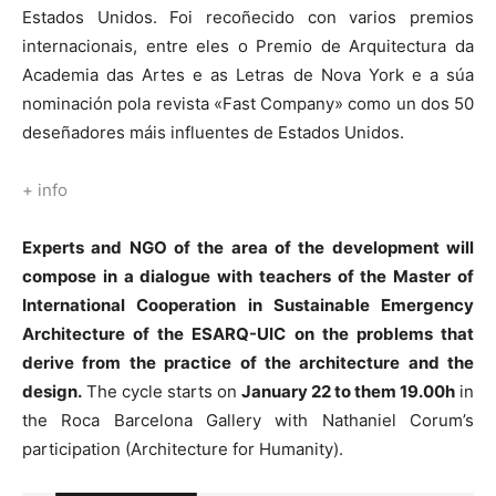
Estados Unidos. Foi recoñecido con varios premios
internacionais, entre eles o Premio de Arquitectura da
Academia das Artes e as Letras de Nova York e a súa
nominación pola revista «Fast Company» como un dos 50
deseñadores máis influentes de Estados Unidos.
+ info
Experts and NGO of the area of the development will
compose in a dialogue with teachers of the Master of
International Cooperation in Sustainable Emergency
Architecture of the ESARQ-UIC on the problems that
derive from the practice of the architecture and the
design.
The cycle starts on
January 22 to them 19.00h
in
the Roca Barcelona Gallery with Nathaniel Corum’s
participation (Architecture for Humanity).