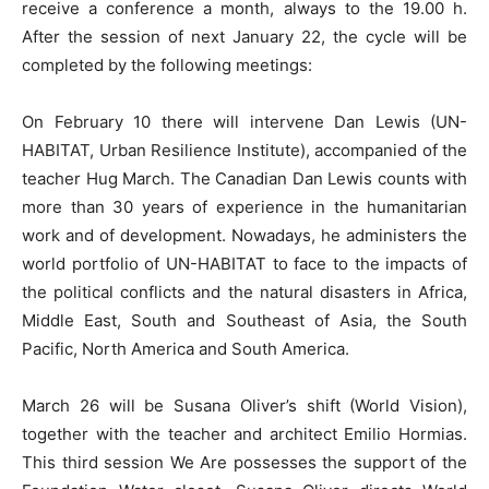
receive a conference a month, always to the 19.00 h.
After the session of next January 22, the cycle will be
completed by the following meetings:
On February 10 there will intervene Dan Lewis (UN-
HABITAT, Urban Resilience Institute), accompanied of the
teacher Hug March. The Canadian Dan Lewis counts with
more than 30 years of experience in the humanitarian
work and of development. Nowadays, he administers the
world portfolio of UN-HABITAT to face to the impacts of
the political conflicts and the natural disasters in Africa,
Middle East, South and Southeast of Asia, the South
Pacific, North America and South America.
March 26 will be Susana Oliver’s shift (World Vision),
together with the teacher and architect Emilio Hormias.
This third session We Are possesses the support of the