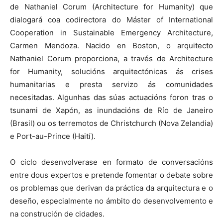
de Nathaniel Corum (Architecture for Humanity) que
dialogará coa codirectora do Máster of International
Cooperation in Sustainable Emergency Architecture,
Carmen Mendoza. Nacido en Boston, o arquitecto
Nathaniel Corum proporciona, a través de Architecture
for Humanity, solucións arquitectónicas ás crises
humanitarias e presta servizo ás comunidades
necesitadas. Algunhas das súas actuacións foron tras o
tsunami de Xapón, as inundacións de Río de Janeiro
(Brasil) ou os terremotos de Christchurch (Nova Zelandia)
e Port-au-Prince (Haití).
O ciclo desenvolverase en formato de conversacións
entre dous expertos e pretende fomentar o debate sobre
os problemas que derivan da práctica da arquitectura e o
deseño, especialmente no ámbito do desenvolvemento e
na construción de cidades.