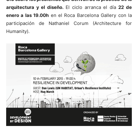
arquitectura y el diseño.
El ciclo arranca el día
22 de
enero a las 19.00h
en el Roca Barcelona Gallery con la
participación de Nathaniel Corum (Architecture for
Humanity).