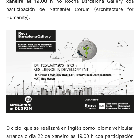
xaneiro ás 19.00 h
no Rocha Barcelona Gallery coa
participación de Nathaniel Corum (Architecture for
Humanity).
O ciclo, que se realizará en inglés como idioma vehicular,
arranca o día 22 de xaneiro ás 19.00 h coa participación