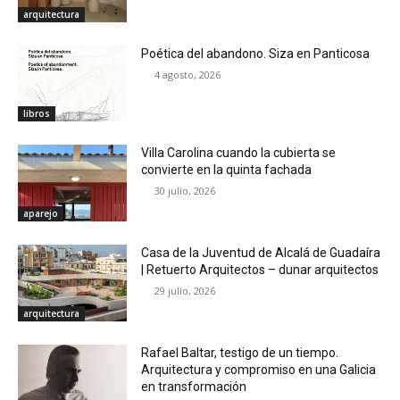
arquitectura
Poética del abandono. Siza en Panticosa
4 agosto, 2026
libros
Villa Carolina cuando la cubierta se
convierte en la quinta fachada
30 julio, 2026
aparejo
Casa de la Juventud de Alcalá de Guadaíra
| Retuerto Arquitectos – dunar arquitectos
29 julio, 2026
arquitectura
Rafael Baltar, testigo de un tiempo.
Arquitectura y compromiso en una Galicia
en transformación