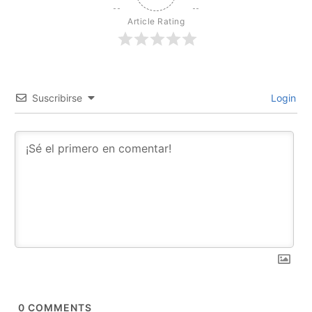
Article Rating
Suscribirse
Login
0
COMMENTS