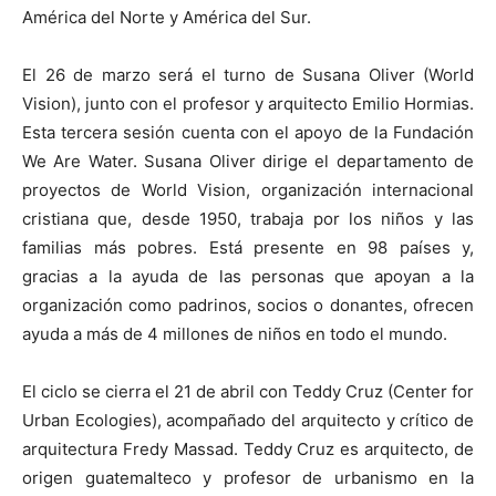
América del Norte y América del Sur.
El 26 de marzo será el turno de Susana Oliver (World
Vision), junto con el profesor y arquitecto Emilio Hormias.
Esta tercera sesión cuenta con el apoyo de la Fundación
We Are Water. Susana Oliver dirige el departamento de
proyectos de World Vision, organización internacional
cristiana que, desde 1950, trabaja por los niños y las
familias más pobres. Está presente en 98 países y,
gracias a la ayuda de las personas que apoyan a la
organización como padrinos, socios o donantes, ofrecen
ayuda a más de 4 millones de niños en todo el mundo.
El ciclo se cierra el 21 de abril con Teddy Cruz (Center for
Urban Ecologies), acompañado del arquitecto y crítico de
arquitectura Fredy Massad. Teddy Cruz es arquitecto, de
origen guatemalteco y profesor de urbanismo en la