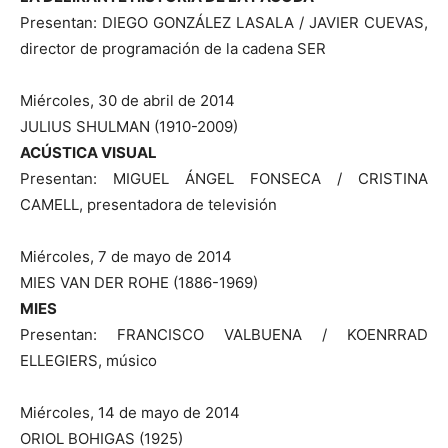
Presentan: DIEGO GONZÁLEZ LASALA / JAVIER CUEVAS,
director de programación de la cadena SER
Miércoles, 30 de abril de 2014
JULIUS SHULMAN (1910-2009)
ACÚSTICA VISUAL
Presentan: MIGUEL ÁNGEL FONSECA / CRISTINA
CAMELL, presentadora de televisión
Miércoles, 7 de mayo de 2014
MIES VAN DER ROHE (1886-1969)
MIES
Presentan: FRANCISCO VALBUENA / KOENRRAD
ELLEGIERS, músico
Miércoles, 14 de mayo de 2014
ORIOL BOHIGAS (1925)