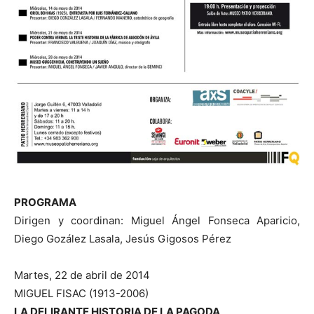
PROGRAMA
Dirigen y coordinan: Miguel Ángel Fonseca Aparicio,
Diego Gozález Lasala, Jesús Gigosos Pérez
Martes, 22 de abril de 2014
MIGUEL FISAC (1913-2006)
LA DELIRANTE HISTORIA DE LA PAGODA