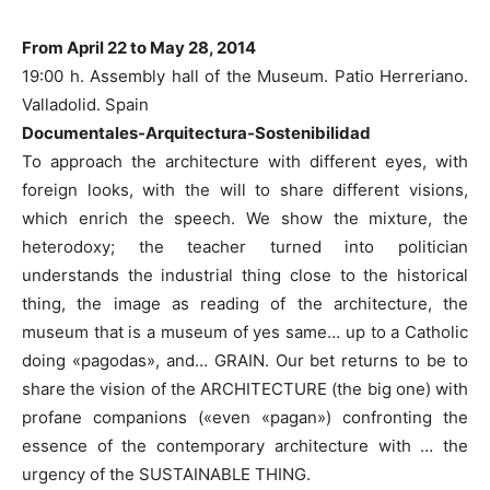
From April 22 to May 28, 2014
19:00 h. Assembly hall of the Museum. Patio Herreriano.
Valladolid. Spain
Documentales-Arquitectura-Sostenibilidad
To approach the architecture with different eyes, with
foreign looks, with the will to share different visions,
which enrich the speech. We show the mixture, the
heterodoxy; the teacher turned into politician
understands the industrial thing close to the historical
thing, the image as reading of the architecture, the
museum that is a museum of yes same… up to a Catholic
doing «pagodas», and… GRAIN. Our bet returns to be to
share the vision of the ARCHITECTURE (the big one) with
profane companions («even «pagan») confronting the
essence of the contemporary architecture with … the
urgency of the SUSTAINABLE THING.