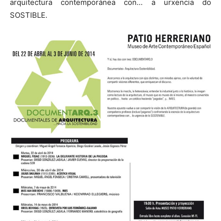
arquitectura contemporánea con… a urxencia do
SOSTIBLE.