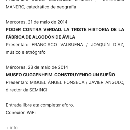
MANERO, catedrático de xeografía
Mércores, 21 de maio de 2014
PODER CONTRA VERDAD. LA TRISTE HISTORIA DE LA
FÁBRICA DE ALGODÓN DE ÁVILA
Presentan: FRANCISCO VALBUENA / JOAQUÍN DÍAZ,
músico e etnógrafo
Mércores, 28 de maio de 2014
MUSEO GUGGENHEIM. CONSTRUYENDO UN SUEÑO
Presentan: MIGUEL ÁNGEL FONSECA / JAVIER ANGULO,
director da SEMINCI
Entrada libre ata completar aforo.
Conexión WiFi
+ info