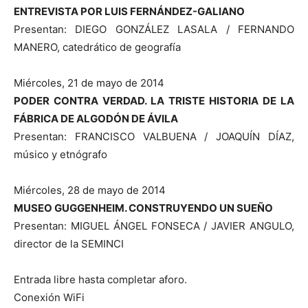
ENTREVISTA POR LUIS FERNÁNDEZ-GALIANO
Presentan: DIEGO GONZÁLEZ LASALA / FERNANDO
MANERO, catedrático de geografía
Miércoles, 21 de mayo de 2014
PODER CONTRA VERDAD. LA TRISTE HISTORIA DE LA
FÁBRICA DE ALGODÓN DE ÁVILA
Presentan: FRANCISCO VALBUENA / JOAQUÍN DÍAZ,
músico y etnógrafo
Miércoles, 28 de mayo de 2014
MUSEO GUGGENHEIM. CONSTRUYENDO UN SUEÑO
Presentan: MIGUEL ÁNGEL FONSECA / JAVIER ANGULO,
director de la SEMINCI
Entrada libre hasta completar aforo.
Conexión WiFi