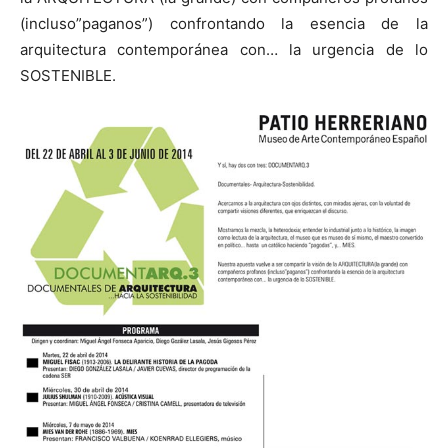
(incluso”paganos”) confrontando la esencia de la
arquitectura contemporánea con… la urgencia de lo
SOSTENIBLE.