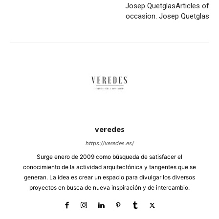
Josep Quetglas
Articles of
occasion. Josep Quetglas
veredes
https://veredes.es/
Surge enero de 2009 como búsqueda de satisfacer el
conocimiento de la actividad arquitectónica y tangentes que se
generan. La idea es crear un espacio para divulgar los diversos
proyectos en busca de nueva inspiración y de intercambio.