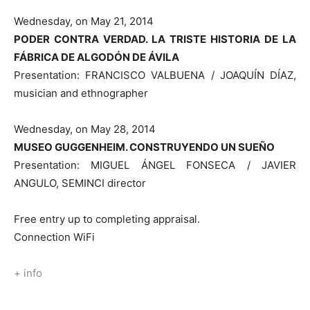
Wednesday, on May 21, 2014
PODER CONTRA VERDAD. LA TRISTE HISTORIA DE LA
FÁBRICA DE ALGODÓN DE ÁVILA
Presentation: FRANCISCO VALBUENA / JOAQUÍN DÍAZ,
musician and ethnographer
Wednesday, on May 28, 2014
MUSEO GUGGENHEIM. CONSTRUYENDO UN SUEÑO
Presentation: MIGUEL ÁNGEL FONSECA / JAVIER
ANGULO, SEMINCI director
Free entry up to completing appraisal.
Connection WiFi
+ info