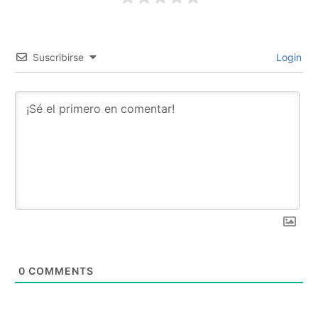
Suscribirse
Login
0
COMMENTS