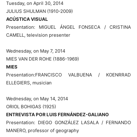
Tuesday, on April 30, 2014
JULIUS SHULMAN (1910-2009)
ACÚSTICA VISUAL
Presentation: MIGUEL ÁNGEL FONSECA / CRISTINA
CAMELL, television presenter
Wednesday, on May 7, 2014
MIES VAN DER ROHE (1886-1969)
MIES
Presentation:FRANCISCO VALBUENA / KOENRRAD
ELLEGIERS, musician
Wednesday, on May 14, 2014
ORIOL BOHIGAS (1925)
ENTREVISTA POR LUIS FERNÁNDEZ-GALIANO
Presentation: DIEGO GONZÁLEZ LASALA / FERNANDO
MANERO, professor of geography