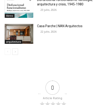
arquitectura y crisis, 1945-1980
23 julio, 2026
libros
Casa Parche | NAN Arquitectos
22 julio, 2026
arquitectura
0
Article Rating