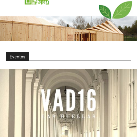
Eventos