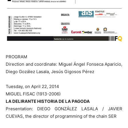
PROGRAM
Direction and coordinate: Miguel Ángel Fonseca Aparicio,
Diego Gozález Lasala, Jesús Gigosos Pérez
Tuesday, on April 22, 2014
MIGUEL FISAC (1913-2006)
LA DELIRANTE HISTORIA DE LA PAGODA
Presentation: DIEGO GONZÁLEZ LASALA / JAVIER
CUEVAS, the director of programming of the chain SER