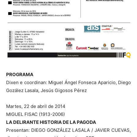
PROGRAMA
Dixen e coordinan: Miguel Ángel Fonseca Aparicio, Diego
Gozález Lasala, Jesús Gigosos Pérez
Martes, 22 de abril de 2014
MIGUEL FISAC (1913-2006)
LA DELIRANTE HISTORIA DE LA PAGODA
Presentan: DIEGO GONZÁLEZ LASALA / JAVIER CUEVAS,